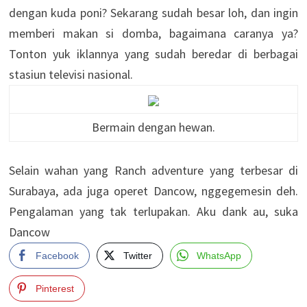
dengan kuda poni? Sekarang sudah besar loh, dan ingin
memberi makan si domba, bagaimana caranya ya?
Tonton yuk iklannya yang sudah beredar di berbagai
stasiun televisi nasional.
Bermain dengan hewan.
Selain wahan yang Ranch adventure yang terbesar di
Surabaya, ada juga operet Dancow, nggegemesin deh.
Pengalaman yang tak terlupakan. Aku dank au, suka
Dancow
Facebook
Twitter
WhatsApp
Pinterest