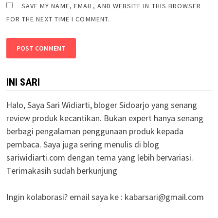
SAVE MY NAME, EMAIL, AND WEBSITE IN THIS BROWSER
FOR THE NEXT TIME I COMMENT.
INI SARI
Halo, Saya Sari Widiarti, bloger Sidoarjo yang senang
review produk kecantikan. Bukan expert hanya senang
berbagi pengalaman penggunaan produk kepada
pembaca. Saya juga sering menulis di blog
sariwidiarti.com dengan tema yang lebih bervariasi.
Terimakasih sudah berkunjung
Ingin kolaborasi? email saya ke :
kabarsari@gmail.com