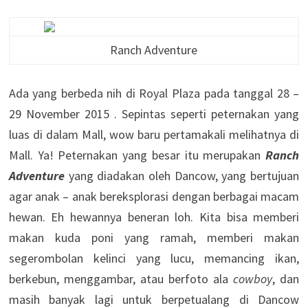
Ranch Adventure
Ada yang berbeda nih di Royal Plaza pada tanggal 28 –
29 November 2015 . Sepintas seperti peternakan yang
luas di dalam Mall, wow baru pertamakali melihatnya di
Mall. Ya! Peternakan yang besar itu merupakan
Ranch
Adventure
yang diadakan oleh Dancow, yang bertujuan
agar anak – anak bereksplorasi dengan berbagai macam
hewan. Eh hewannya beneran loh. Kita bisa memberi
makan kuda poni yang ramah, memberi makan
segerombolan kelinci yang lucu, memancing ikan,
berkebun, menggambar, atau berfoto ala
cowboy
, dan
masih banyak lagi untuk berpetualang di Dancow