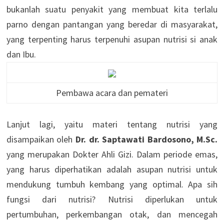
bukanlah suatu penyakit yang membuat kita terlalu
parno dengan pantangan yang beredar di masyarakat,
yang terpenting harus terpenuhi asupan nutrisi si anak
dan Ibu.
Pembawa acara dan pemateri
Lanjut lagi, yaitu materi tentang nutrisi yang
disampaikan oleh
Dr. dr. Saptawati Bardosono, M.Sc.
yang merupakan Dokter Ahli Gizi. Dalam periode emas,
yang harus diperhatikan adalah asupan nutrisi untuk
mendukung tumbuh kembang yang optimal. Apa sih
fungsi dari nutrisi? Nutrisi diperlukan untuk
pertumbuhan, perkembangan otak, dan mencegah