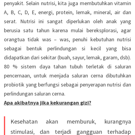
penyakit. Selain nutrisi, kita juga membutuhkan vitamin
A, B, C, D, E, energi, protein, lemak, mineral, air dan
serat. Nutrisi ini sangat diperlukan oleh anak yang
berusia satu tahun karena mulai bereksplorasi, agar
orangtua tidak was – was, penuhi kebutuhan nutrisi
sebagai bentuk perlindungan si kecil yang bisa
didapatkan dari sekitar (buah, sayur, lemak, garam, dsb).
80 % sistem daya tahan tubuh terletak di saluran
pencernaan, untuk menjada saluran cerna dibutuhkan
probiotik yang berfungsi sebagai penyerapan nutrisi dan
perlindungan saluran cerna.
Apa akibatnya jika kekurangan gizi?
Kesehatan akan memburuk, kurangnya
stimulasi, dan terjadi gangguan terhadap