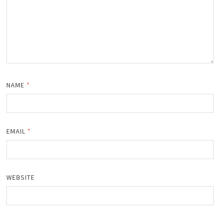
NAME
*
EMAIL
*
WEBSITE