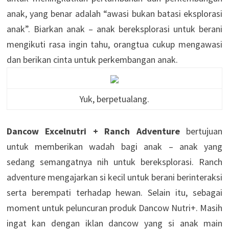
anak, yang benar adalah “awasi bukan batasi eksplorasi
anak”. Biarkan anak – anak bereksplorasi untuk berani
mengikuti rasa ingin tahu, orangtua cukup mengawasi
dan berikan cinta untuk perkembangan anak.
Yuk, berpetualang.
Dancow Excelnutri + Ranch Adventure
bertujuan
untuk memberikan wadah bagi anak – anak yang
sedang semangatnya nih untuk bereksplorasi. Ranch
adventure mengajarkan si kecil untuk berani berinteraksi
serta berempati terhadap hewan. Selain itu, sebagai
moment untuk peluncuran produk Dancow Nutri+. Masih
ingat kan dengan iklan dancow yang si anak main