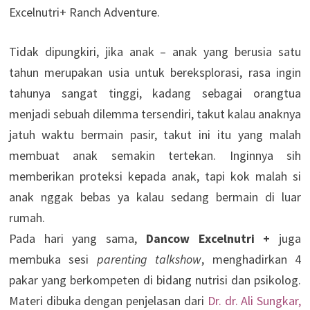
Excelnutri+ Ranch Adventure.
Tidak dipungkiri, jika anak – anak yang berusia satu
tahun merupakan usia untuk bereksplorasi, rasa ingin
tahunya sangat tinggi, kadang sebagai orangtua
menjadi sebuah dilemma tersendiri, takut kalau anaknya
jatuh waktu bermain pasir, takut ini itu yang malah
membuat anak semakin tertekan. Inginnya sih
memberikan proteksi kepada anak, tapi kok malah si
anak nggak bebas ya kalau sedang bermain di luar
rumah.
Pada hari yang sama,
Dancow Excelnutri +
juga
membuka sesi
parenting talkshow
, menghadirkan 4
pakar yang berkompeten di bidang nutrisi dan psikolog.
Materi dibuka dengan penjelasan dari
Dr. dr. Ali Sungkar,