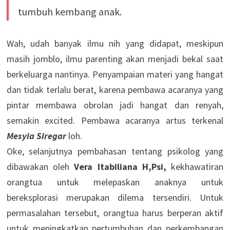
tumbuh kembang anak.
Wah, udah banyak ilmu nih yang didapat, meskipun
masih jomblo, ilmu parenting akan menjadi bekal saat
berkeluarga nantinya. Penyampaian materi yang hangat
dan tidak terlalu berat, karena pembawa acaranya yang
pintar membawa obrolan jadi hangat dan renyah,
semakin excited. Pembawa acaranya artus terkenal
Mesyia Siregar
loh.
Oke, selanjutnya pembahasan tentang psikolog yang
dibawakan oleh
Vera Itabiliana H,Psi,
kekhawatiran
orangtua untuk melepaskan anaknya untuk
bereksplorasi merupakan dilema tersendiri. Untuk
permasalahan tersebut, orangtua harus berperan aktif
untuk meningkatkan pertumbuhan dan perkembangan