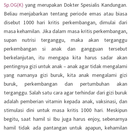
Sp.OG(K)
yang merupakan Dokter Spesialis Kandungan.
Beliau menjabarkan tentang periode emas atau biasa
disebut 1000 hari kritis perkembangan, dimulai dari
masa kehamilan. Jika dalam masa kritis perkembangan,
supan nutrisi terganggu, maka akan terganggu
perkembangan si anak dan gangguan tersebut
berkelanjutan, itu mengapa kita harus sadar akan
pentingnya gizi untuk anak – anak agar tidak mengalami
yang namanya gizi buruk, kita anak mengalami gizi
buruk, perkembangan dan pertumbuhan akan
terganggu. Salah satu cara agar terhindar dari gizi buruk
adalah pemberian vitamin kepada anak, vaksinasi, dan
stimulasi dini untuk masa kritis 1000 hari. Meskipun
begitu, saat hamil si Ibu juga harus enjoy, sebenarnya
hamil tidak ada pantangan untuk apapun, kehamilan