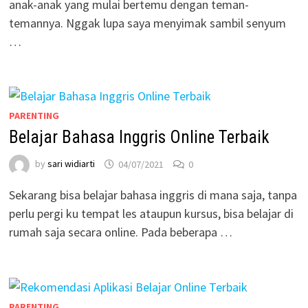
anak-anak yang mulai bertemu dengan teman-
temannya. Nggak lupa saya menyimak sambil senyum
…
PARENTING
Belajar Bahasa Inggris Online Terbaik
by
sari widiarti
04/07/2021
0
Sekarang bisa belajar bahasa inggris di mana saja, tanpa
perlu pergi ku tempat les ataupun kursus, bisa belajar di
rumah saja secara online. Pada beberapa …
PARENTING