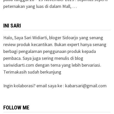
peternakan yang luas di dalam Mall, …
INI SARI
Halo, Saya Sari Widiarti, bloger Sidoarjo yang senang
review produk kecantikan. Bukan expert hanya senang
berbagi pengalaman penggunaan produk kepada
pembaca. Saya juga sering menulis di blog
sariwidiarti.com dengan tema yang lebih bervariasi.
Terimakasih sudah berkunjung
Ingin kolaborasi? email saya ke :
kabarsari@gmail.com
FOLLOW ME