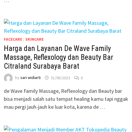
…
FACECARE
/
SKINCARE
Harga dan Layanan De Wave Family
Massage, Reflexology dan Beauty Bar
Citraland Surabaya Barat
by
sari widiarti
31/08/2023
0
de Wave Family Massage, Reflexology dan Beauty bar
bisa menjadi salah satu tempat healing kamu tapi nggak
mau pergi jauh-jauh ke luar kota, karena de …