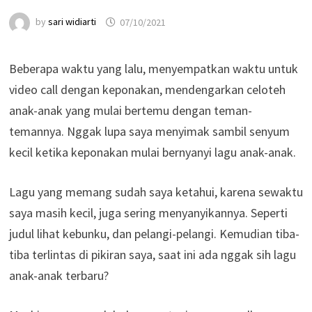
by
sari widiarti
07/10/2021
Beberapa waktu yang lalu, menyempatkan waktu untuk
video call dengan keponakan, mendengarkan celoteh
anak-anak yang mulai bertemu dengan teman-
temannya. Nggak lupa saya menyimak sambil senyum
kecil ketika keponakan mulai bernyanyi lagu anak-anak.
Lagu yang memang sudah saya ketahui, karena sewaktu
saya masih kecil, juga sering menyanyikannya. Seperti
judul lihat kebunku, dan pelangi-pelangi. Kemudian tiba-
tiba terlintas di pikiran saya, saat ini ada nggak sih lagu
anak-anak terbaru?