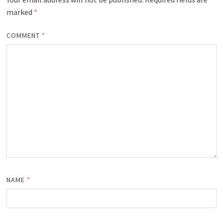
marked
*
COMMENT
*
NAME
*