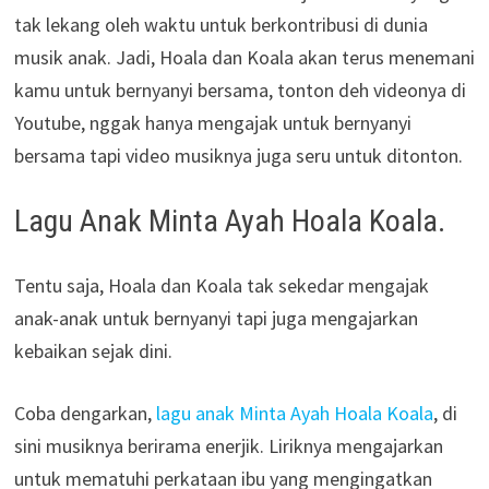
tak lekang oleh waktu untuk berkontribusi di dunia
musik anak. Jadi, Hoala dan Koala akan terus menemani
kamu untuk bernyanyi bersama, tonton deh videonya di
Youtube, nggak hanya mengajak untuk bernyanyi
bersama tapi video musiknya juga seru untuk ditonton.
Lagu Anak Minta Ayah Hoala Koala.
Tentu saja, Hoala dan Koala tak sekedar mengajak
anak-anak untuk bernyanyi tapi juga mengajarkan
kebaikan sejak dini.
Coba dengarkan,
lagu anak Minta Ayah Hoala Koala
, di
sini musiknya berirama enerjik. Liriknya mengajarkan
untuk mematuhi perkataan ibu yang mengingatkan