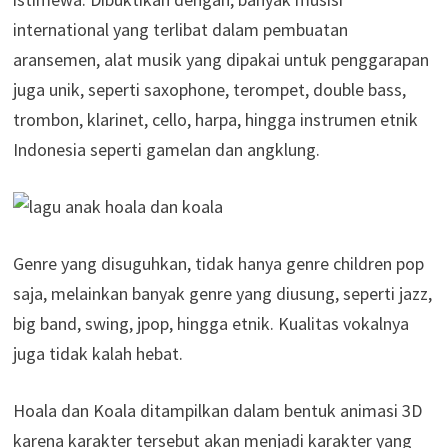
international yang terlibat dalam pembuatan
aransemen, alat musik yang dipakai untuk penggarapan
juga unik, seperti saxophone, terompet, double bass,
trombon, klarinet, cello, harpa, hingga instrumen etnik
Indonesia seperti gamelan dan angklung.
Genre yang disuguhkan, tidak hanya genre children pop
saja, melainkan banyak genre yang diusung, seperti jazz,
big band, swing, jpop, hingga etnik. Kualitas vokalnya
juga tidak kalah hebat.
Hoala dan Koala ditampilkan dalam bentuk animasi 3D
karena karakter tersebut akan menjadi karakter yang