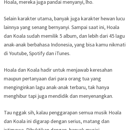
Hoala, mereka juga pandai menyanyi, lho.
Selain karakter utama, banyak juga karakter hewan lucu
lainnya yang senang bernyanyi. Sampai saat ini, Hoala
dan Koala sudah memilik 5 album, dan lebih dari 45 lagu
anak-anak berbahasa Indonesia, yang bisa kamu nikmati
di Youtube, Spotify dan iTunes.
Hoala dan Koala hadir untuk menjawab keresahan
maupun pertanyaan dari para orang tua yang
menginginkan lagu anak-anak terbaru, tak hanya
menghibur tapi juga mendidik dan menyenangkan.
Tau nggak sih, kalau penggarapan semua musik Hoala
dan Koala ini digarap dengan serius, matang dan
istimewa. Dibuktikan dengan, banyak musisi