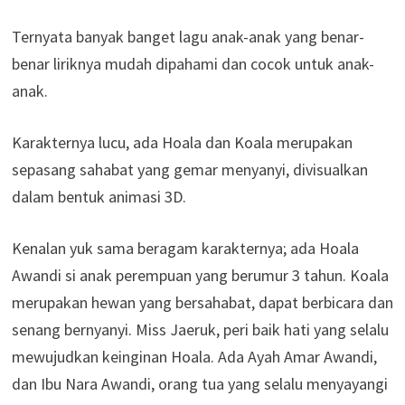
Ternyata banyak banget lagu anak-anak yang benar-
benar liriknya mudah dipahami dan cocok untuk anak-
anak.
Karakternya lucu, ada Hoala dan Koala merupakan
sepasang sahabat yang gemar menyanyi, divisualkan
dalam bentuk animasi 3D.
Kenalan yuk sama beragam karakternya; ada Hoala
Awandi si anak perempuan yang berumur 3 tahun. Koala
merupakan hewan yang bersahabat, dapat berbicara dan
senang bernyanyi. Miss Jaeruk, peri baik hati yang selalu
mewujudkan keinginan Hoala. Ada Ayah Amar Awandi,
dan Ibu Nara Awandi, orang tua yang selalu menyayangi