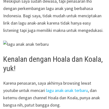
Meskipun saya sudah dewasa, tapi penasaran lho
dengan perkembangan lagu anak yang berbahasa
Indonesia. Bagi saya, tidak mudah untuk menciptakan
lirik dan lagu anak-anak karena tidak hanya easy
listening tapi juga memiliki makna untuk mengedukasi.
Kenalan dengan Hoala dan Koala,
yuk!
Karena penasaran, saya akhirnya browsing lewat
youtube untuk mencari
lagu anak-anak terbaru
, dan
ketemu dengan channel Hoala dan Koala, punya anak
bangsa nih, patut bangga dong.