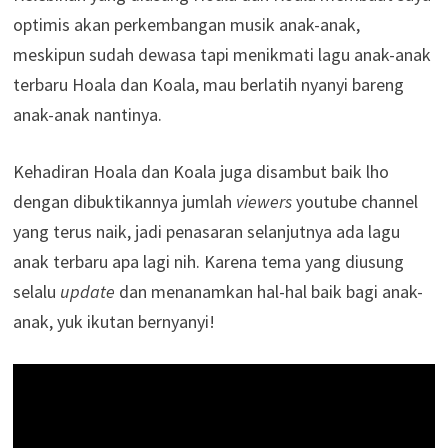
optimis akan perkembangan musik anak-anak,
meskipun sudah dewasa tapi menikmati lagu anak-anak
terbaru Hoala dan Koala, mau berlatih nyanyi bareng
anak-anak nantinya.
Kehadiran Hoala dan Koala juga disambut baik lho
dengan dibuktikannya jumlah
viewers
youtube channel
yang terus naik, jadi penasaran selanjutnya ada lagu
anak terbaru apa lagi nih. Karena tema yang diusung
selalu
update
dan menanamkan hal-hal baik bagi anak-
anak, yuk ikutan bernyanyi!