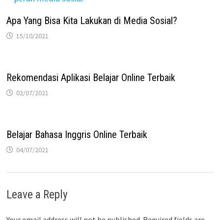
Apa Yang Bisa Kita Lakukan di Media Sosial?
15/10/2021
Rekomendasi Aplikasi Belajar Online Terbaik
02/07/2021
Belajar Bahasa Inggris Online Terbaik
04/07/2021
Leave a Reply
Your email address will not be published.
Required fields are