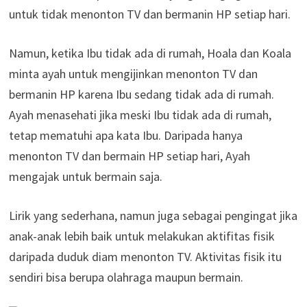
untuk tidak menonton TV dan bermanin HP setiap hari.
Namun, ketika Ibu tidak ada di rumah, Hoala dan Koala
minta ayah untuk mengijinkan menonton TV dan
bermanin HP karena Ibu sedang tidak ada di rumah.
Ayah menasehati jika meski Ibu tidak ada di rumah,
tetap mematuhi apa kata Ibu. Daripada hanya
menonton TV dan bermain HP setiap hari, Ayah
mengajak untuk bermain saja.
Lirik yang sederhana, namun juga sebagai pengingat jika
anak-anak lebih baik untuk melakukan aktifitas fisik
daripada duduk diam menonton TV. Aktivitas fisik itu
sendiri bisa berupa olahraga maupun bermain.