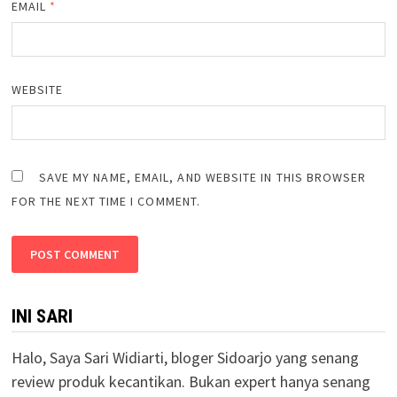
EMAIL
*
WEBSITE
SAVE MY NAME, EMAIL, AND WEBSITE IN THIS BROWSER
FOR THE NEXT TIME I COMMENT.
INI SARI
Halo, Saya Sari Widiarti, bloger Sidoarjo yang senang
review produk kecantikan. Bukan expert hanya senang