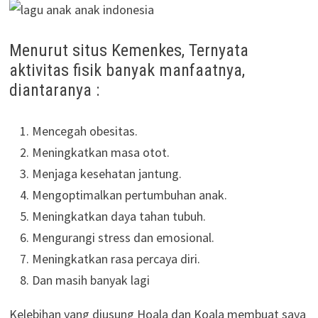
Menurut situs Kemenkes, Ternyata
aktivitas fisik banyak manfaatnya,
diantaranya :
Mencegah obesitas.
Meningkatkan masa otot.
Menjaga kesehatan jantung.
Mengoptimalkan pertumbuhan anak.
Meningkatkan daya tahan tubuh.
Mengurangi stress dan emosional.
Meningkatkan rasa percaya diri.
Dan masih banyak lagi
Kelebihan yang diusung Hoala dan Koala membuat saya