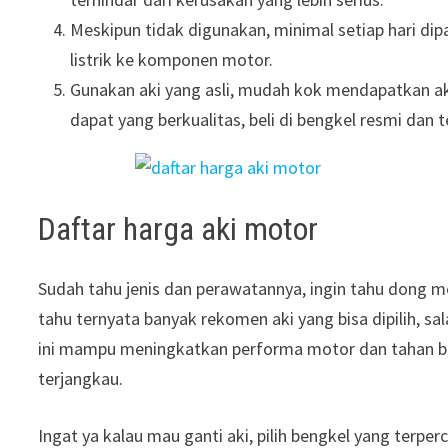
Meskipun tidak digunakan, minimal setiap hari dip
listrik ke komponen motor.
Gunakan aki yang asli, mudah kok mendapatkan a
dapat yang berkualitas, beli di bengkel resmi dan 
Daftar harga aki motor
Sudah tahu jenis dan perawatannya, ingin tahu dong mo
tahu ternyata banyak rekomen aki yang bisa dipilih, sa
ini mampu meningkatkan performa motor dan tahan bo
terjangkau.
Ingat ya kalau mau ganti aki, pilih bengkel yang terpe