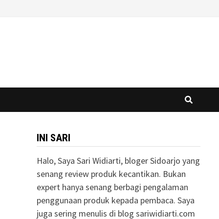
INI SARI
Halo, Saya Sari Widiarti, bloger Sidoarjo yang
senang review produk kecantikan. Bukan
expert hanya senang berbagi pengalaman
penggunaan produk kepada pembaca. Saya
juga sering menulis di blog sariwidiarti.com