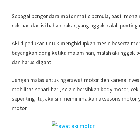
Sebagai pengendara motor matic pemula, pasti menging
cek ban dan isi bahan bakar, yang nggak kalah penting
Aki diperlukan untuk menghidupkan mesin beserta men
bayangkan dong ketika malam hari, malah aki nggak be
dan harus diganti.
Jangan malas untuk ngerawat motor deh karena inves
mobilitas sehari-hari, selain bersihkan body motor, ce
sepenting itu, aku sih meminimalkan aksesoris motor 
motor.