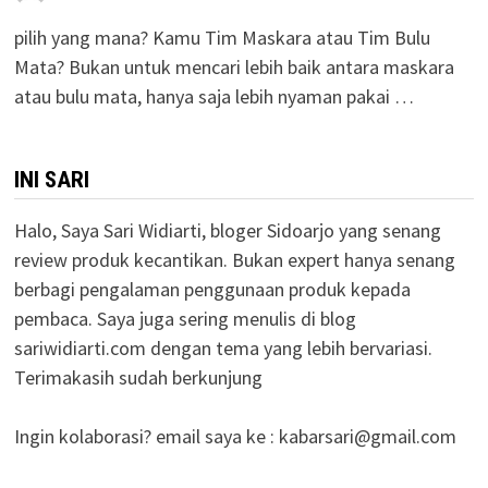
pilih yang mana? Kamu Tim Maskara atau Tim Bulu
Mata? Bukan untuk mencari lebih baik antara maskara
atau bulu mata, hanya saja lebih nyaman pakai …
INI SARI
Halo, Saya Sari Widiarti, bloger Sidoarjo yang senang
review produk kecantikan. Bukan expert hanya senang
berbagi pengalaman penggunaan produk kepada
pembaca. Saya juga sering menulis di blog
sariwidiarti.com dengan tema yang lebih bervariasi.
Terimakasih sudah berkunjung
Ingin kolaborasi? email saya ke :
kabarsari@gmail.com