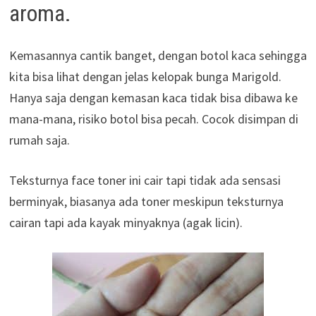
aroma.
Kemasannya cantik banget, dengan botol kaca sehingga
kita bisa lihat dengan jelas kelopak bunga Marigold.
Hanya saja dengan kemasan kaca tidak bisa dibawa ke
mana-mana, risiko botol bisa pecah. Cocok disimpan di
rumah saja.
Teksturnya face toner ini cair tapi tidak ada sensasi
berminyak, biasanya ada toner meskipun teksturnya
cairan tapi ada kayak minyaknya (agak licin).