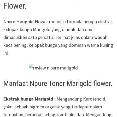
Flower.
Npure Marigold Flower memiliki formula berupa ekstrak
kelopak bunga Marigold yang dipetik dan dan
dimasukkan satu persatu. Terlihat jelas dalam wadah
kaca bening, kelopak bunga yang dominan warna kuning
ini.
Manfaat Npure Toner Marigold flower.
Ekstrak bunga Marigold
: Mengandung Karotenoid,
yakni sebuah pigmen organik yang terdapat dalam
tumbuhan, berperan sebagai anti oksidan. Mengandung