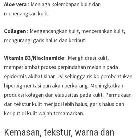
Aloe vera
: Menjaga kelembapan kulit dan
menenangkan kulit.
Collagen
: Mengencangkan kulit, mencerahkan kulit,
mengurangi garis halus dan keriput.
Vitamin B3/Niacinamide
: Menghidrasi kulit,
memperlambat proses perpindahan melanin pada
epidermis akibat sinar UV, sehingga risiko pembentukan
hiperpigmentasi pun akan berkurang. Meningkatkan
produksi kolagen dan elastisitas pada kulit. Permukaan
dan tekstur kulit menjadi lebih halus, garis halus dan
keriput di kulit wajah tersamarkan.
Kemasan, tekstur, warna dan