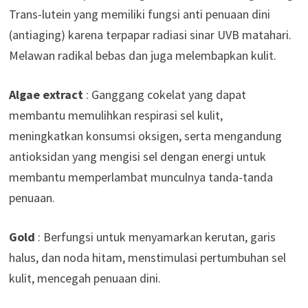
Trans-lutein yang memiliki fungsi anti penuaan dini
(antiaging) karena terpapar radiasi sinar UVB matahari.
Melawan radikal bebas dan juga melembapkan kulit.
Algae extract
: Ganggang cokelat yang dapat
membantu memulihkan respirasi sel kulit,
meningkatkan konsumsi oksigen, serta mengandung
antioksidan yang mengisi sel dengan energi untuk
membantu memperlambat munculnya tanda-tanda
penuaan.
Gold
: Berfungsi untuk menyamarkan kerutan, garis
halus, dan noda hitam, menstimulasi pertumbuhan sel
kulit, mencegah penuaan dini.