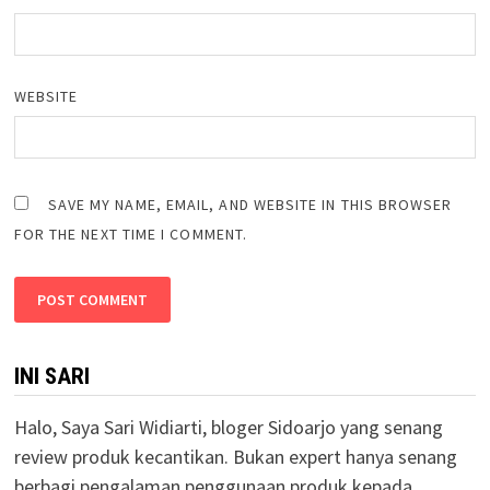
WEBSITE
SAVE MY NAME, EMAIL, AND WEBSITE IN THIS BROWSER
FOR THE NEXT TIME I COMMENT.
INI SARI
Halo, Saya Sari Widiarti, bloger Sidoarjo yang senang
review produk kecantikan. Bukan expert hanya senang
berbagi pengalaman penggunaan produk kepada