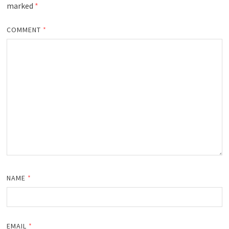
marked
*
COMMENT
*
NAME
*
EMAIL
*