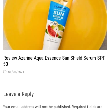
Review Azarine Aqua Essence Sun Shield Serum SPF
50
01/03/2021
Leave a Reply
Your email address will not be published.
Required fields are