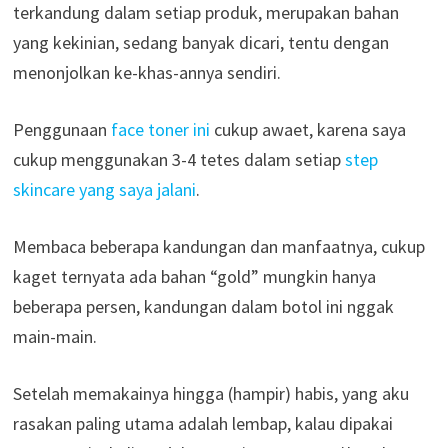
terkandung dalam setiap produk, merupakan bahan
yang kekinian, sedang banyak dicari, tentu dengan
menonjolkan ke-khas-annya sendiri.
Penggunaan
face toner ini
cukup awaet, karena saya
cukup menggunakan 3-4 tetes dalam setiap
step
skincare yang saya jalani
.
Membaca beberapa kandungan dan manfaatnya, cukup
kaget ternyata ada bahan “gold” mungkin hanya
beberapa persen, kandungan dalam botol ini nggak
main-main.
Setelah memakainya hingga (hampir) habis, yang aku
rasakan paling utama adalah lembap, kalau dipakai