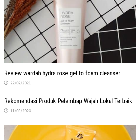
Review wardah hydra rose gel to foam cleanser
22/02/2021
Rekomendasi Produk Pelembap Wajah Lokal Terbaik
11/08/2020