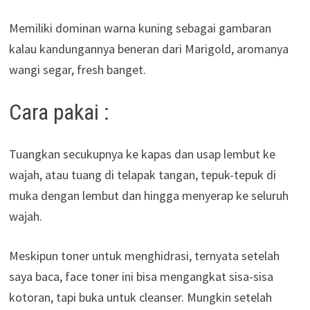
Memiliki dominan warna kuning sebagai gambaran
kalau kandungannya beneran dari Marigold, aromanya
wangi segar, fresh banget.
Cara pakai :
Tuangkan secukupnya ke kapas dan usap lembut ke
wajah, atau tuang di telapak tangan, tepuk-tepuk di
muka dengan lembut dan hingga menyerap ke seluruh
wajah.
Meskipun toner untuk menghidrasi, ternyata setelah
saya baca, face toner ini bisa mengangkat sisa-sisa
kotoran, tapi buka untuk cleanser. Mungkin setelah