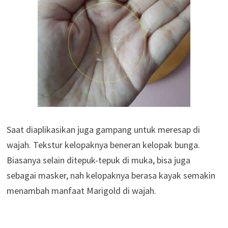
Saat diaplikasikan juga gampang untuk meresap di
wajah. Tekstur kelopaknya beneran kelopak bunga.
Biasanya selain ditepuk-tepuk di muka, bisa juga
sebagai masker, nah kelopaknya berasa kayak semakin
menambah manfaat Marigold di wajah.