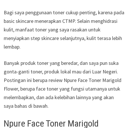
Bagi saya penggunaan toner cukup penting, karena pada
basic skincare menerapkan CTMP. Selain menghidrasi
kulit, manfaat toner yang saya rasakan untuk
menyiapkan step skincare selanjutnya, kulit terasa lebih
lembap.
Banyak produk toner yang beredar, dan saya pun suka
gonta-ganti toner, produk lokal mau dari Luar Negeri.
Postingan ini berupa review Npure Face Toner Marigold
Flower, berupa face toner yang fungsi utamanya untuk
melembapkan, dan ada kelebihan lainnya yang akan
saya bahas di bawah.
Npure Face Toner Marigold