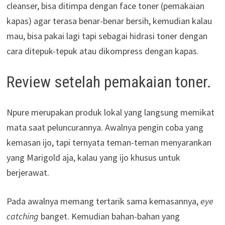
cleanser, bisa ditimpa dengan face toner (pemakaian
kapas) agar terasa benar-benar bersih, kemudian kalau
mau, bisa pakai lagi tapi sebagai hidrasi toner dengan
cara ditepuk-tepuk atau dikompress dengan kapas.
Review setelah pemakaian toner.
Npure merupakan produk lokal yang langsung memikat
mata saat peluncurannya. Awalnya pengin coba yang
kemasan ijo, tapi ternyata teman-teman menyarankan
yang Marigold aja, kalau yang ijo khusus untuk
berjerawat.
Pada awalnya memang tertarik sama kemasannya,
eye
catching
banget. Kemudian bahan-bahan yang