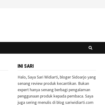
INI SARI
Halo, Saya Sari Widiarti, bloger Sidoarjo yang
senang review produk kecantikan. Bukan
expert hanya senang berbagi pengalaman
penggunaan produk kepada pembaca. Saya
juga sering menulis di blog sariwidiarti.com