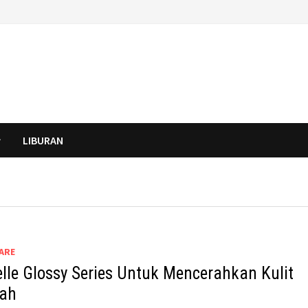
LIBURAN
ARE
elle Glossy Series Untuk Mencerahkan Kulit
ah