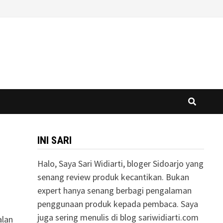
INI SARI
Halo, Saya Sari Widiarti, bloger Sidoarjo yang
senang review produk kecantikan. Bukan
expert hanya senang berbagi pengalaman
penggunaan produk kepada pembaca. Saya
juga sering menulis di blog sariwidiarti.com
alan