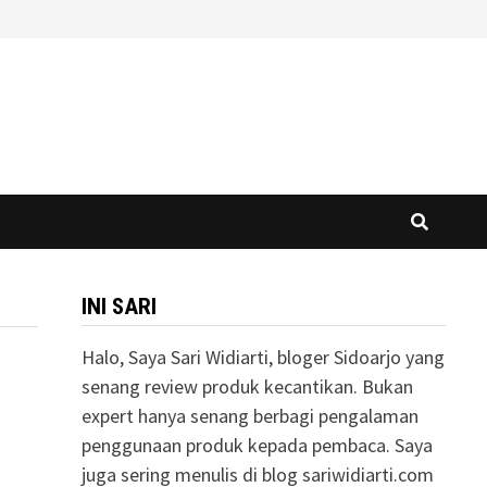
INI SARI
Halo, Saya Sari Widiarti, bloger Sidoarjo yang
senang review produk kecantikan. Bukan
expert hanya senang berbagi pengalaman
penggunaan produk kepada pembaca. Saya
juga sering menulis di blog sariwidiarti.com