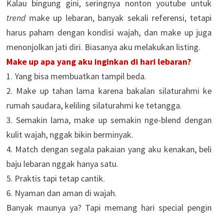
Kalau bingung gini, seringnya nonton youtube untuk
trend
make up lebaran, banyak sekali referensi, tetapi
harus paham dengan kondisi wajah, dan make up juga
menonjolkan jati diri. Biasanya aku melakukan listing.
Make up apa yang aku inginkan di hari lebaran?
1. Yang bisa membuatkan tampil beda.
2. Make up tahan lama karena bakalan silaturahmi ke
rumah saudara, keliling silaturahmi ke tetangga.
3. Semakin lama, make up semakin nge-blend dengan
kulit wajah, nggak bikin berminyak.
4. Match dengan segala pakaian yang aku kenakan, beli
baju lebaran nggak hanya satu.
5. Praktis tapi tetap cantik.
6. Nyaman dan aman di wajah.
Banyak maunya ya? Tapi memang hari special pengin