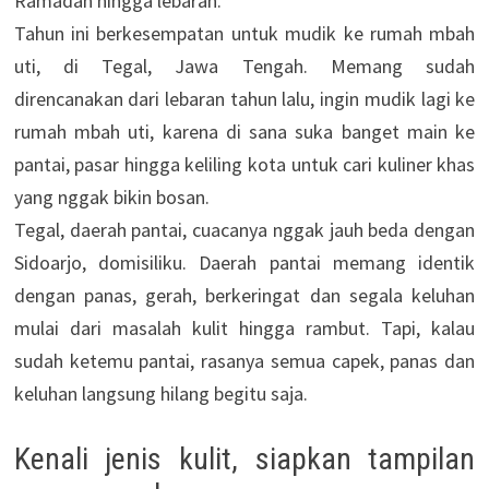
Ramadan hingga lebaran.
Tahun ini berkesempatan untuk mudik ke rumah mbah
uti, di Tegal, Jawa Tengah. Memang sudah
direncanakan dari lebaran tahun lalu, ingin mudik lagi ke
rumah mbah uti, karena di sana suka banget main ke
pantai, pasar hingga keliling kota untuk cari kuliner khas
yang nggak bikin bosan.
Tegal, daerah pantai, cuacanya nggak jauh beda dengan
Sidoarjo, domisiliku. Daerah pantai memang identik
dengan panas, gerah, berkeringat dan segala keluhan
mulai dari masalah kulit hingga rambut. Tapi, kalau
sudah ketemu pantai, rasanya semua capek, panas dan
keluhan langsung hilang begitu saja.
Kenali jenis kulit, siapkan tampilan