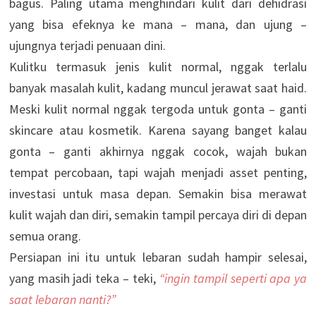
bagus. Paling utama menghindari kulit dari dehidrasi
yang bisa efeknya ke mana – mana, dan ujung –
ujungnya terjadi penuaan dini.
Kulitku termasuk jenis kulit normal, nggak terlalu
banyak masalah kulit, kadang muncul jerawat saat haid.
Meski kulit normal nggak tergoda untuk gonta – ganti
skincare atau kosmetik. Karena sayang banget kalau
gonta – ganti akhirnya nggak cocok, wajah bukan
tempat percobaan, tapi wajah menjadi asset penting,
investasi untuk masa depan. Semakin bisa merawat
kulit wajah dan diri, semakin tampil percaya diri di depan
semua orang.
Persiapan ini itu untuk lebaran sudah hampir selesai,
yang masih jadi teka – teki,
“ingin tampil seperti apa ya
saat lebaran nanti?”