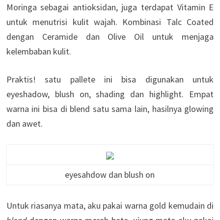
Moringa sebagai antioksidan, juga terdapat Vitamin E
untuk menutrisi kulit wajah. Kombinasi Talc Coated
dengan Ceramide dan Olive Oil untuk menjaga
kelembaban kulit.
Praktis! satu pallete ini bisa digunakan untuk
eyeshadow, blush on, shading dan highlight. Empat
warna ini bisa di blend satu sama lain, hasilnya glowing
dan awet.
eyesahdow dan blush on
Untuk riasanya mata, aku pakai warna gold kemudain di