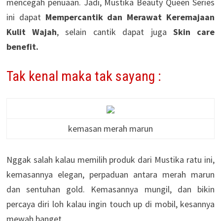
mencegah penuaan. Jadi, Mustika Beauty Queen Series
ini dapat
Mempercantik dan Merawat Keremajaan
Kulit Wajah
, selain cantik dapat juga
Skin care
benefit.
Tak kenal maka tak sayang :
kemasan merah marun
Nggak salah kalau memilih produk dari Mustika ratu ini,
kemasannya elegan, perpaduan antara merah marun
dan sentuhan gold. Kemasannya mungil, dan bikin
percaya diri loh kalau ingin touch up di mobil, kesannya
mewah banget.