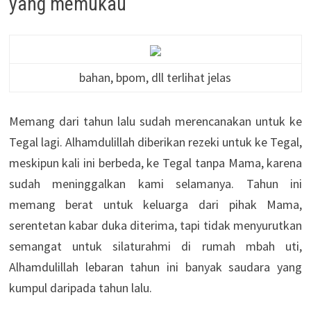
yang memukau
bahan, bpom, dll terlihat jelas
Memang dari tahun lalu sudah merencanakan untuk ke
Tegal lagi. Alhamdulillah diberikan rezeki untuk ke Tegal,
meskipun kali ini berbeda, ke Tegal tanpa Mama, karena
sudah meninggalkan kami selamanya. Tahun ini
memang berat untuk keluarga dari pihak Mama,
serentetan kabar duka diterima, tapi tidak menyurutkan
semangat untuk silaturahmi di rumah mbah uti,
Alhamdulillah lebaran tahun ini banyak saudara yang
kumpul daripada tahun lalu.