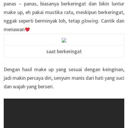
panas – panas, biasanya berkeringat dan bikin luntur
make up, eh pakai mustika ratu, meskipun berkeringat,
nggak seperti berminyak loh, tetap
glowing.
Cantik dan
menawan
saat berkeringat
Dengan hasil make up yang sesuai dengan keinginan,
jadi makin percaya diri, senyum manis dari hati yang suci
dan wajah yang berseri.