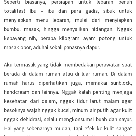
Seperti biasanya, persiapan untuk lebaran penuh
totalitas! Ibu – ibu dan para gadis, sibuk untuk
menyiapkan menu lebaran, mulai dari menyiapkan
bumbu, masak, hingga menyajikan hidangan. Nggak
kebayang nih, berapa kilogram ayam potong untuk
masak opor, aduhai sekali panasnya dapur.
Aku termasuk yang tidak membedakan perawatan saat
berada di dalam rumah atau di luar rumah. Di dalam
rumah harus diperhatikan juga, memakai sunblock,
handcream dan lainnya. Nggak kalah penting menjaga
kesehatan dari dalam, nggak tidur larut malam agar
besoknya wajah nggak kucel, minum air putih agar kulit
nggak dehidrasi, selalu mengkonsumsi buah dan sayur.
Hal yang sebenarnya mudah, tapi efek ke kulit sangat