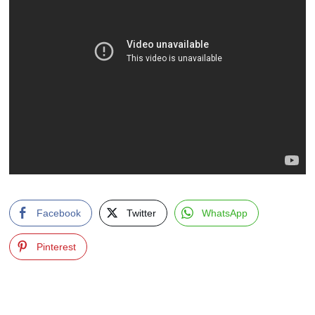
Facebook
Twitter
WhatsApp
Pinterest