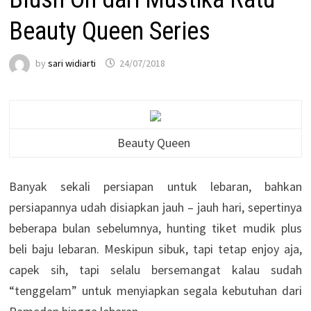
Beauty Queen Series
by
sari widiarti
24/07/2018
Beauty Queen
Banyak sekali persiapan untuk lebaran, bahkan
persiapannya udah disiapkan jauh – jauh hari, sepertinya
beberapa bulan sebelumnya, hunting tiket mudik plus
beli baju lebaran. Meskipun sibuk, tapi tetap enjoy aja,
capek sih, tapi selalu bersemangat kalau sudah
“tenggelam” untuk menyiapkan segala kebutuhan dari