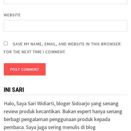
WEBSITE
SAVE MY NAME, EMAIL, AND WEBSITE IN THIS BROWSER
FOR THE NEXT TIME I COMMENT.
INI SARI
Halo, Saya Sari Widiarti, bloger Sidoarjo yang senang
review produk kecantikan. Bukan expert hanya senang
berbagi pengalaman penggunaan produk kepada
pembaca. Saya juga sering menulis di blog