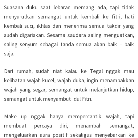
Suasana duku saat lebaran memang ada, tapi tidak
menyurutkan semangat untuk kembali ke fitri, hati
kembali suci, ikhlas dan menerima semua takdir yang
sudah digariskan. Sesama saudara saling menguatkan,
saling senyum sebagai tanda semua akan baik – baik
saja.
Dari rumah, sudah niat kalau ke Tegal nggak mau
kelihatan wajah kucel, wajah duka, ingin menampakkan
wajah yang segar, semangat untuk melanjutkan hidup,
semangat untuk menyambut Idul Fitri.
Make up nggak hanya mempercantik wajah, tapi
membuat percaya diri, menambah semangat,
mengeluarkan aura positif sekaligus menyebarkan ke