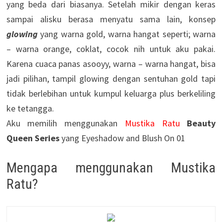
yang beda dari biasanya. Setelah mikir dengan keras
sampai alisku berasa menyatu sama lain, konsep
glowing
yang warna gold, warna hangat seperti; warna
– warna orange, coklat, cocok nih untuk aku pakai.
Karena cuaca panas asooyy, warna – warna hangat, bisa
jadi pilihan, tampil glowing dengan sentuhan gold tapi
tidak berlebihan untuk kumpul keluarga plus berkeliling
ke tetangga.
Aku memilih menggunakan
Mustika Ratu
Beauty
Queen Series
yang Eyeshadow and Blush On 01
Mengapa menggunakan Mustika
Ratu?