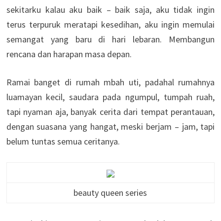
sekitarku kalau aku baik – baik saja, aku tidak ingin
terus terpuruk meratapi kesedihan, aku ingin memulai
semangat yang baru di hari lebaran. Membangun
rencana dan harapan masa depan.
Ramai banget di rumah mbah uti, padahal rumahnya
luamayan kecil, saudara pada ngumpul, tumpah ruah,
tapi nyaman aja, banyak cerita dari tempat perantauan,
dengan suasana yang hangat, meski berjam – jam, tapi
belum tuntas semua ceritanya.
beauty queen series