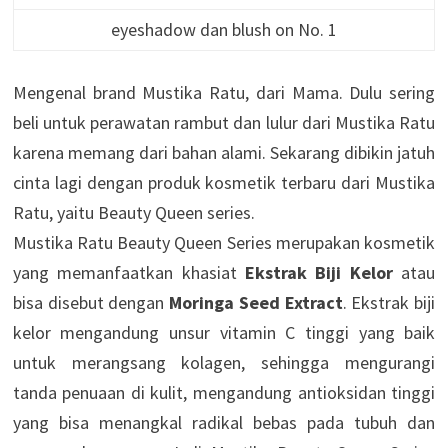
eyeshadow dan blush on No. 1
Mengenal brand Mustika Ratu, dari Mama. Dulu sering
beli untuk perawatan rambut dan lulur dari Mustika Ratu
karena memang dari bahan alami. Sekarang dibikin jatuh
cinta lagi dengan produk kosmetik terbaru dari Mustika
Ratu, yaitu Beauty Queen series.
Mustika Ratu Beauty Queen Series merupakan kosmetik
yang memanfaatkan khasiat
Ekstrak Biji Kelor
atau
bisa disebut dengan
Moringa Seed Extract
. Ekstrak biji
kelor mengandung unsur vitamin C tinggi yang baik
untuk merangsang kolagen, sehingga mengurangi
tanda penuaan di kulit, mengandung antioksidan tinggi
yang bisa menangkal radikal bebas pada tubuh dan