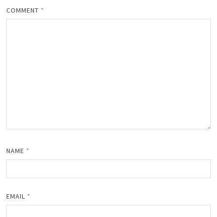
COMMENT
*
NAME
*
EMAIL
*