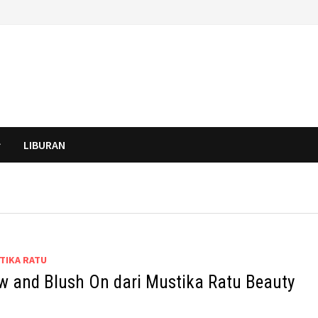
LIBURAN
TIKA RATU
 and Blush On dari Mustika Ratu Beauty