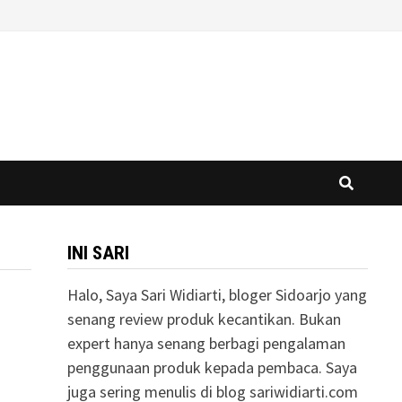
INI SARI
Halo, Saya Sari Widiarti, bloger Sidoarjo yang
senang review produk kecantikan. Bukan
expert hanya senang berbagi pengalaman
penggunaan produk kepada pembaca. Saya
juga sering menulis di blog sariwidiarti.com