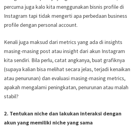
percuma juga kalo kita menggunakan bisnis profile di
Instagram tapi tidak mengerti apa perbedaan business
profile dengan personal account.
Kenali juga maksud dari metrics yang ada di insights
masing-masing post atau insight dari akun Instagram
kita sendiri. Bila perlu, catat angkanya, buat grafiknya
(supaya kalian bisa melihat secara jelas, terjadi kenaikan
atau penurunan) dan evaluasi masing-masing metrics,
apakah mengalami peningkatan, penurunan atau malah
stabil?
2. Tentukan niche dan lakukan interaksi dengan
akun yang memiliki niche yang sama