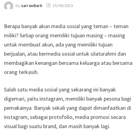
by
sari widiarti
15/04/2019
Berapa banyak akun media sosial yang teman – teman
miliki? Setiap orang memiliki tujuan masing – masing
untuk membuat akun, ada yang memiliki tujuan
berjualan, atau bermedia sosial untuk silaturahmi dan
membagikan kenangan bersama keluarga atau bersama
orang terkasih.
Salah satu media sosial yang sekarang ini banyak
digemari, yaitu instagram, memiliki banyak pesona bagi
pemakainya. Banyak sekali yang dapat dimanfaatkan di
instagram, sebagai protofolio, media promosi secara
visual bagi suatu brand, dan masih banyak lagi.