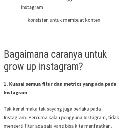
konsisten untuk membuat konten
Bagaimana caranya untuk
grow up instagram?
1. Kuasai semua fitur dan metrics yang ada pada
Instagram
Tak kenal maka tak sayang juga berlaku pada
Instagram. Percuma kalau pengguna Instagram, tidak
mengerti fitur apa saja yang bisa kita manfaatkan,