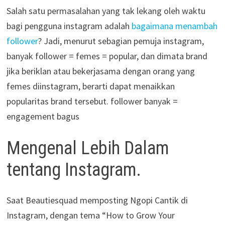
Salah satu permasalahan yang tak lekang oleh waktu
bagi pengguna instagram adalah
bagaimana menambah
follower
? Jadi, menurut sebagian pemuja instagram,
banyak follower = femes = popular, dan dimata brand
jika beriklan atau bekerjasama dengan orang yang
femes diinstagram, berarti dapat menaikkan
popularitas brand tersebut. follower banyak =
engagement bagus
Mengenal Lebih Dalam
tentang Instagram.
Saat Beautiesquad memposting Ngopi Cantik di
Instagram, dengan tema “How to Grow Your