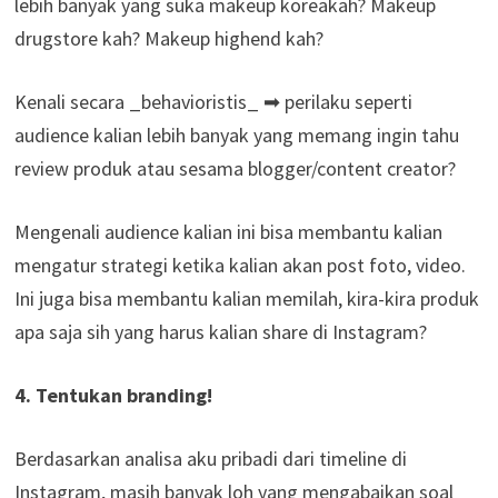
lebih banyak yang suka makeup koreakah? Makeup
drugstore kah? Makeup highend kah?
Kenali secara _behavioristis_ ➡ perilaku seperti
audience kalian lebih banyak yang memang ingin tahu
review produk atau sesama blogger/content creator?
Mengenali audience kalian ini bisa membantu kalian
mengatur strategi ketika kalian akan post foto, video.
Ini juga bisa membantu kalian memilah, kira-kira produk
apa saja sih yang harus kalian share di Instagram?
4. Tentukan branding!
Berdasarkan analisa aku pribadi dari timeline di
Instagram, masih banyak loh yang mengabaikan soal