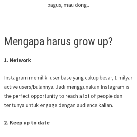
bagus, mau dong..
Mengapa harus grow up?
1. Network
Instagram memiliki user base yang cukup besar, 1 milyar
active users/bulannya. Jadi menggunakan Instagram is
the perfect opportunity to reach a lot of people dan
tentunya untuk engage dengan audience kalian.
2. Keep up to date