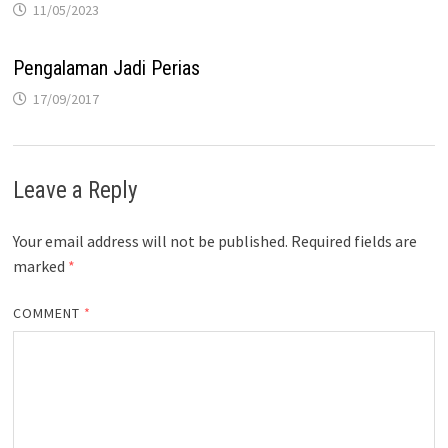
11/05/2023
Pengalaman Jadi Perias
17/09/2017
Leave a Reply
Your email address will not be published.
Required fields are
marked
*
COMMENT
*