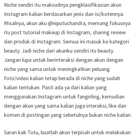
Niche sendiri itu maksudnya pengklasifikasian akun
Instagram kalian berdasarkan jenis dan isi/kotennya.
Misalnya, akun aku @niputuchandra, memang fokusnya
itu post tutorial makeup di Instagram, sharing review
dan produk di Instagram. Semua ini masuk ke kategori
beauty. Jadi niche dari akunku sendiri itu beauty.
Jangan lupa untuk berinteraksi dengan akun dengan
niche yang sama untuk meningkatkan peluang
foto/video kalian tetap berada di niche yang sudah
kalian tentukan. Pasti ada ya dari kalian yang
menggunakan Instagram untuk fangirling, kemudian
dengan akun yang sama kalian juga interaksi; like dan
komen di postingan yang sebetulnya bukan niche kalian.
Saran kak Tutu, buatlah akun terpisah untuk melakukan