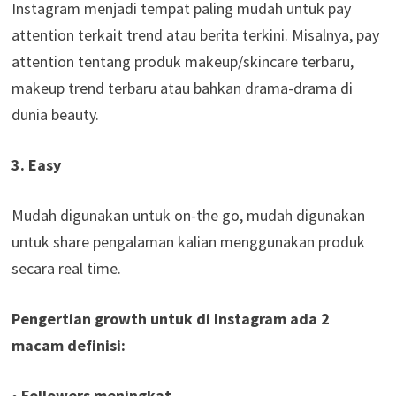
Instagram menjadi tempat paling mudah untuk pay
attention terkait trend atau berita terkini. Misalnya, pay
attention tentang produk makeup/skincare terbaru,
makeup trend terbaru atau bahkan drama-drama di
dunia beauty.
3. Easy
Mudah digunakan untuk on-the go, mudah digunakan
untuk share pengalaman kalian menggunakan produk
secara real time.
Pengertian growth untuk di Instagram ada 2
macam definisi:
• Followers meningkat