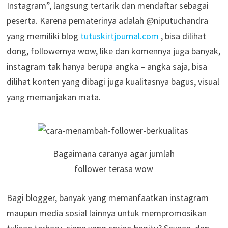
Instagram”, langsung tertarik dan mendaftar sebagai
peserta. Karena pematerinya adalah @niputuchandra
yang memiliki blog
tutuskirtjournal.com
, bisa dilihat
dong, followernya wow, like dan komennya juga banyak,
instagram tak hanya berupa angka – angka saja, bisa
dilihat konten yang dibagi juga kualitasnya bagus, visual
yang memanjakan mata.
Bagaimana caranya agar jumlah
follower terasa wow
Bagi blogger, banyak yang memanfaatkan instagram
maupun media sosial lainnya untuk mempromosikan