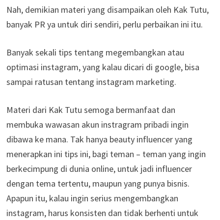
Nah, demikian materi yang disampaikan oleh Kak Tutu,
banyak PR ya untuk diri sendiri, perlu perbaikan ini itu.
Banyak sekali tips tentang megembangkan atau
optimasi instagram, yang kalau dicari di google, bisa
sampai ratusan tentang instagram marketing.
Materi dari Kak Tutu semoga bermanfaat dan
membuka wawasan akun instragram pribadi ingin
dibawa ke mana. Tak hanya beauty influencer yang
menerapkan ini tips ini, bagi teman – teman yang ingin
berkecimpung di dunia online, untuk jadi influencer
dengan tema tertentu, maupun yang punya bisnis.
Apapun itu, kalau ingin serius mengembangkan
instagram, harus konsisten dan tidak berhenti untuk