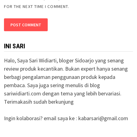
FOR THE NEXT TIME I COMMENT.
INI SARI
Halo, Saya Sari Widiarti, bloger Sidoarjo yang senang
review produk kecantikan. Bukan expert hanya senang
berbagi pengalaman penggunaan produk kepada
pembaca. Saya juga sering menulis di blog
sariwidiarti.com dengan tema yang lebih bervariasi.
Terimakasih sudah berkunjung
Ingin kolaborasi? email saya ke :
kabarsari@gmail.com