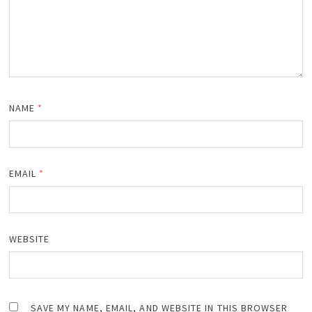
NAME
*
EMAIL
*
WEBSITE
SAVE MY NAME, EMAIL, AND WEBSITE IN THIS BROWSER