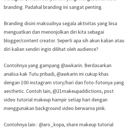
branding. Padahal branding ini sangat penting.
Branding disini maksudnya segala aktivitas yang bisa
menguatkan dan menonjolkan diri kita sebagai
blogger/content creator. Seperti apa sih akun kalian atau
diri kalian sendiri ingin dilihat oleh audience?
Contohnya yang gampang @awkarin. Berdasarkan
analisa kak Tutu pribadi, @awkarin ini cukup khas
dengan 100 instagram story/hari dan foto-fotonya yang
aesthetic. Contoh lain, @21makeupaddictions, post
video tutorial makeup hampir setiap hari dengan
menggunakan background video berwarna pink.
Contohnya lain : @aro_kopa, share makeup tutorial