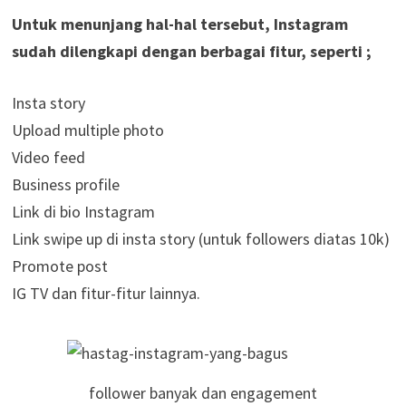
Untuk menunjang hal-hal tersebut, Instagram
sudah dilengkapi dengan berbagai fitur, seperti ;
Insta story
Upload multiple photo
Video feed
Business profile
Link di bio Instagram
Link swipe up di insta story (untuk followers diatas 10k)
Promote post
IG TV dan fitur-fitur lainnya.
follower banyak dan engagement