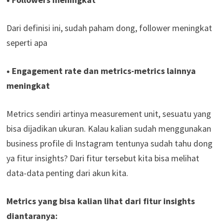
Dari definisi ini, sudah paham dong, follower meningkat
seperti apa
• Engagement rate dan metrics-metrics lainnya
meningkat
Metrics sendiri artinya measurement unit, sesuatu yang
bisa dijadikan ukuran. Kalau kalian sudah menggunakan
business profile di Instagram tentunya sudah tahu dong
ya fitur insights? Dari fitur tersebut kita bisa melihat
data-data penting dari akun kita.
Metrics yang bisa kalian lihat dari fitur insights
diantaranya: