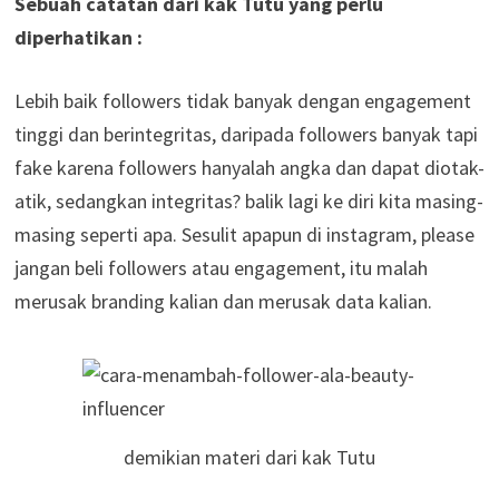
Sebuah catatan dari kak Tutu yang perlu
diperhatikan :
Lebih baik followers tidak banyak dengan engagement
tinggi dan berintegritas, daripada followers banyak tapi
fake karena followers hanyalah angka dan dapat diotak-
atik, sedangkan integritas? balik lagi ke diri kita masing-
masing seperti apa. Sesulit apapun di instagram, please
jangan beli followers atau engagement, itu malah
merusak branding kalian dan merusak data kalian.
demikian materi dari kak Tutu