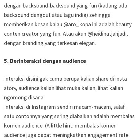
dengan backsound-backsound yang fun (kadang ada
backsound dangdut atau lagu india) sehingga
memberikan kesan kalau @aro_kopa ini adalah beauty
conten creator yang fun. Atau akun @heidinatjahjadi,
dengan branding yang terkesan elegan.
5. Berinteraksi dengan audience
Interaksi disini gak cuma berupa kalian share di insta
story, audience kalian lihat muka kalian, lihat kalian
ngomong disana.
Interaksi di Instagram sendiri macam-macam, salah
satu contohnya yang sering diabaikan adalah membalas
komen audience. (A little hint: membalas komen
audience juga dapat meningkatkan engagement rate