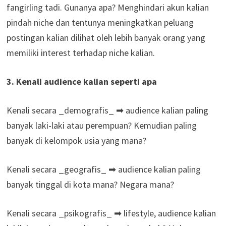
fangirling tadi. Gunanya apa? Menghindari akun kalian
pindah niche dan tentunya meningkatkan peluang
postingan kalian dilihat oleh lebih banyak orang yang
memiliki interest terhadap niche kalian.
3. Kenali audience kalian seperti apa
Kenali secara _demografis_ ➡ audience kalian paling
banyak laki-laki atau perempuan? Kemudian paling
banyak di kelompok usia yang mana?
Kenali secara _geografis_ ➡ audience kalian paling
banyak tinggal di kota mana? Negara mana?
Kenali secara _psikografis_ ➡ lifestyle, audience kalian