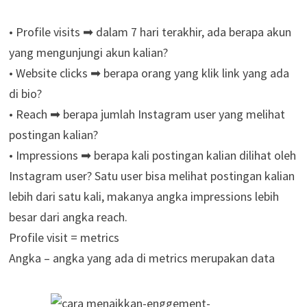
• Profile visits ➡ dalam 7 hari terakhir, ada berapa akun
yang mengunjungi akun kalian?
• Website clicks ➡ berapa orang yang klik link yang ada
di bio?
• Reach ➡ berapa jumlah Instagram user yang melihat
postingan kalian?
• Impressions ➡ berapa kali postingan kalian dilihat oleh
Instagram user? Satu user bisa melihat postingan kalian
lebih dari satu kali, makanya angka impressions lebih
besar dari angka reach.
Profile visit = metrics
Angka – angka yang ada di metrics merupakan data