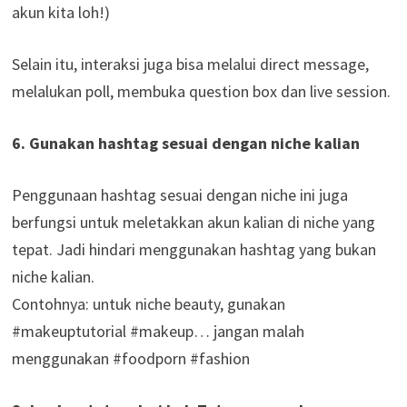
akun kita loh!)
Selain itu, interaksi juga bisa melalui direct message,
melalukan poll, membuka question box dan live session.
6. Gunakan hashtag sesuai dengan niche kalian
Penggunaan hashtag sesuai dengan niche ini juga
berfungsi untuk meletakkan akun kalian di niche yang
tepat. Jadi hindari menggunakan hashtag yang bukan
niche kalian.
Contohnya: untuk niche beauty, gunakan
#makeuptutorial #makeup… jangan malah
menggunakan #foodporn #fashion