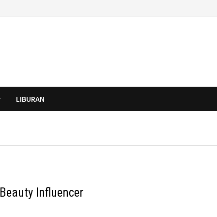
LIBURAN
eauty Influencer