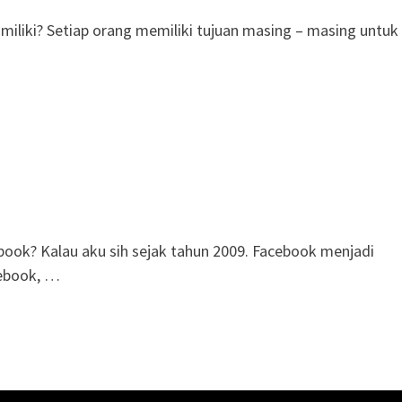
iliki? Setiap orang memiliki tujuan masing – masing untuk
book? Kalau aku sih sejak tahun 2009. Facebook menjadi
cebook, …