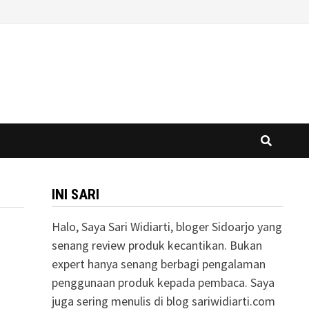
INI SARI
Halo, Saya Sari Widiarti, bloger Sidoarjo yang
senang review produk kecantikan. Bukan
expert hanya senang berbagi pengalaman
penggunaan produk kepada pembaca. Saya
juga sering menulis di blog sariwidiarti.com