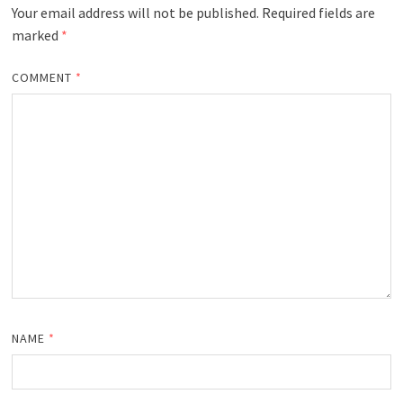
Your email address will not be published.
Required fields are
marked
*
COMMENT
*
NAME
*