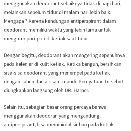
menggunakan deodorant sebaiknya tidak di pagi hari,
melainkan sebelum tidur di malam hari lebih baik.
Mengapa ? Karena kandungan antiperspirant dalam
deodorant memiliki waktu yang lebih lama untuk
mengatur pori-pori di ketiak saat tidur.
Dengan begitu, deodorant akan mengering sepenuhnya
pada kelenjar di kulit ketiak. Ketika bangun, bersihkan
sisa-sisa deodorant yang menempel pada ketiak
dengan sabun dan air saat mandi. Pernyataan tersebut
diungkapkan langsung oleh DR. Harper.
Selain itu, sebagian besar orang percaya bahwa
menggunakan deodoran yang mengandung
antiperspirant, bisa meminimalisir bau pada ketiak