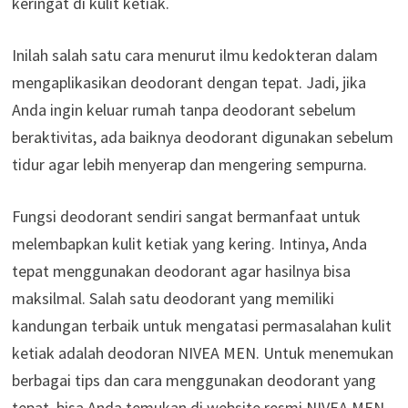
keringat di kulit ketiak.
Inilah salah satu cara menurut ilmu kedokteran dalam
mengaplikasikan deodorant dengan tepat. Jadi, jika
Anda ingin keluar rumah tanpa deodorant sebelum
beraktivitas, ada baiknya deodorant digunakan sebelum
tidur agar lebih menyerap dan mengering sempurna.
Fungsi deodorant sendiri sangat bermanfaat untuk
melembapkan kulit ketiak yang kering. Intinya, Anda
tepat menggunakan deodorant agar hasilnya bisa
maksilmal. Salah satu deodorant yang memiliki
kandungan terbaik untuk mengatasi permasalahan kulit
ketiak adalah deodoran NIVEA MEN. Untuk menemukan
berbagai tips dan cara menggunakan deodorant yang
tepat, bisa Anda temukan di website resmi NIVEA MEN