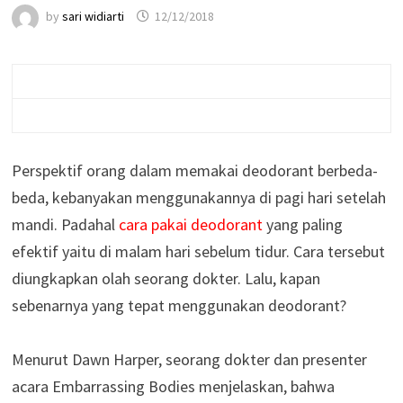
by
sari widiarti
12/12/2018
Perspektif orang dalam memakai deodorant berbeda-
beda, kebanyakan menggunakannya di pagi hari setelah
mandi. Padahal
cara pakai deodorant
yang paling
efektif yaitu di malam hari sebelum tidur. Cara tersebut
diungkapkan olah seorang dokter. Lalu, kapan
sebenarnya yang tepat menggunakan deodorant?
Menurut Dawn Harper, seorang dokter dan presenter
acara Embarrassing Bodies menjelaskan, bahwa