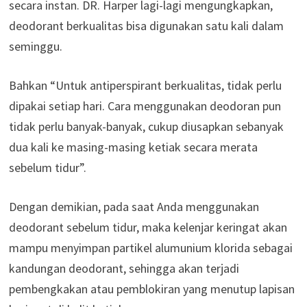
secara instan. DR. Harper lagi-lagi mengungkapkan,
deodorant berkualitas bisa digunakan satu kali dalam
seminggu.
Bahkan “Untuk antiperspirant berkualitas, tidak perlu
dipakai setiap hari. Cara menggunakan deodoran pun
tidak perlu banyak-banyak, cukup diusapkan sebanyak
dua kali ke masing-masing ketiak secara merata
sebelum tidur”.
Dengan demikian, pada saat Anda menggunakan
deodorant sebelum tidur, maka kelenjar keringat akan
mampu menyimpan partikel alumunium klorida sebagai
kandungan deodorant, sehingga akan terjadi
pembengkakan atau pemblokiran yang menutup lapisan