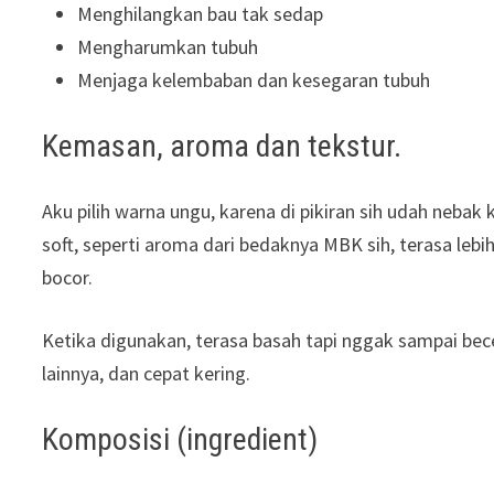
Menghilangkan bau tak sedap
Mengharumkan tubuh
Menjaga kelembaban dan kesegaran tubuh
Kemasan, aroma dan tekstur.
Aku pilih warna ungu, karena di pikiran sih udah nebak
soft, seperti aroma dari bedaknya MBK sih, terasa lebi
bocor.
Ketika digunakan, terasa basah tapi nggak sampai becek,
lainnya, dan cepat kering.
Komposisi (ingredient)