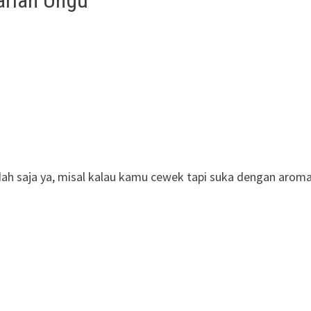
 saja ya, misal kalau kamu cewek tapi suka dengan aroma 