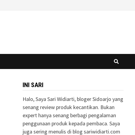
INI SARI
Halo, Saya Sari Widiarti, bloger Sidoarjo yang
senang review produk kecantikan. Bukan
expert hanya senang berbagi pengalaman
penggunaan produk kepada pembaca. Saya
juga sering menulis di blog sariwidiarti.com