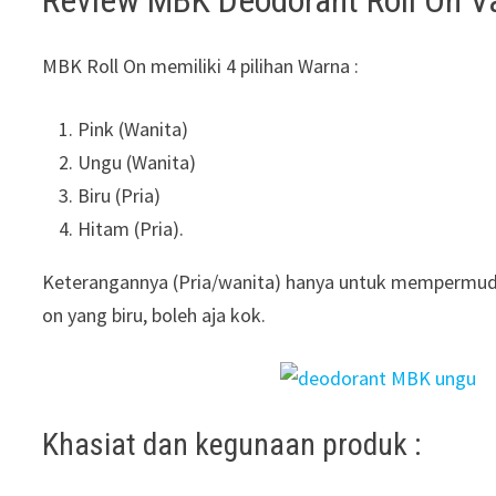
MBK Roll On memiliki 4 pilihan Warna :
Pink (Wanita)
Ungu (Wanita)
Biru (Pria)
Hitam (Pria).
Keterangannya (Pria/wanita) hanya untuk mempermudah
on yang biru, boleh aja kok.
Khasiat dan kegunaan produk :