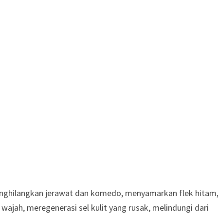
enghilangkan jerawat dan komedo, menyamarkan flek hitam
wajah, meregenerasi sel kulit yang rusak, melindungi dari