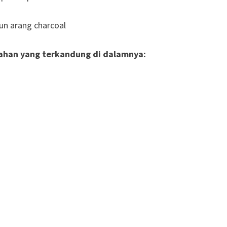
bahan yang terkandung di dalamnya: