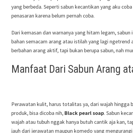
yang berbeda. Seperti sabun kecantikan yang aku coba 
penasaran karena belum pernah coba.
Dari kemasan dan warnanya yang hitam legam, sabun i
bahan semacam arang atau istilah yang lagi ngetrend
berbahan arang aktif, tapi bukan berupa sabun, nah 
Manfaat Dari Sabun Arang at
Perawatan kulit, harus totalitas ya, dari wajah hingg
produk, bisa dicoba nih,
Black pearl soap
. Sabun kecan
wajah atau tubuh nggak hanya butuh cantik aja kan, ta
jauh dari jerawatan maupun komedo yang mengurangi