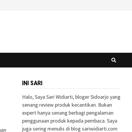
INI SARI
Halo, Saya Sari Widiarti, bloger Sidoarjo yang
senang review produk kecantikan. Bukan
expert hanya senang berbagi pengalaman
penggunaan produk kepada pembaca. Saya
juga sering menulis di blog sariwidiarti.com
aan