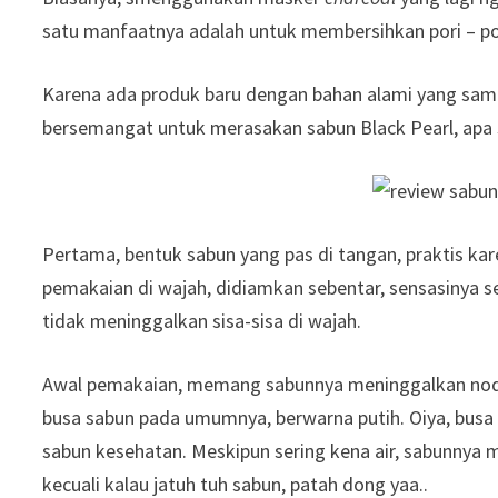
satu manfaatnya adalah untuk membersihkan pori – po
Karena ada produk baru dengan bahan alami yang sam
bersemangat untuk merasakan sabun Black Pearl, apa 
Pertama, bentuk sabun yang pas di tangan, praktis kar
pemakaian di wajah, didiamkan sebentar, sensasinya s
tidak meninggalkan sisa-sisa di wajah.
Awal pemakaian, memang sabunnya meninggalkan noda 
busa sabun pada umumnya, berwarna putih. Oiya, busa 
sabun kesehatan. Meskipun sering kena air, sabunnya 
kecuali kalau jatuh tuh sabun, patah dong yaa..