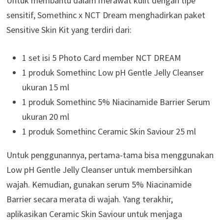
Untuk membantu dalam merawat kulit dengan tipe
sensitif, Somethinc x NCT Dream menghadirkan paket
Sensitive Skin Kit yang terdiri dari:
1 set isi 5 Photo Card member NCT DREAM
1 produk Somethinc Low pH Gentle Jelly Cleanser
ukuran 15 ml
1 produk Somethinc 5% Niacinamide Barrier Serum
ukuran 20 ml
1 produk Somethinc Ceramic Skin Saviour 25 ml
Untuk penggunannya, pertama-tama bisa menggunakan
Low pH Gentle Jelly Cleanser untuk membersihkan
wajah. Kemudian, gunakan serum 5% Niacinamide
Barrier secara merata di wajah. Yang terakhir,
aplikasikan Ceramic Skin Saviour untuk menjaga