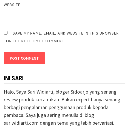
WEBSITE
SAVE MY NAME, EMAIL, AND WEBSITE IN THIS BROWSER
FOR THE NEXT TIME I COMMENT.
INI SARI
Halo, Saya Sari Widiarti, bloger Sidoarjo yang senang
review produk kecantikan. Bukan expert hanya senang
berbagi pengalaman penggunaan produk kepada
pembaca. Saya juga sering menulis di blog
sariwidiarti.com dengan tema yang lebih bervariasi.