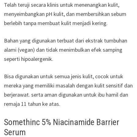
Telah teruji secara klinis untuk menenangkan kulit,
menyeimbangkan pH kulit, dan membersihkan sebum
berlebih tanpa membuat kulit menjadi kering.
Bahan yang digunakan terbuat dari ekstrak tumbuhan
alami (vegan) dan tidak menimbulkan efek samping
seperti hipoalergenik.
Bisa digunakan untuk semua jenis kulit, cocok untuk
mereka yang memiliki masalah dengan kulit sensitif dan
berjerawat. serta aman digunakan untuk ibu hamil dan
remaja 11 tahun ke atas.
Somethinc 5% Niacinamide Barrier
Serum