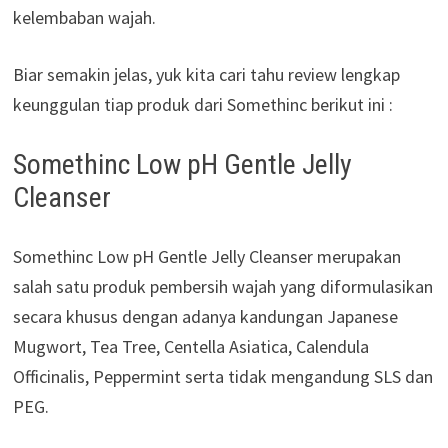
kelembaban wajah.
Biar semakin jelas, yuk kita cari tahu review lengkap
keunggulan tiap produk dari Somethinc berikut ini :
Somethinc Low pH Gentle Jelly
Cleanser
Somethinc Low pH Gentle Jelly Cleanser merupakan
salah satu produk pembersih wajah yang diformulasikan
secara khusus dengan adanya kandungan Japanese
Mugwort, Tea Tree, Centella Asiatica, Calendula
Officinalis, Peppermint serta tidak mengandung SLS dan
PEG.