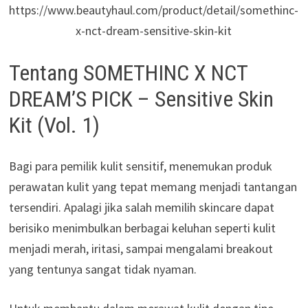
https://www.beautyhaul.com/product/detail/somethinc-
x-nct-dream-sensitive-skin-kit
Tentang SOMETHINC X NCT
DREAM’S PICK – Sensitive Skin
Kit (Vol. 1)
Bagi para pemilik kulit sensitif, menemukan produk
perawatan kulit yang tepat memang menjadi tantangan
tersendiri. Apalagi jika salah memilih skincare dapat
berisiko menimbulkan berbagai keluhan seperti kulit
menjadi merah, iritasi, sampai mengalami breakout
yang tentunya sangat tidak nyaman.