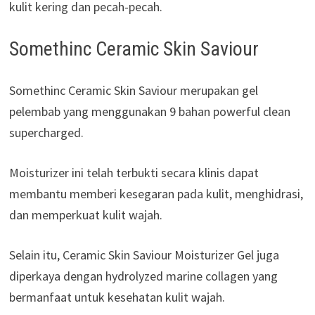
kulit kering dan pecah-pecah.
Somethinc Ceramic Skin Saviour
Somethinc Ceramic Skin Saviour merupakan gel
pelembab yang menggunakan 9 bahan powerful clean
supercharged.
Moisturizer ini telah terbukti secara klinis dapat
membantu memberi kesegaran pada kulit, menghidrasi,
dan memperkuat kulit wajah.
Selain itu, Ceramic Skin Saviour Moisturizer Gel juga
diperkaya dengan hydrolyzed marine collagen yang
bermanfaat untuk kesehatan kulit wajah.