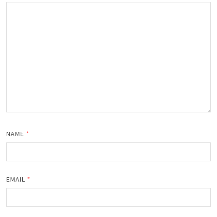
NAME
*
EMAIL
*