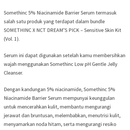
Somethinc 5% Niacinamide Barrier Serum termasuk
salah satu produk yang terdapat dalam bundle
SOMETHINC X NCT DREAM’S PICK – Sensitive Skin Kit
(Vol. 1).
Serum ini dapat digunakan setelah kamu membersihkan
wajah menggunakan Somethinc Low pH Gentle Jelly
Cleanser.
Dengan kandungan 5% niacinamide, Somethinc 5%
Niacinamide Barrier Serum mempunyai keunggulan
untuk mencerahkan kulit, membantu mengurangi
jerawat dan bruntusan, melembabkan, menutrisi kulit,
menyamarkan noda hitam, serta mengurangi resiko