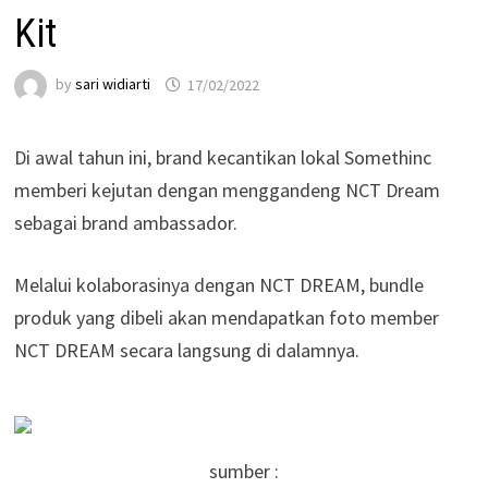
Kit
by
sari widiarti
17/02/2022
Di awal tahun ini, brand kecantikan lokal Somethinc
memberi kejutan dengan menggandeng NCT Dream
sebagai brand ambassador.
Melalui kolaborasinya dengan NCT DREAM, bundle
produk yang dibeli akan mendapatkan foto member
NCT DREAM secara langsung di dalamnya.
sumber :