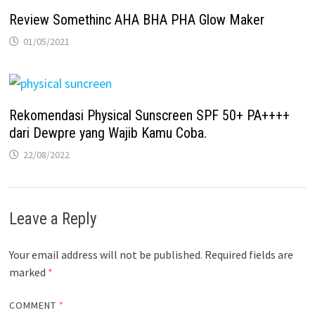
Review Somethinc AHA BHA PHA Glow Maker
01/05/2021
Rekomendasi Physical Sunscreen SPF 50+ PA++++
dari Dewpre yang Wajib Kamu Coba.
22/08/2022
Leave a Reply
Your email address will not be published.
Required fields are
marked
*
COMMENT
*