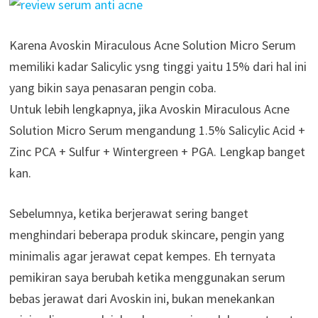
Karena Avoskin Miraculous Acne Solution Micro Serum
memiliki kadar Salicylic ysng tinggi yaitu 15% dari hal ini
yang bikin saya penasaran pengin coba.
Untuk lebih lengkapnya, jika Avoskin Miraculous Acne
Solution Micro Serum mengandung 1.5% Salicylic Acid +
Zinc PCA + Sulfur + Wintergreen + PGA. Lengkap banget
kan.
Sebelumnya, ketika berjerawat sering banget
menghindari beberapa produk skincare, pengin yang
minimalis agar jerawat cepat kempes. Eh ternyata
pemikiran saya berubah ketika menggunakan serum
bebas jerawat dari Avoskin ini, bukan menekankan