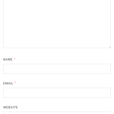
NAME
*
EMAIL
*
WEBSITE