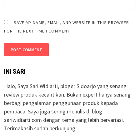
SAVE MY NAME, EMAIL, AND WEBSITE IN THIS BROWSER
FOR THE NEXT TIME I COMMENT.
INI SARI
Halo, Saya Sari Widiarti, bloger Sidoarjo yang senang
review produk kecantikan. Bukan expert hanya senang
berbagi pengalaman penggunaan produk kepada
pembaca. Saya juga sering menulis di blog
sariwidiarti.com dengan tema yang lebih bervariasi.
Terimakasih sudah berkunjung