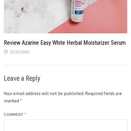
Review Azarine Easy White Herbal Moisturizer Serum
22/10/2020
Leave a Reply
Your email address will not be published.
Required fields are
marked
*
COMMENT
*