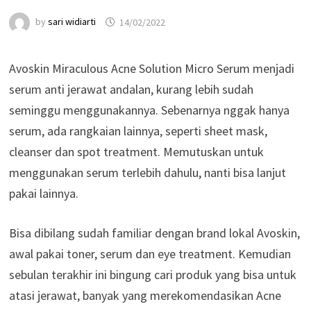
by
sari widiarti
14/02/2022
Avoskin Miraculous Acne Solution Micro Serum menjadi
serum anti jerawat andalan, kurang lebih sudah
seminggu menggunakannya. Sebenarnya nggak hanya
serum, ada rangkaian lainnya, seperti sheet mask,
cleanser dan spot treatment. Memutuskan untuk
menggunakan serum terlebih dahulu, nanti bisa lanjut
pakai lainnya.
Bisa dibilang sudah familiar dengan brand lokal Avoskin,
awal pakai toner, serum dan eye treatment. Kemudian
sebulan terakhir ini bingung cari produk yang bisa untuk
atasi jerawat, banyak yang merekomendasikan Acne