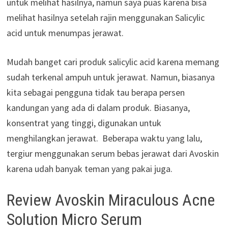
untuk melihat hasilnya, namun saya puas karena bisa
melihat hasilnya setelah rajin menggunakan Salicylic
acid untuk menumpas jerawat.
Mudah banget cari produk salicylic acid karena memang
sudah terkenal ampuh untuk jerawat. Namun, biasanya
kita sebagai pengguna tidak tau berapa persen
kandungan yang ada di dalam produk. Biasanya,
konsentrat yang tinggi, digunakan untuk
menghilangkan jerawat. Beberapa waktu yang lalu,
tergiur menggunakan serum bebas jerawat dari Avoskin
karena udah banyak teman yang pakai juga.
Review Avoskin Miraculous Acne
Solution Micro Serum