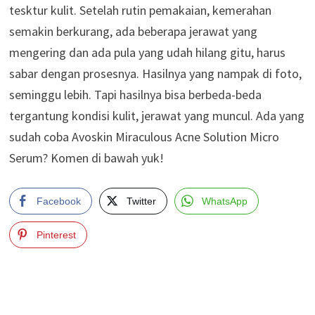
tesktur kulit. Setelah rutin pemakaian, kemerahan
semakin berkurang, ada beberapa jerawat yang
mengering dan ada pula yang udah hilang gitu, harus
sabar dengan prosesnya. Hasilnya yang nampak di foto,
seminggu lebih. Tapi hasilnya bisa berbeda-beda
tergantung kondisi kulit, jerawat yang muncul. Ada yang
sudah coba Avoskin Miraculous Acne Solution Micro
Serum? Komen di bawah yuk!
Facebook
Twitter
WhatsApp
Pinterest