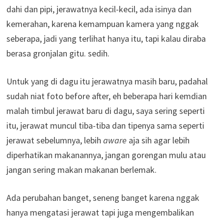
dahi dan pipi, jerawatnya kecil-kecil, ada isinya dan
kemerahan, karena kemampuan kamera yang nggak
seberapa, jadi yang terlihat hanya itu, tapi kalau diraba
berasa gronjalan gitu. sedih.
Untuk yang di dagu itu jerawatnya masih baru, padahal
sudah niat foto before after, eh beberapa hari kemdian
malah timbul jerawat baru di dagu, saya sering seperti
itu, jerawat muncul tiba-tiba dan tipenya sama seperti
jerawat sebelumnya, lebih
aware
aja sih agar lebih
diperhatikan makanannya, jangan gorengan mulu atau
jangan sering makan makanan berlemak.
Ada perubahan banget, seneng banget karena nggak
hanya mengatasi jerawat tapi juga mengembalikan