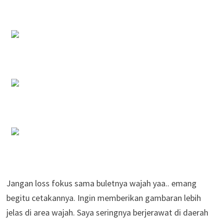
Jangan loss fokus sama buletnya wajah yaa.. emang
begitu cetakannya. Ingin memberikan gambaran lebih
jelas di area wajah. Saya seringnya berjerawat di daerah