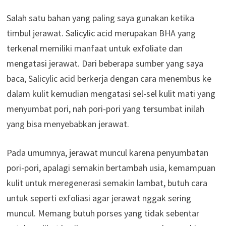
Salah satu bahan yang paling saya gunakan ketika
timbul jerawat. Salicylic acid merupakan BHA yang
terkenal memiliki manfaat untuk exfoliate dan
mengatasi jerawat. Dari beberapa sumber yang saya
baca, Salicylic acid berkerja dengan cara menembus ke
dalam kulit kemudian mengatasi sel-sel kulit mati yang
menyumbat pori, nah pori-pori yang tersumbat inilah
yang bisa menyebabkan jerawat.
Pada umumnya, jerawat muncul karena penyumbatan
pori-pori, apalagi semakin bertambah usia, kemampuan
kulit untuk meregenerasi semakin lambat, butuh cara
untuk seperti exfoliasi agar jerawat nggak sering
muncul. Memang butuh porses yang tidak sebentar