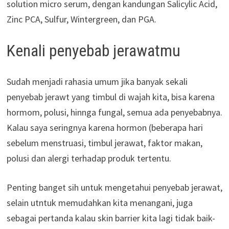
solution micro serum, dengan kandungan Salicylic Acid,
Zinc PCA, Sulfur, Wintergreen, dan PGA.
Kenali penyebab jerawatmu
Sudah menjadi rahasia umum jika banyak sekali
penyebab jerawt yang timbul di wajah kita, bisa karena
hormom, polusi, hinnga fungal, semua ada penyebabnya.
Kalau saya seringnya karena hormon (beberapa hari
sebelum menstruasi, timbul jerawat, faktor makan,
polusi dan alergi terhadap produk tertentu.
Penting banget sih untuk mengetahui penyebab jerawat,
selain utntuk memudahkan kita menangani, juga
sebagai pertanda kalau skin barrier kita lagi tidak baik-