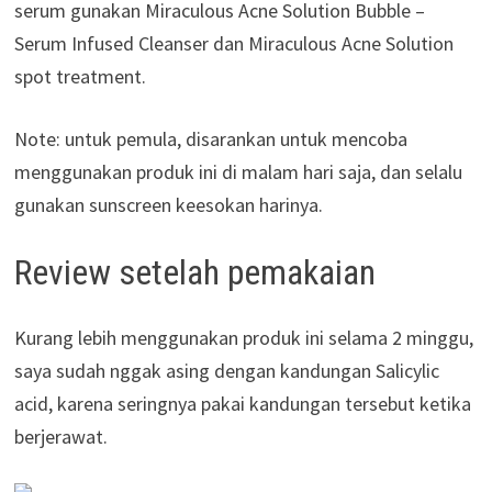
serum gunakan Miraculous Acne Solution Bubble –
Serum Infused Cleanser dan Miraculous Acne Solution
spot treatment.
Note: untuk pemula, disarankan untuk mencoba
menggunakan produk ini di malam hari saja, dan selalu
gunakan sunscreen keesokan harinya.
Review setelah pemakaian
Kurang lebih menggunakan produk ini selama 2 minggu,
saya sudah nggak asing dengan kandungan Salicylic
acid, karena seringnya pakai kandungan tersebut ketika
berjerawat.