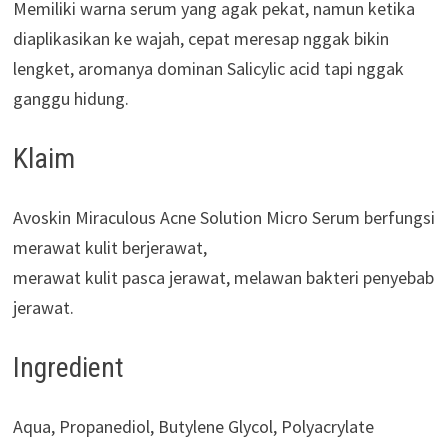
Memiliki warna serum yang agak pekat, namun ketika
diaplikasikan ke wajah, cepat meresap nggak bikin
lengket, aromanya dominan Salicylic acid tapi nggak
ganggu hidung.
Klaim
Avoskin Miraculous Acne Solution Micro Serum berfungsi
merawat kulit berjerawat,
merawat kulit pasca jerawat, melawan bakteri penyebab
jerawat.
Ingredient
Aqua, Propanediol, Butylene Glycol, Polyacrylate