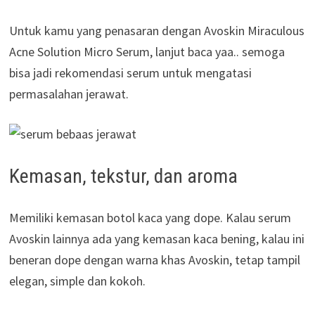
Untuk kamu yang penasaran dengan Avoskin Miraculous
Acne Solution Micro Serum, lanjut baca yaa.. semoga
bisa jadi rekomendasi serum untuk mengatasi
permasalahan jerawat.
Kemasan, tekstur, dan aroma
Memiliki kemasan botol kaca yang dope. Kalau serum
Avoskin lainnya ada yang kemasan kaca bening, kalau ini
beneran dope dengan warna khas Avoskin, tetap tampil
elegan, simple dan kokoh.