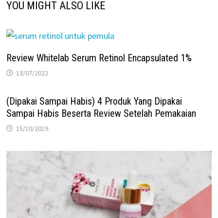
YOU MIGHT ALSO LIKE
Review Whitelab Serum Retinol Encapsulated 1%
13/07/2022
(Dipakai Sampai Habis) 4 Produk Yang Dipakai
Sampai Habis Beserta Review Setelah Pemakaian
15/10/2019