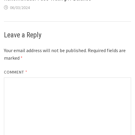
06/03/2024
Leave a Reply
Your email address will not be published.
Required fields are
marked
*
COMMENT
*