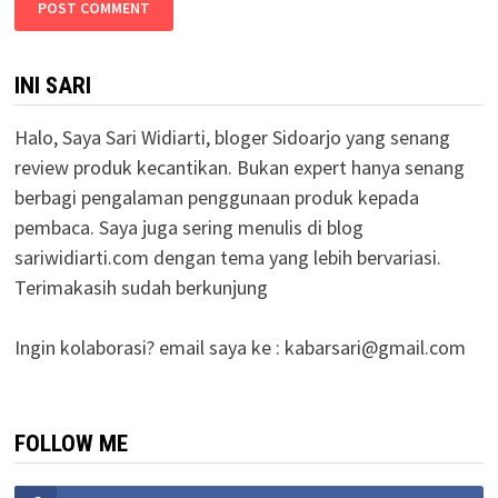
INI SARI
Halo, Saya Sari Widiarti, bloger Sidoarjo yang senang
review produk kecantikan. Bukan expert hanya senang
berbagi pengalaman penggunaan produk kepada
pembaca. Saya juga sering menulis di blog
sariwidiarti.com dengan tema yang lebih bervariasi.
Terimakasih sudah berkunjung
Ingin kolaborasi? email saya ke :
kabarsari@gmail.com
FOLLOW ME