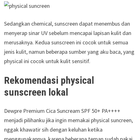
Sedangkan chemical, sunscreen dapat menembus dan
menyerap sinar UV sebelum mencapai lapisan kulit dan
merusaknya. Kedua sunscreen ini cocok untuk semua
jenis kulit, namun beberapa sumber yang aku baca, yang
physical ini cocok untuk kulit sensitif.
Rekomendasi physical
sunscreen lokal
Dewpre Premium Cica Suncream SPF 50+ PA++++
menjadi pilihanku jika ingin memakai physical suncreen,
nggak khawatir sih dengan keluhan ketika
menggunakannya, karena beberapa teman sudah pakai