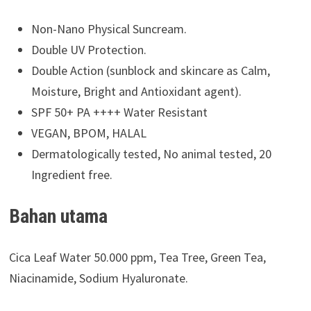
Non-Nano Physical Suncream.
Double UV Protection.
Double Action (sunblock and skincare as Calm,
Moisture, Bright and Antioxidant agent).
SPF 50+ PA ++++ Water Resistant
VEGAN, BPOM, HALAL
Dermatologically tested, No animal tested, 20
Ingredient free.
Bahan utama
Cica Leaf Water 50.000 ppm, Tea Tree, Green Tea,
Niacinamide, Sodium Hyaluronate.