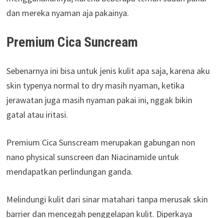
dan mereka nyaman aja pakainya.
Premium Cica Suncream
Sebenarnya ini bisa untuk jenis kulit apa saja, karena aku
skin typenya normal to dry masih nyaman, ketika
jerawatan juga masih nyaman pakai ini, nggak bikin
gatal atau iritasi.
Premium Cica Sunscream merupakan gabungan non
nano physical sunscreen dan Niacinamide untuk
mendapatkan perlindungan ganda.
Melindungi kulit dari sinar matahari tanpa merusak skin
barrier dan mencegah penggelapan kulit. Diperkaya