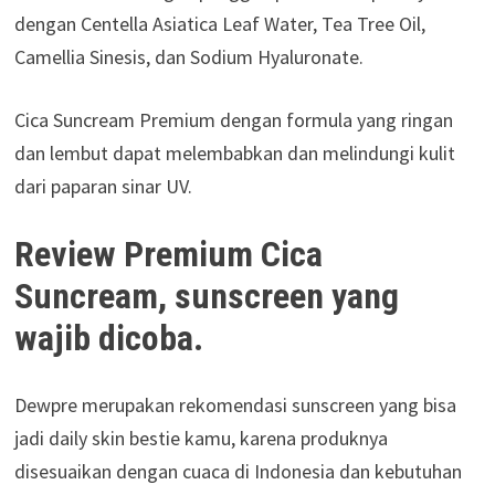
dengan Centella Asiatica Leaf Water, Tea Tree Oil,
Camellia Sinesis, dan Sodium Hyaluronate.
Cica Suncream Premium dengan formula yang ringan
dan lembut dapat melembabkan dan melindungi kulit
dari paparan sinar UV.
Review Premium Cica
Suncream, sunscreen yang
wajib dicoba.
Dewpre merupakan rekomendasi sunscreen yang bisa
jadi daily skin bestie kamu, karena produknya
disesuaikan dengan cuaca di Indonesia dan kebutuhan