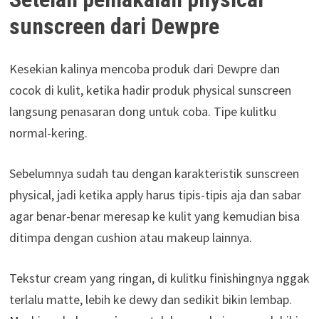
sunscreen dari Dewpre
Kesekian kalinya mencoba produk dari Dewpre dan
cocok di kulit, ketika hadir produk physical sunscreen
langsung penasaran dong untuk coba. Tipe kulitku
normal-kering.
Sebelumnya sudah tau dengan karakteristik sunscreen
physical, jadi ketika apply harus tipis-tipis aja dan sabar
agar benar-benar meresap ke kulit yang kemudian bisa
ditimpa dengan cushion atau makeup lainnya.
Tekstur cream yang ringan, di kulitku finishingnya nggak
terlalu matte, lebih ke dewy dan sedikit bikin lembap.