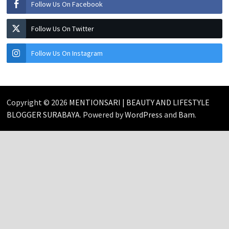
Follow Us On Facebook
Follow Us On Twitter
Follow Us On Instagram
Copyright © 2026
MENTIONSARI | BEAUTY AND LIFESTYLE
BLOGGER SURABAYA
. Powered by
WordPress
and
Bam
.