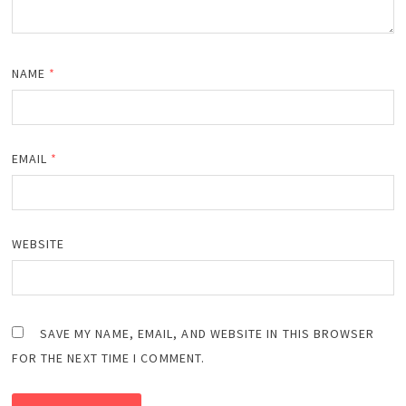
NAME
*
EMAIL
*
WEBSITE
SAVE MY NAME, EMAIL, AND WEBSITE IN THIS BROWSER
FOR THE NEXT TIME I COMMENT.