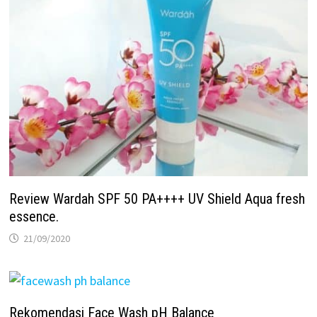
Review Wardah SPF 50 PA++++ UV Shield Aqua fresh
essence.
21/09/2020
Rekomendasi Face Wash pH Balance