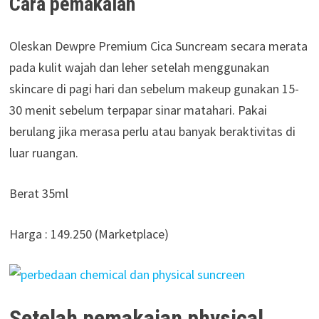
Cara pemakaian
Oleskan Dewpre Premium Cica Suncream secara merata
pada kulit wajah dan leher setelah menggunakan
skincare di pagi hari dan sebelum makeup gunakan 15-
30 menit sebelum terpapar sinar matahari. Pakai
berulang jika merasa perlu atau banyak beraktivitas di
luar ruangan.
Berat 35ml
Harga : 149.250 (Marketplace)
Setelah pemakaian physical