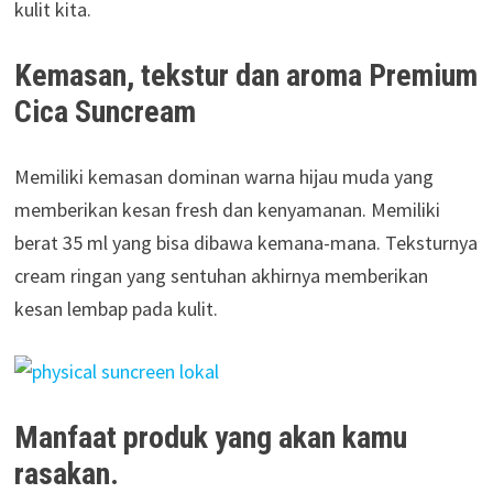
kulit kita.
Kemasan, tekstur dan aroma Premi
u
m
Cica Suncream
Memiliki kemasan dominan warna hijau muda yang
memberikan kesan fresh dan kenyamanan. Memiliki
berat 35 ml yang bisa dibawa kemana-mana. Teksturnya
cream ringan yang sentuhan akhirnya memberikan
kesan lembap pada kulit.
Manfaat produk yang akan kamu
rasakan.