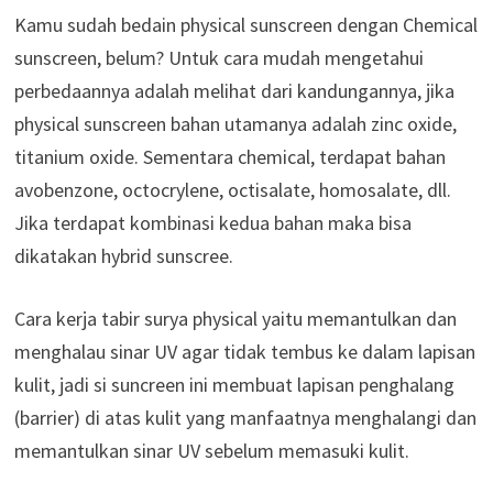
Kamu sudah bedain physical sunscreen dengan Chemical
sunscreen, belum? Untuk cara mudah mengetahui
perbedaannya adalah melihat dari kandungannya, jika
physical sunscreen bahan utamanya adalah zinc oxide,
titanium oxide. Sementara chemical, terdapat bahan
avobenzone, octocrylene, octisalate, homosalate, dll.
Jika terdapat kombinasi kedua bahan maka bisa
dikatakan hybrid sunscree.
Cara kerja tabir surya physical yaitu memantulkan dan
menghalau sinar UV agar tidak tembus ke dalam lapisan
kulit, jadi si suncreen ini membuat lapisan penghalang
(barrier) di atas kulit yang manfaatnya menghalangi dan
memantulkan sinar UV sebelum memasuki kulit.