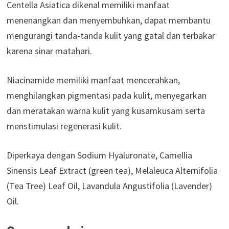
Centella Asiatica dikenal memiliki manfaat
menenangkan dan menyembuhkan, dapat membantu
mengurangi tanda-tanda kulit yang gatal dan terbakar
karena sinar matahari.
Niacinamide memiliki manfaat mencerahkan,
menghilangkan pigmentasi pada kulit, menyegarkan
dan meratakan warna kulit yang kusamkusam serta
menstimulasi regenerasi kulit.
Diperkaya dengan Sodium Hyaluronate, Camellia
Sinensis Leaf Extract (green tea), Melaleuca Alternifolia
(Tea Tree) Leaf Oil, Lavandula Angustifolia (Lavender)
Oil.