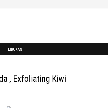
LIBURAN
 , Exfoliating Kiwi