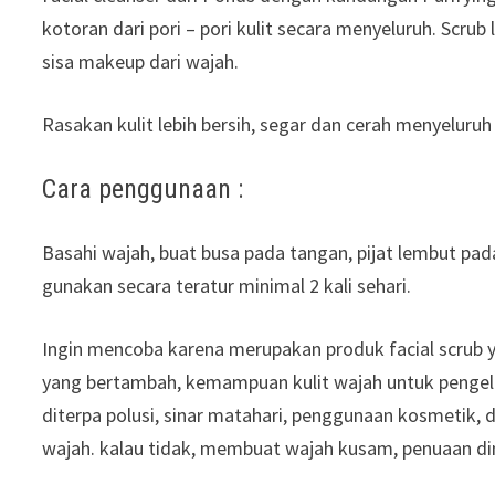
kotoran dari pori – pori kulit secara menyeluruh. 
sisa makeup dari wajah.
Rasakan kulit lebih bersih, segar dan cerah menyeluruh 
Cara penggunaan :
Basahi wajah, buat busa pada tangan, pijat lembut pada
gunakan secara teratur minimal 2 kali sehari.
Ingin mencoba karena merupakan produk facial scrub y
yang bertambah, kemampuan kulit wajah untuk pengel
diterpa polusi, sinar matahari, penggunaan kosmetik
wajah. kalau tidak, membuat wajah kusam, penuaan di