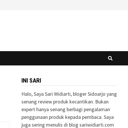
INI SARI
Halo, Saya Sari Widiarti, bloger Sidoarjo yang
senang review produk kecantikan. Bukan
expert hanya senang berbagi pengalaman
penggunaan produk kepada pembaca. Saya
juga sering menulis di blog sariwidiarti.com