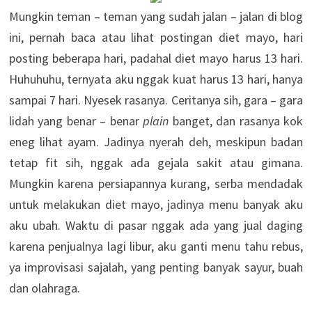
Mungkin teman – teman yang sudah jalan – jalan di blog
ini, pernah baca atau lihat postingan diet mayo, hari
posting beberapa hari, padahal diet mayo harus 13 hari.
Huhuhuhu, ternyata aku nggak kuat harus 13 hari, hanya
sampai 7 hari. Nyesek rasanya. Ceritanya sih, gara – gara
lidah yang benar – benar
plain
banget, dan rasanya kok
eneg lihat ayam. Jadinya nyerah deh, meskipun badan
tetap fit sih, nggak ada gejala sakit atau gimana.
Mungkin karena persiapannya kurang, serba mendadak
untuk melakukan diet mayo, jadinya menu banyak aku
aku ubah. Waktu di pasar nggak ada yang jual daging
karena penjualnya lagi libur, aku ganti menu tahu rebus,
ya improvisasi sajalah, yang penting banyak sayur, buah
dan olahraga.