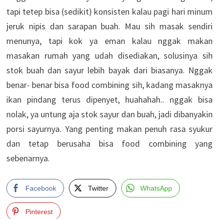
tapi tetep bisa (sedikit) konsisten kalau pagi hari minum
jeruk nipis dan sarapan buah. Mau sih masak sendiri
menunya, tapi kok ya eman kalau nggak makan
masakan rumah yang udah disediakan, solusinya sih
stok buah dan sayur lebih bayak dari biasanya. Nggak
benar- benar bisa food combining sih, kadang masaknya
ikan pindang terus dipenyet, huahahah.. nggak bisa
nolak, ya untung aja stok sayur dan buah, jadi dibanyakin
porsi sayurnya. Yang penting makan penuh rasa syukur
dan tetap berusaha bisa food combining yang
sebenarnya.
Facebook
Twitter
WhatsApp
Pinterest