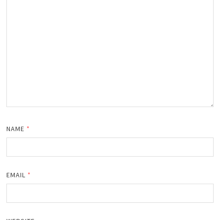
NAME
*
EMAIL
*