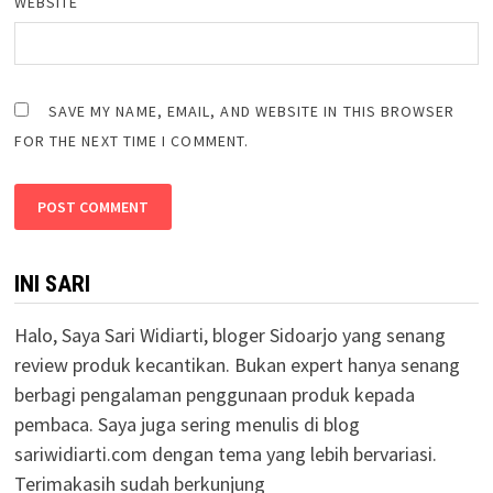
WEBSITE
SAVE MY NAME, EMAIL, AND WEBSITE IN THIS BROWSER
FOR THE NEXT TIME I COMMENT.
INI SARI
Halo, Saya Sari Widiarti, bloger Sidoarjo yang senang
review produk kecantikan. Bukan expert hanya senang
berbagi pengalaman penggunaan produk kepada
pembaca. Saya juga sering menulis di blog
sariwidiarti.com dengan tema yang lebih bervariasi.
Terimakasih sudah berkunjung