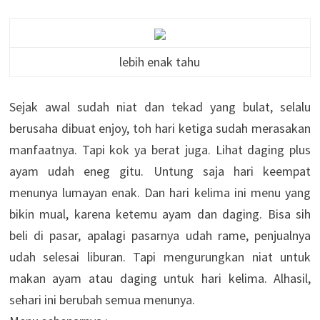
lebih enak tahu
Sejak awal sudah niat dan tekad yang bulat, selalu
berusaha dibuat enjoy, toh hari ketiga sudah merasakan
manfaatnya. Tapi kok ya berat juga. Lihat daging plus
ayam udah eneg gitu. Untung saja hari keempat
menunya lumayan enak. Dan hari kelima ini menu yang
bikin mual, karena ketemu ayam dan daging. Bisa sih
beli di pasar, apalagi pasarnya udah rame, penjualnya
udah selesai liburan. Tapi mengurungkan niat untuk
makan ayam atau daging untuk hari kelima. Alhasil,
sehari ini berubah semua menunya.