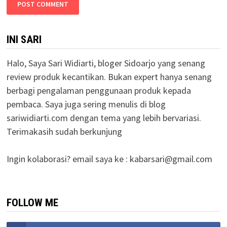
INI SARI
Halo, Saya Sari Widiarti, bloger Sidoarjo yang senang
review produk kecantikan. Bukan expert hanya senang
berbagi pengalaman penggunaan produk kepada
pembaca. Saya juga sering menulis di blog
sariwidiarti.com dengan tema yang lebih bervariasi.
Terimakasih sudah berkunjung
Ingin kolaborasi? email saya ke :
kabarsari@gmail.com
FOLLOW ME