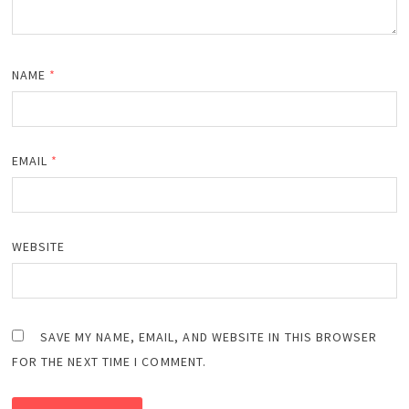
NAME
*
EMAIL
*
WEBSITE
SAVE MY NAME, EMAIL, AND WEBSITE IN THIS BROWSER
FOR THE NEXT TIME I COMMENT.