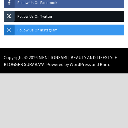
Follow Us On Facebook
Follow Us On Twitter
Follow Us On Instagram
Copyright © 2026
MENTIONSARI | BEAUTY AND LIFESTYLE
BLOGGER SURABAYA
. Powered by
WordPress
and
Bam
.