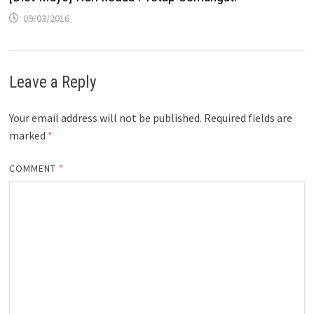
09/03/2016
Leave a Reply
Your email address will not be published.
Required fields are
marked
*
COMMENT
*