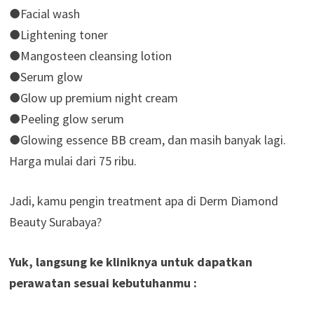
●Facial wash
●Lightening toner
●Mangosteen cleansing lotion
●Serum glow
●Glow up premium night cream
●Peeling glow serum
●Glowing essence BB cream, dan masih banyak lagi.
Harga mulai dari 75 ribu.
Jadi, kamu pengin treatment apa di Derm Diamond
Beauty Surabaya?
Yuk, langsung ke kliniknya untuk dapatkan
perawatan sesuai kebutuhanmu :