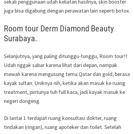
sekali penggunaan udah keliatan hasilnya, skin booster
juga bisa digabung dengan perawatan lain seperti botox.
Room tour Derm Diamond Beauty
Surabaya.
Selanjutnya, yang paling ditunggu-tunggu, Room tour!!
Udah nggak sabar karena lihat dari depan, nampak
mewah karena mengusung tema Qatar dan gold, berasa
kayak sultan. Uniknya nih, ketika akan masuk ke ruang
treatment, pintunya tuh full kaca, jadi kayak masuk ke
negeri dongeng.
Di lantai 1 terdapat ruang konsultasi dokter, ruang
tindakan (ringan), ruang apoteker dan toilet. Setelah