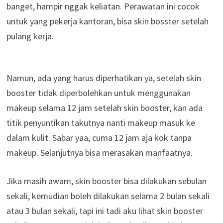
banget, hampir nggak keliatan. Perawatan ini cocok
untuk yang pekerja kantoran, bisa skin bosster setelah
pulang kerja.
Namun, ada yang harus diperhatikan ya, setelah skin
booster tidak diperbolehkan untuk menggunakan
makeup selama 12 jam setelah skin booster, kan ada
titik penyuntikan takutnya nanti makeup masuk ke
dalam kulit. Sabar yaa, cuma 12 jam aja kok tanpa
makeup. Selanjutnya bisa merasakan manfaatnya.
Jika masih awam, skin booster bisa dilakukan sebulan
sekali, kemudian boleh dilakukan selama 2 bulan sekali
atau 3 bulan sekali, tapi ini tadi aku lihat skin booster