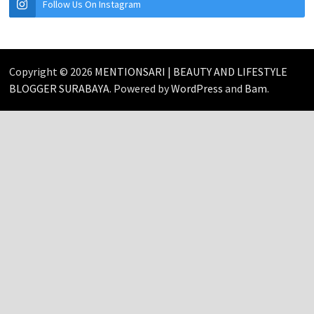
Follow Us On Instagram
Copyright © 2026
MENTIONSARI | BEAUTY AND LIFESTYLE
BLOGGER SURABAYA
. Powered by
WordPress
and
Bam
.