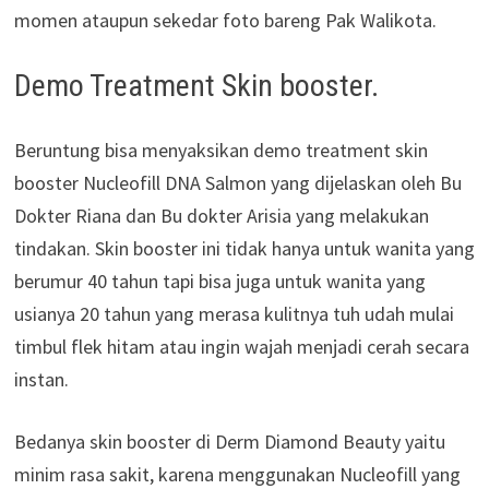
momen ataupun sekedar foto bareng Pak Walikota.
Demo Treatment Skin booster.
Beruntung bisa menyaksikan demo treatment skin
booster Nucleofill DNA Salmon yang dijelaskan oleh Bu
Dokter Riana dan Bu dokter Arisia yang melakukan
tindakan. Skin booster ini tidak hanya untuk wanita yang
berumur 40 tahun tapi bisa juga untuk wanita yang
usianya 20 tahun yang merasa kulitnya tuh udah mulai
timbul flek hitam atau ingin wajah menjadi cerah secara
instan.
Bedanya skin booster di Derm Diamond Beauty yaitu
minim rasa sakit, karena menggunakan Nucleofill yang