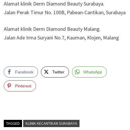
Alamat klinik Derm Diamond Beauty Surabaya.
Jalan Perak Timur No. 100B, Pabean-Cantikan, Surabaya
Alamat klinik Derm Diamond Beauty Malang.
Jalan Ade Irma Suryani No.7, Kauman, Klojen, Malang
Facebook
Twitter
WhatsApp
Pinterest
TAGGED
KLINIK KECANTIKAN SURABAYA