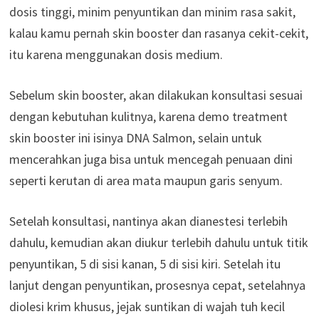
dosis tinggi, minim penyuntikan dan minim rasa sakit,
kalau kamu pernah skin booster dan rasanya cekit-cekit,
itu karena menggunakan dosis medium.
Sebelum skin booster, akan dilakukan konsultasi sesuai
dengan kebutuhan kulitnya, karena demo treatment
skin booster ini isinya DNA Salmon, selain untuk
mencerahkan juga bisa untuk mencegah penuaan dini
seperti kerutan di area mata maupun garis senyum.
Setelah konsultasi, nantinya akan dianestesi terlebih
dahulu, kemudian akan diukur terlebih dahulu untuk titik
penyuntikan, 5 di sisi kanan, 5 di sisi kiri. Setelah itu
lanjut dengan penyuntikan, prosesnya cepat, setelahnya
diolesi krim khusus, jejak suntikan di wajah tuh kecil