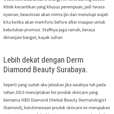
Klinik kecantikan yang khusus perempuan, jadi terasa
nyaman, beautician akan minta ijin dan menutupi wajah
kita ketika akan memfoto before after maupun untuk
kebutuhan promosi. Staffnya juga ramah, berasa
dimanjain banget, kayak sultan.
Lebih dekat dengan Derm
Diamond Beauty Surabaya.
Seperti yang sudah aku jelaskan jika awalnya tuh pada
tahun 2013 menciptakan lini produk skincare yang
bernama HBD Diamond (Herbal Beauty Dermatologist
Diamond), keistimewaan produk skincare ini merupakan