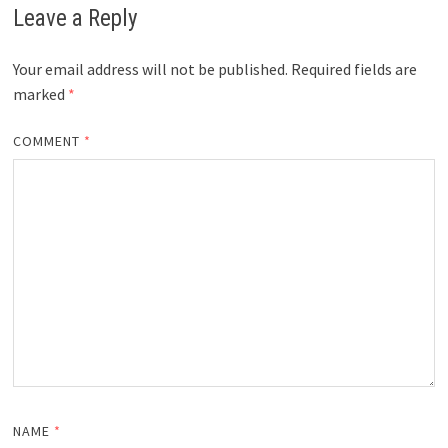
Leave a Reply
Your email address will not be published.
Required fields are
marked
*
COMMENT
*
NAME
*