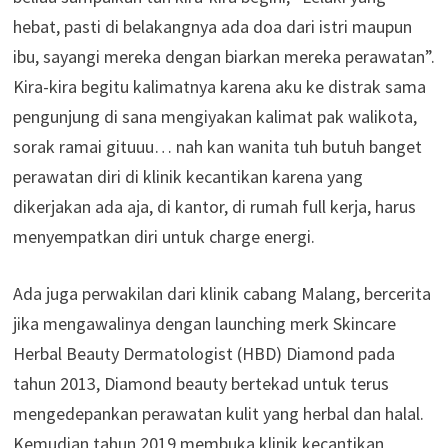
hebat, pasti di belakangnya ada doa dari istri maupun
ibu, sayangi mereka dengan biarkan mereka perawatan”.
Kira-kira begitu kalimatnya karena aku ke distrak sama
pengunjung di sana mengiyakan kalimat pak walikota,
sorak ramai gituuu… nah kan wanita tuh butuh banget
perawatan diri di klinik kecantikan karena yang
dikerjakan ada aja, di kantor, di rumah full kerja, harus
menyempatkan diri untuk charge energi.
Ada juga perwakilan dari klinik cabang Malang, bercerita
jika mengawalinya dengan launching merk Skincare
Herbal Beauty Dermatologist (HBD) Diamond pada
tahun 2013, Diamond beauty bertekad untuk terus
mengedepankan perawatan kulit yang herbal dan halal.
Kemudian tahun 2019 membuka klinik kecantikan