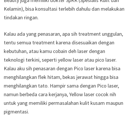
Beauty juga memiliki dokter SpKK (Spesialis Kulit dan
Kelamin), bisa konsultasi terlebih dahulu dan melakukan
tindakan ringan.
Kalau ada yang penasaran, apa sih treatment unggulan,
tentu semua treatment karena disesuaikan dengan
kebutuhan, atau kamu cobain deh laser dengan
teknologi terkini, seperti yellow laser atau pico laser.
Kalau aku sih penasaran dengan Pico laser karena bisa
menghilangkan flek hitam, bekas jerawat hingga bisa
menghilangkan tato. Hampir sama dengan Pico laser,
namun berbeda cara kerjanya, Yellow laser cocok nih
untuk yang memiliki permasalahan kulit kusam maupun
pigmentasi.