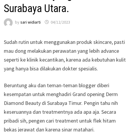
Surabaya Utara.
by
sari widiarti
04/12/2023
Sudah rutin untuk menggunakan produk skincare, pasti
mau dong melakukan perawatan yang lebih advance
seperti ke klinik kecantikan, karena ada kebutuhan kulit
yang hanya bisa dilakukan dokter spesialis.
Beruntung aku dan teman-teman blogger diberi
kesempatan untuk menghadiri Grand opening Derm
Diamond Beauty di Surabaya Timur. Pengin tahu nih
keseruannya dan treatmentnya ada apa aja. Secara
pribadi sih, pengen cari treatment untuk flek hitam
bekas jerawat dan karena sinar matahari.