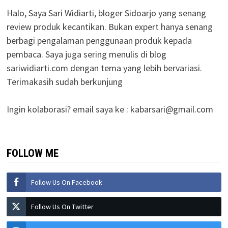
Halo, Saya Sari Widiarti, bloger Sidoarjo yang senang
review produk kecantikan. Bukan expert hanya senang
berbagi pengalaman penggunaan produk kepada
pembaca. Saya juga sering menulis di blog
sariwidiarti.com dengan tema yang lebih bervariasi.
Terimakasih sudah berkunjung
Ingin kolaborasi? email saya ke :
kabarsari@gmail.com
FOLLOW ME
Follow Us On Facebook
Follow Us On Twitter