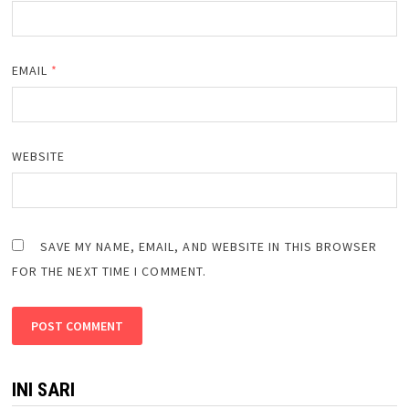
EMAIL
*
WEBSITE
SAVE MY NAME, EMAIL, AND WEBSITE IN THIS BROWSER
FOR THE NEXT TIME I COMMENT.
INI SARI