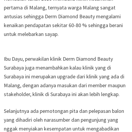
pertama di Malang, ternyata warga Malang sangat
antusias sehingga Derm Diamond Beauty mengalami
kenaikan pendapatan sekitar 60-80 % sehingga berani
untuk melebarkan sayap.
Ibu Dayu, perwakilan klinik Derm Diamond Beauty
Surabaya juga menambahkan kalau klinik yang di
Surabaya ini merupakan upgrade dari klinik yang ada di
Malang, dengan adanya masukan dari member maupun
stakeholder, klinik di Surabaya ini akan lebih lengkap.
Selanjutnya ada pemotongan pita dan pelepasan balon
yang dihadiri oleh narasumber dan pengunjung yang
nggak menyiakan kesempatan untuk mengabadikan