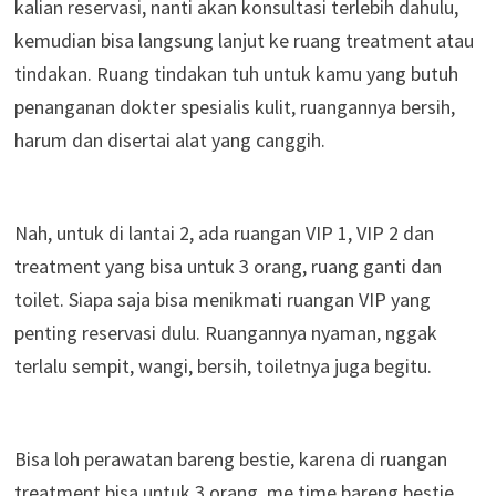
kalian reservasi, nanti akan konsultasi terlebih dahulu,
kemudian bisa langsung lanjut ke ruang treatment atau
tindakan. Ruang tindakan tuh untuk kamu yang butuh
penanganan dokter spesialis kulit, ruangannya bersih,
harum dan disertai alat yang canggih.
Nah, untuk di lantai 2, ada ruangan VIP 1, VIP 2 dan
treatment yang bisa untuk 3 orang, ruang ganti dan
toilet. Siapa saja bisa menikmati ruangan VIP yang
penting reservasi dulu. Ruangannya nyaman, nggak
terlalu sempit, wangi, bersih, toiletnya juga begitu.
Bisa loh perawatan bareng bestie, karena di ruangan
treatment bisa untuk 3 orang, me time bareng bestie.