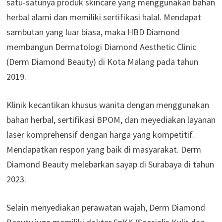
satu-satunya produk skincare yang menggunakan bahan
herbal alami dan memiliki sertifikasi halal. Mendapat
sambutan yang luar biasa, maka HBD Diamond
membangun Dermatologi Diamond Aesthetic Clinic
(Derm Diamond Beauty) di Kota Malang pada tahun
2019.
Klinik kecantikan khusus wanita dengan menggunakan
bahan herbal, sertifikasi BPOM, dan meyediakan layanan
laser komprehensif dengan harga yang kompetitif.
Mendapatkan respon yang baik di masyarakat. Derm
Diamond Beauty melebarkan sayap di Surabaya di tahun
2023.
Selain menyediakan perawatan wajah, Derm Diamond