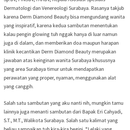
Dermatologi dan Venereologi Surabaya. Rasanya takjub
karena Derm Diamond Beauty bisa mengundang wanita
yang inspiratif, karena kedua sambutan menentukan
kalau pengin glowing tuh nggak hanya di luar namun
juga di dalam, dan memberikan doa maupun harapan
klinik kecantikan Derm Diamond Beauty merupakan
jawaban atas keinginan wanita Surabaya khususnya
yang area Surabaya timur untuk mendapatkan
perawatan yang proper, nyaman, menggunakan alat
yang canggih.
Salah satu sambutan yang aku nanti nih, mungkin tamu
lainnya juga menanti sambutan dari Bapak Eri Cahyadi,
S.T., M.T., Walikota Surabaya. Salah satu kalimat yang
beliau sampaikan tuh kira-kira begini, “Lelaki yang