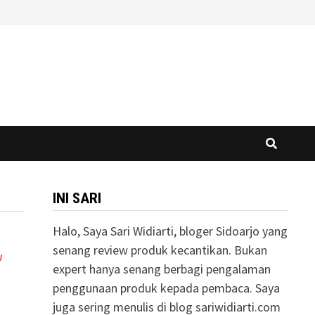
INI SARI
Halo, Saya Sari Widiarti, bloger Sidoarjo yang
senang review produk kecantikan. Bukan
W
expert hanya senang berbagi pengalaman
penggunaan produk kepada pembaca. Saya
juga sering menulis di blog sariwidiarti.com