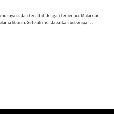
muanya sudah tercatat dengan terperinci. Mulai dari
elama liburan. Setelah mendapatkan beberapa …