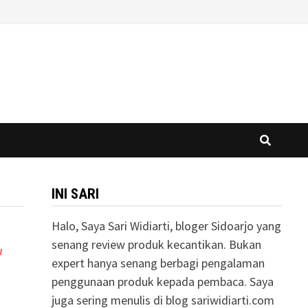
INI SARI
Halo, Saya Sari Widiarti, bloger Sidoarjo yang
senang review produk kecantikan. Bukan
W
expert hanya senang berbagi pengalaman
penggunaan produk kepada pembaca. Saya
juga sering menulis di blog sariwidiarti.com