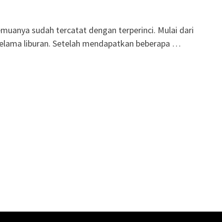
muanya sudah tercatat dengan terperinci. Mulai dari
elama liburan. Setelah mendapatkan beberapa …