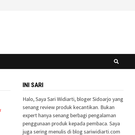
INI SARI
Halo, Saya Sari Widiarti, bloger Sidoarjo yang
senang review produk kecantikan. Bukan
W
expert hanya senang berbagi pengalaman
penggunaan produk kepada pembaca. Saya
juga sering menulis di blog sariwidiarti.com