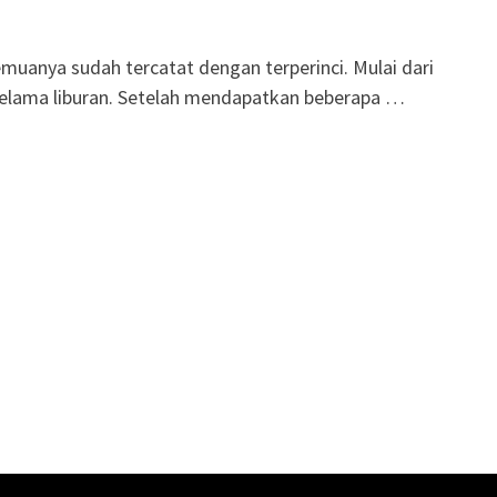
muanya sudah tercatat dengan terperinci. Mulai dari
elama liburan. Setelah mendapatkan beberapa …