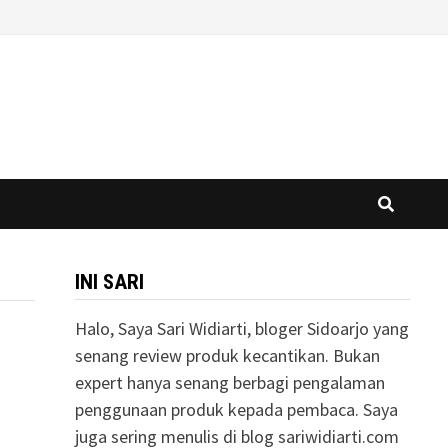
INI SARI
Halo, Saya Sari Widiarti, bloger Sidoarjo yang
senang review produk kecantikan. Bukan
expert hanya senang berbagi pengalaman
penggunaan produk kepada pembaca. Saya
juga sering menulis di blog sariwidiarti.com