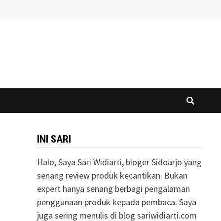
INI SARI
Halo, Saya Sari Widiarti, bloger Sidoarjo yang
senang review produk kecantikan. Bukan
expert hanya senang berbagi pengalaman
penggunaan produk kepada pembaca. Saya
juga sering menulis di blog sariwidiarti.com