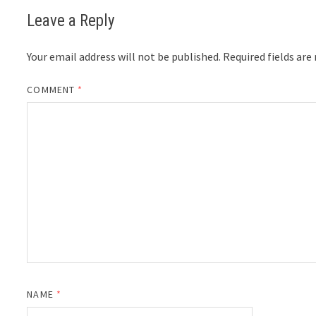
Leave a Reply
Your email address will not be published.
Required fields ar
COMMENT
*
NAME
*