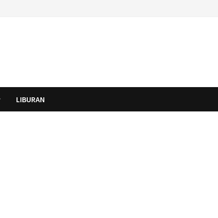
LIBURAN