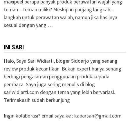
maxipeel berapa banyak produk perawatan wajah yang
teman – teman miliki? Meskipun panjang langkah –
langkah untuk perawatan wajah, namun jika hasilnya
sesuai dengan yang …
INI SARI
Halo, Saya Sari Widiarti, bloger Sidoarjo yang senang
review produk kecantikan. Bukan expert hanya senang
berbagi pengalaman penggunaan produk kepada
pembaca. Saya juga sering menulis di blog
sariwidiarti.com dengan tema yang lebih bervariasi.
Terimakasih sudah berkunjung
Ingin kolaborasi? email saya ke :
kabarsari@gmail.com