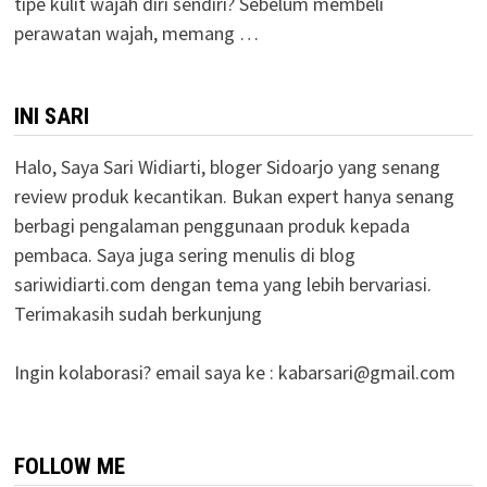
tipe kulit wajah diri sendiri? Sebelum membeli
perawatan wajah, memang …
INI SARI
Halo, Saya Sari Widiarti, bloger Sidoarjo yang senang
review produk kecantikan. Bukan expert hanya senang
berbagi pengalaman penggunaan produk kepada
pembaca. Saya juga sering menulis di blog
sariwidiarti.com dengan tema yang lebih bervariasi.
Terimakasih sudah berkunjung
Ingin kolaborasi? email saya ke :
kabarsari@gmail.com
FOLLOW ME