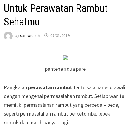
Untuk Perawatan Rambut
Sehatmu
by
sari widiarti
07/01/2019
pantene aqua pure
Rangkaian
perawatan rambut
tentu saja harus diawali
dengan mengenal permasalahan rambut. Setiap wanita
memiliki permasalahan rambut yang berbeda – beda,
seperti permasalahan rambut berketombe, lepek,
rontok dan masih banyak lagi.