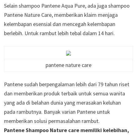
Selain shampoo Pantene Aqua Pure, ada juga shampoo
Pantene Nature Care, memberikan klaim menjaga
kelembapan esensial dan mencegah kelembapan
berlebih. Untuk rambut lebih tebal dalam 14 hari.
pantene nature care
Pantene sudah berpengalaman lebih dari 79 tahun riset
dan memberikan produk terbaik untuk semua wanita
yang ada di belahan dunia yang merasakan keluhan
pada rambutnya. Banyak varian Pantene untuk
memberikan solusi permasalahan rambut.
Pantene Shampoo Nature care memiliki kelebihan,