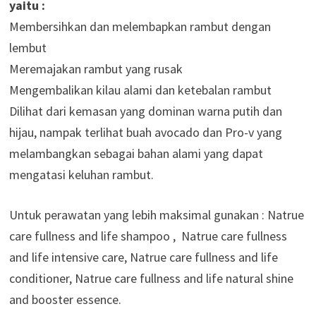
yaitu :
Membersihkan dan melembapkan rambut dengan
lembut
Meremajakan rambut yang rusak
Mengembalikan kilau alami dan ketebalan rambut
Dilihat dari kemasan yang dominan warna putih dan
hijau, nampak terlihat buah avocado dan Pro-v yang
melambangkan sebagai bahan alami yang dapat
mengatasi keluhan rambut.
Untuk perawatan yang lebih maksimal gunakan : Natrue
care fullness and life shampoo , Natrue care fullness
and life intensive care, Natrue care fullness and life
conditioner, Natrue care fullness and life natural shine
and booster essence.