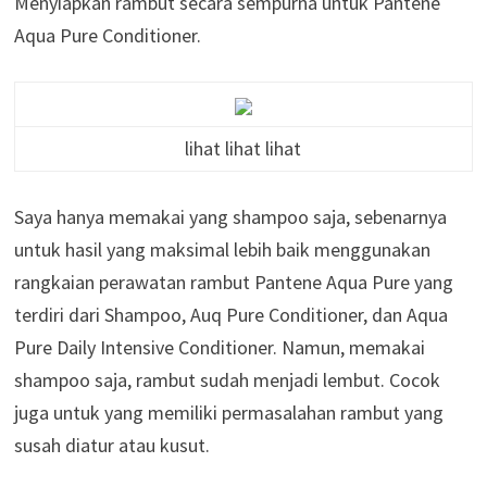
Menyiapkan rambut secara sempurna untuk Pantene
Aqua Pure Conditioner.
lihat lihat lihat
Saya hanya memakai yang shampoo saja, sebenarnya
untuk hasil yang maksimal lebih baik menggunakan
rangkaian perawatan rambut Pantene Aqua Pure yang
terdiri dari Shampoo, Auq Pure Conditioner, dan Aqua
Pure Daily Intensive Conditioner. Namun, memakai
shampoo saja, rambut sudah menjadi lembut. Cocok
juga untuk yang memiliki permasalahan rambut yang
susah diatur atau kusut.