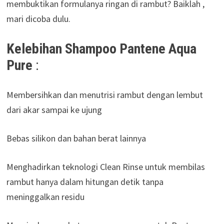
membuktikan formulanya ringan di rambut? Baiklah ,
mari dicoba dulu.
Kelebihan Shampoo Pantene Aqua
Pure
:
Membersihkan dan menutrisi rambut dengan lembut
dari akar sampai ke ujung
Bebas silikon dan bahan berat lainnya
Menghadirkan teknologi Clean Rinse untuk membilas
rambut hanya dalam hitungan detik tanpa
meninggalkan residu