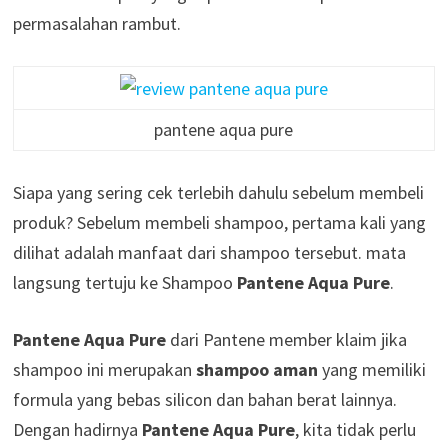
permasalahan rambut.
pantene aqua pure
Siapa yang sering cek terlebih dahulu sebelum membeli
produk? Sebelum membeli shampoo, pertama kali yang
dilihat adalah manfaat dari shampoo tersebut. mata
langsung tertuju ke Shampoo
Pantene Aqua Pure
.
Pantene Aqua Pure
dari Pantene member klaim jika
shampoo ini merupakan
shampoo aman
yang memiliki
formula yang bebas silicon dan bahan berat lainnya.
Dengan hadirnya
Pantene Aqua Pure
, kita tidak perlu