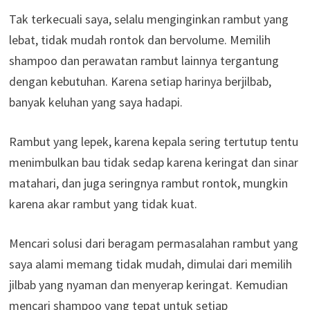
Tak terkecuali saya, selalu menginginkan rambut yang
lebat, tidak mudah rontok dan bervolume. Memilih
shampoo dan perawatan rambut lainnya tergantung
dengan kebutuhan. Karena setiap harinya berjilbab,
banyak keluhan yang saya hadapi.
Rambut yang lepek, karena kepala sering tertutup tentu
menimbulkan bau tidak sedap karena keringat dan sinar
matahari, dan juga seringnya rambut rontok, mungkin
karena akar rambut yang tidak kuat.
Mencari solusi dari beragam permasalahan rambut yang
saya alami memang tidak mudah, dimulai dari memilih
jilbab yang nyaman dan menyerap keringat. Kemudian
mencari shampoo yang tepat untuk setiap