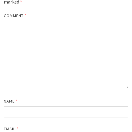
marked
*
COMMENT
*
NAME
*
EMAIL
*