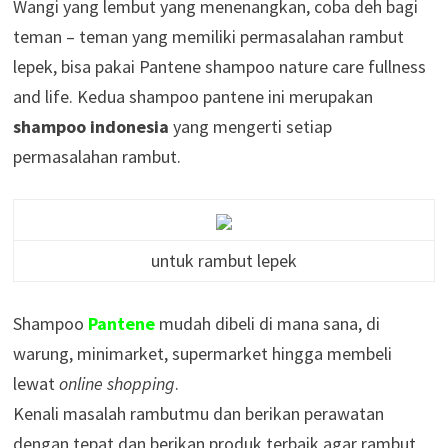
Wangi yang lembut yang menenangkan, coba deh bagi
teman – teman yang memiliki permasalahan rambut
lepek, bisa pakai Pantene shampoo nature care fullness
and life. Kedua shampoo pantene ini merupakan
shampoo indonesia
yang mengerti setiap
permasalahan rambut.
untuk rambut lepek
Shampoo
Pantene
mudah dibeli di mana sana, di
warung, minimarket, supermarket hingga membeli
lewat
online shopping
.
Kenali masalah rambutmu dan berikan perawatan
dengan tepat dan berikan produk terbaik agar rambut