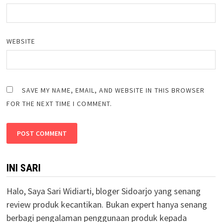
WEBSITE
SAVE MY NAME, EMAIL, AND WEBSITE IN THIS BROWSER
FOR THE NEXT TIME I COMMENT.
INI SARI
Halo, Saya Sari Widiarti, bloger Sidoarjo yang senang
review produk kecantikan. Bukan expert hanya senang
berbagi pengalaman penggunaan produk kepada