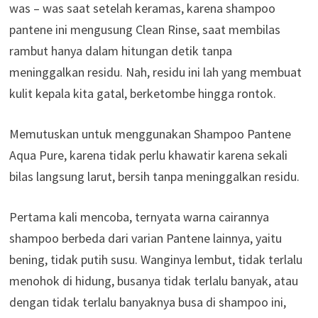
was – was saat setelah keramas, karena shampoo
pantene ini mengusung Clean Rinse, saat membilas
rambut hanya dalam hitungan detik tanpa
meninggalkan residu. Nah, residu ini lah yang membuat
kulit kepala kita gatal, berketombe hingga rontok.
Memutuskan untuk menggunakan Shampoo Pantene
Aqua Pure, karena tidak perlu khawatir karena sekali
bilas langsung larut, bersih tanpa meninggalkan residu.
Pertama kali mencoba, ternyata warna cairannya
shampoo berbeda dari varian Pantene lainnya, yaitu
bening, tidak putih susu. Wanginya lembut, tidak terlalu
menohok di hidung, busanya tidak terlalu banyak, atau
dengan tidak terlalu banyaknya busa di shampoo ini,