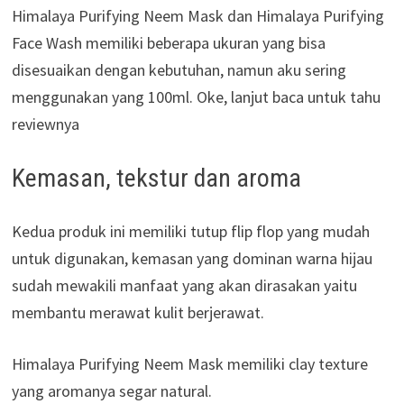
Himalaya Purifying Neem Mask dan Himalaya Purifying
Face Wash memiliki beberapa ukuran yang bisa
disesuaikan dengan kebutuhan, namun aku sering
menggunakan yang 100ml. Oke, lanjut baca untuk tahu
reviewnya
Kemasan, tekstur dan aroma
Kedua produk ini memiliki tutup flip flop yang mudah
untuk digunakan, kemasan yang dominan warna hijau
sudah mewakili manfaat yang akan dirasakan yaitu
membantu merawat kulit berjerawat.
Himalaya Purifying Neem Mask memiliki clay texture
yang aromanya segar natural.