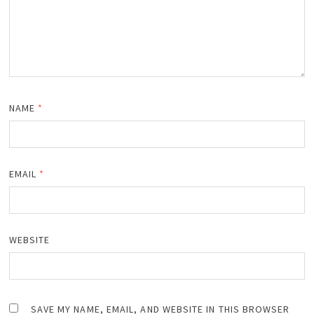
NAME
*
EMAIL
*
WEBSITE
SAVE MY NAME, EMAIL, AND WEBSITE IN THIS BROWSER