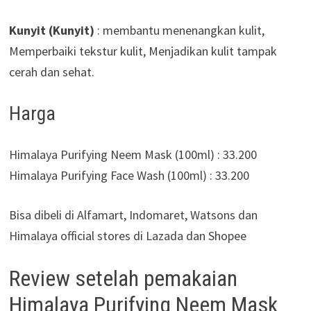
Kunyit (Kunyit)
: membantu menenangkan kulit,
Memperbaiki tekstur kulit, Menjadikan kulit tampak
cerah dan sehat.
Harga
Himalaya Purifying Neem Mask (100ml) : 33.200
Himalaya Purifying Face Wash (100ml) : 33.200
Bisa dibeli di Alfamart, Indomaret, Watsons dan
Himalaya official stores di Lazada dan Shopee
Review setelah pemakaian
Himalaya Purifying Neem Mask