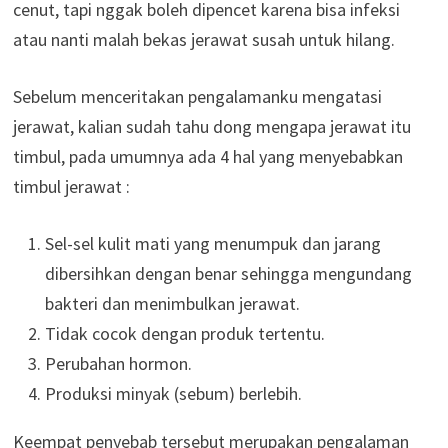
cenut, tapi nggak boleh dipencet karena bisa infeksi
atau nanti malah bekas jerawat susah untuk hilang.
Sebelum menceritakan pengalamanku mengatasi
jerawat, kalian sudah tahu dong mengapa jerawat itu
timbul, pada umumnya ada 4 hal yang menyebabkan
timbul jerawat :
Sel-sel kulit mati yang menumpuk dan jarang
dibersihkan dengan benar sehingga mengundang
bakteri dan menimbulkan jerawat.
Tidak cocok dengan produk tertentu.
Perubahan hormon.
Produksi minyak (sebum) berlebih.
Keempat penyebab tersebut merupakan pengalaman