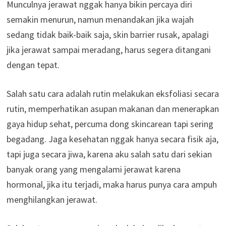
Munculnya jerawat nggak hanya bikin percaya diri
semakin menurun, namun menandakan jika wajah
sedang tidak baik-baik saja, skin barrier rusak, apalagi
jika jerawat sampai meradang, harus segera ditangani
dengan tepat.
Salah satu cara adalah rutin melakukan eksfoliasi secara
rutin, memperhatikan asupan makanan dan menerapkan
gaya hidup sehat, percuma dong skincarean tapi sering
begadang. Jaga kesehatan nggak hanya secara fisik aja,
tapi juga secara jiwa, karena aku salah satu dari sekian
banyak orang yang mengalami jerawat karena
hormonal, jika itu terjadi, maka harus punya cara ampuh
menghilangkan jerawat.