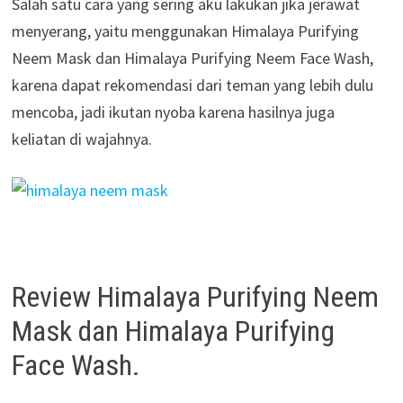
Salah satu cara yang sering aku lakukan jika jerawat
menyerang, yaitu menggunakan Himalaya Purifying
Neem Mask dan Himalaya Purifying Neem Face Wash,
karena dapat rekomendasi dari teman yang lebih dulu
mencoba, jadi ikutan nyoba karena hasilnya juga
keliatan di wajahnya.
Review Himalaya Purifying Neem
Mask dan Himalaya Purifying
Face Wash.