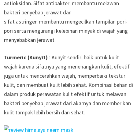
antioksidan. Sifat antibakteri membantu melawan
bakteri penyebab jerawat dan
sifat astringen membantu mengecilkan tampilan pori-
pori serta mengurangi kelebihan minyak di wajah yang
menyebabkan jerawat.
Turmeric (Kunyit)
: Kunyit sendiri baik untuk kulit
wajah karena sifatnya yang menenangkan kulit, efektif
juga untuk mencerahkan wajah, memperbaiki tekstur
kulit, dan membuat kulit lebih sehat. Kombinasi bahan di
dalam produk perawatan kulit efektif untuk melawan
bakteri penyebab jerawat dari akarnya dan memberikan
kulit tampak lebih bersih dan sehat.