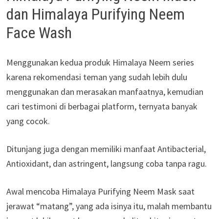
dan Himalaya Purifying Neem
Face Wash
Menggunakan kedua produk Himalaya Neem series
karena rekomendasi teman yang sudah lebih dulu
menggunakan dan merasakan manfaatnya, kemudian
cari testimoni di berbagai platform, ternyata banyak
yang cocok.
Ditunjang juga dengan memiliki manfaat Antibacterial,
Antioxidant, dan astringent, langsung coba tanpa ragu.
Awal mencoba Himalaya Purifying Neem Mask saat
jerawat “matang”, yang ada isinya itu, malah membantu