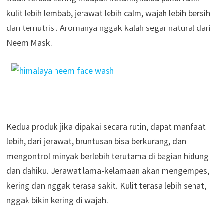
kulit lebih lembab, jerawat lebih calm, wajah lebih bersih
dan ternutrisi. Aromanya nggak kalah segar natural dari
Neem Mask.
Kedua produk jika dipakai secara rutin, dapat manfaat
lebih, dari jerawat, bruntusan bisa berkurang, dan
mengontrol minyak berlebih terutama di bagian hidung
dan dahiku. Jerawat lama-kelamaan akan mengempes,
kering dan nggak terasa sakit. Kulit terasa lebih sehat,
nggak bikin kering di wajah.