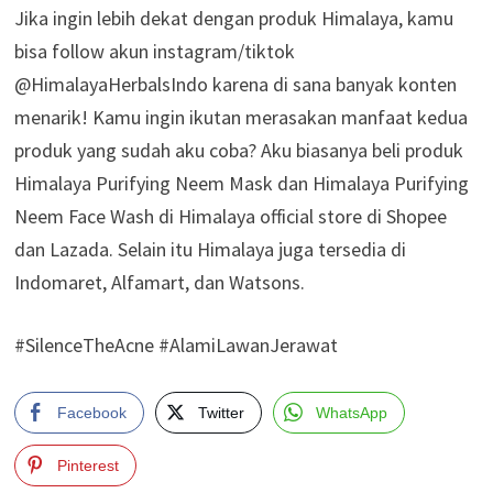
Jika ingin lebih dekat dengan produk Himalaya, kamu
bisa follow akun instagram/tiktok
@HimalayaHerbalsIndo karena di sana banyak konten
menarik! Kamu ingin ikutan merasakan manfaat kedua
produk yang sudah aku coba? Aku biasanya beli produk
Himalaya Purifying Neem Mask dan Himalaya Purifying
Neem Face Wash di Himalaya official store di Shopee
dan Lazada. Selain itu Himalaya juga tersedia di
Indomaret, Alfamart, dan Watsons.
#SilenceTheAcne #AlamiLawanJerawat
Facebook
Twitter
WhatsApp
Pinterest