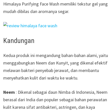
Himalaya Purifying Face Wash memiliki tekstur gel yang
mudah dibilas dan aromanya segar.
Kandungan
Kedua produk ini mengandung bahan-bahan alami, yaitu
menggabungkan Neem dan Kunyit, yang dikenal efektif
melawan bakteri penyebab jerawat, dan membantu
menyehatkan kulit dari waktu ke waktu.
Neem
: Dikenal sebagai daun Nimba di Indonesia, Neem
berasal dari India dan populer sebagai bahan perawatan
kulit karena sifat antibakteri, astringen, dan kaya