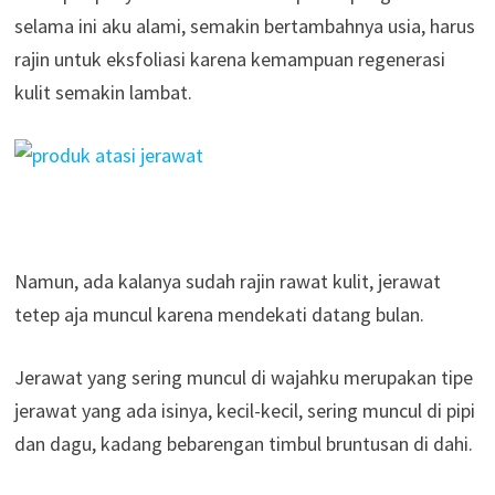
selama ini aku alami, semakin bertambahnya usia, harus
rajin untuk eksfoliasi karena kemampuan regenerasi
kulit semakin lambat.
Namun, ada kalanya sudah rajin rawat kulit, jerawat
tetep aja muncul karena mendekati datang bulan.
Jerawat yang sering muncul di wajahku merupakan tipe
jerawat yang ada isinya, kecil-kecil, sering muncul di pipi
dan dagu, kadang bebarengan timbul bruntusan di dahi.