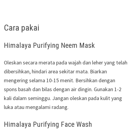
Cara pakai
Himalaya Purifying Neem Mask
Oleskan secara merata pada wajah dan leher yang telah
dibersihkan, hindari area sekitar mata. Biarkan
mengering selama 10-15 menit. Bersihkan dengan
spons basah dan bilas dengan air dingin. Gunakan 1-2
kali dalam seminggu. Jangan oleskan pada kulit yang
luka atau mengalami radang.
Himalaya Purifying Face Wash