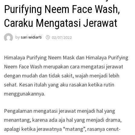
Purifying Neem Face Wash,
Caraku Mengatasi Jerawat
by
sari widiarti
02/07/2022
Himalaya Purifying Neem Mask dan Himalaya Purifying
Neem Face Wash merupakan cara mengatasi jerawat
dengan mudah dan tidak sakit, wajah menjadi lebih
sehat. Kesan itulah yang aku rasakan ketika rutin
menggunakannya.
Pengalaman mengatasi jerawat menjadi hal yang
menantang, karena ada aja hal yang menjadi drama,
apalagi ketika jerawatnya “matang”, rasanya cenut-