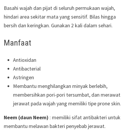
Basahi wajah dan pijat di seluruh permukaan wajah,
hindari area sekitar mata yang sensitif. Bilas hingga
bersih dan keringkan. Gunakan 2 kali dalam sehari.
Manfaat
Antioxidan
Antibacterial
Astringen
Membantu menghilangkan minyak berlebih,
membersihkan pori-pori tersumbat, dan merawat
jerawat pada wajah yang memiliki tipe prone skin.
Neem (daun Neem)
: memiliki sifat antibakteri untuk
membantu melawan bakteri penyebab jerawat.