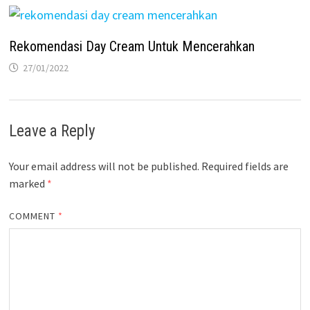
Rekomendasi Day Cream Untuk Mencerahkan
27/01/2022
Leave a Reply
Your email address will not be published.
Required fields are
marked
*
COMMENT
*