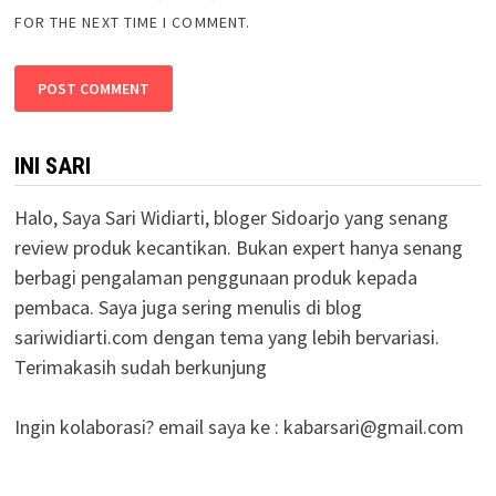
FOR THE NEXT TIME I COMMENT.
INI SARI
Halo, Saya Sari Widiarti, bloger Sidoarjo yang senang
review produk kecantikan. Bukan expert hanya senang
berbagi pengalaman penggunaan produk kepada
pembaca. Saya juga sering menulis di blog
sariwidiarti.com dengan tema yang lebih bervariasi.
Terimakasih sudah berkunjung
Ingin kolaborasi? email saya ke :
kabarsari@gmail.com