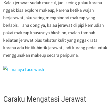
Kalau jerawat sudah muncul, jadi sering galau karena
nggak bisa explore makeup, karena ketika wajah
berjerawat, aku sering menghindari makeup yang
berlapis. Tahu dong ya, kalau jerawat di pipi kemudian
pakai makeup khususnya blush on, malah tambah
keliatan jerawat plus tekstur kulit yang nggak rata
karena ada bintik-bintik jerawat, jadi kurang pede untuk
menggunakan makeup secara paripurna.
Caraku Mengatasi Jerawat