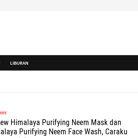
LIBURAN
ARE
iew Himalaya Purifying Neem Mask dan
alaya Purifying Neem Face Wash, Caraku