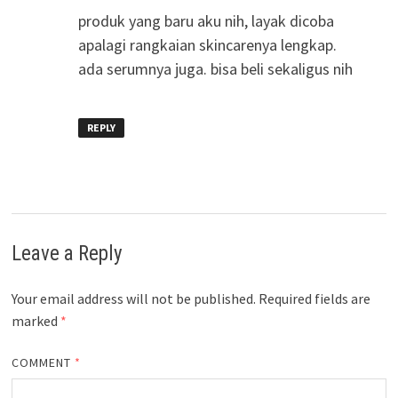
produk yang baru aku nih, layak dicoba
apalagi rangkaian skincarenya lengkap.
ada serumnya juga. bisa beli sekaligus nih
REPLY
Leave a Reply
Your email address will not be published.
Required fields are
marked
*
COMMENT
*