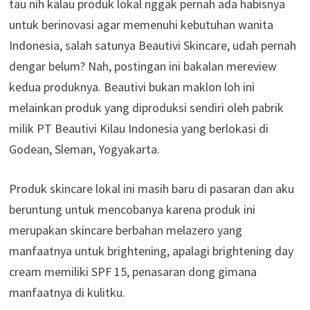
tau nih kalau produk lokal nggak pernah ada habisnya
untuk berinovasi agar memenuhi kebutuhan wanita
Indonesia, salah satunya Beautivi Skincare, udah pernah
dengar belum? Nah, postingan ini bakalan mereview
kedua produknya. Beautivi bukan maklon loh ini
melainkan produk yang diproduksi sendiri oleh pabrik
milik PT Beautivi Kilau Indonesia yang berlokasi di
Godean, Sleman, Yogyakarta.
Produk skincare lokal ini masih baru di pasaran dan aku
beruntung untuk mencobanya karena produk ini
merupakan skincare berbahan melazero yang
manfaatnya untuk brightening, apalagi brightening day
cream memiliki SPF 15, penasaran dong gimana
manfaatnya di kulitku.