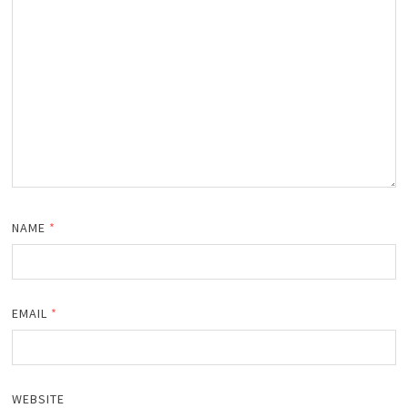
NAME
*
EMAIL
*
WEBSITE