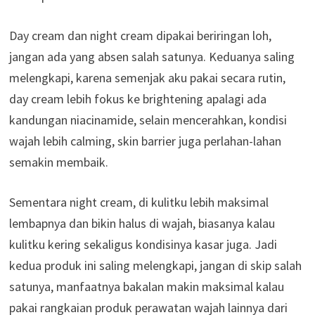
Day cream dan night cream dipakai beriringan loh,
jangan ada yang absen salah satunya. Keduanya saling
melengkapi, karena semenjak aku pakai secara rutin,
day cream lebih fokus ke brightening apalagi ada
kandungan niacinamide, selain mencerahkan, kondisi
wajah lebih calming, skin barrier juga perlahan-lahan
semakin membaik.
Sementara night cream, di kulitku lebih maksimal
lembapnya dan bikin halus di wajah, biasanya kalau
kulitku kering sekaligus kondisinya kasar juga. Jadi
kedua produk ini saling melengkapi, jangan di skip salah
satunya, manfaatnya bakalan makin maksimal kalau
pakai rangkaian produk perawatan wajah lainnya dari