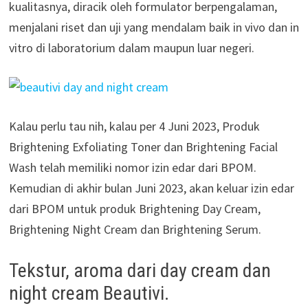
kualitasnya, diracik oleh formulator berpengalaman,
menjalani riset dan uji yang mendalam baik in vivo dan in
vitro di laboratorium dalam maupun luar negeri.
Kalau perlu tau nih, kalau per 4 Juni 2023, Produk
Brightening Exfoliating Toner dan Brightening Facial
Wash telah memiliki nomor izin edar dari BPOM.
Kemudian di akhir bulan Juni 2023, akan keluar izin edar
dari BPOM untuk produk Brightening Day Cream,
Brightening Night Cream dan Brightening Serum.
Tekstur, aroma dari day cream dan
night cream Beautivi.