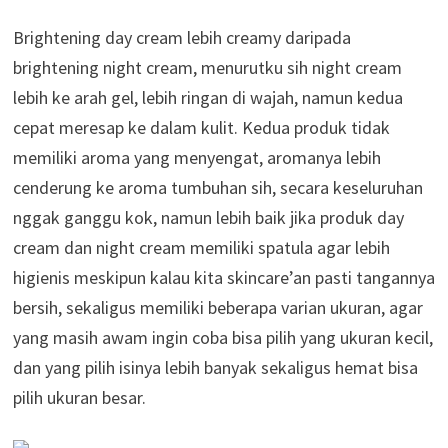
Brightening day cream lebih creamy daripada
brightening night cream, menurutku sih night cream
lebih ke arah gel, lebih ringan di wajah, namun kedua
cepat meresap ke dalam kulit. Kedua produk tidak
memiliki aroma yang menyengat, aromanya lebih
cenderung ke aroma tumbuhan sih, secara keseluruhan
nggak ganggu kok, namun lebih baik jika produk day
cream dan night cream memiliki spatula agar lebih
higienis meskipun kalau kita skincare’an pasti tangannya
bersih, sekaligus memiliki beberapa varian ukuran, agar
yang masih awam ingin coba bisa pilih yang ukuran kecil,
dan yang pilih isinya lebih banyak sekaligus hemat bisa
pilih ukuran besar.