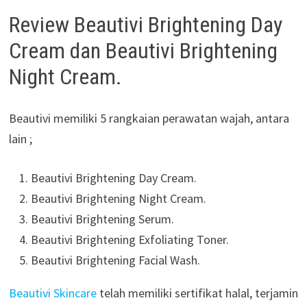
Review Beautivi Brightening Day
Cream dan Beautivi Brightening
Night Cream.
Beautivi memiliki 5 rangkaian perawatan wajah, antara
lain ;
Beautivi Brightening Day Cream.
Beautivi Brightening Night Cream.
Beautivi Brightening Serum.
Beautivi Brightening Exfoliating Toner.
Beautivi Brightening Facial Wash.
Beautivi Skincare
telah memiliki sertifikat halal, terjamin