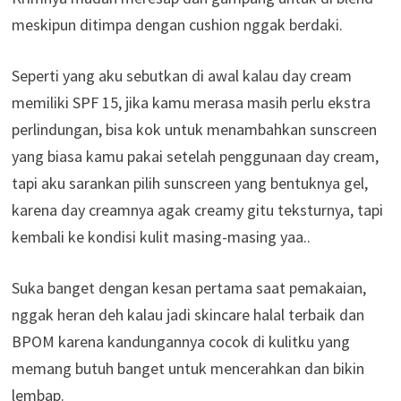
meskipun ditimpa dengan cushion nggak berdaki.
Seperti yang aku sebutkan di awal kalau day cream
memiliki SPF 15, jika kamu merasa masih perlu ekstra
perlindungan, bisa kok untuk menambahkan sunscreen
yang biasa kamu pakai setelah penggunaan day cream,
tapi aku sarankan pilih sunscreen yang bentuknya gel,
karena day creamnya agak creamy gitu teksturnya, tapi
kembali ke kondisi kulit masing-masing yaa..
Suka banget dengan kesan pertama saat pemakaian,
nggak heran deh kalau jadi skincare halal terbaik dan
BPOM karena kandungannya cocok di kulitku yang
memang butuh banget untuk mencerahkan dan bikin
lembap.