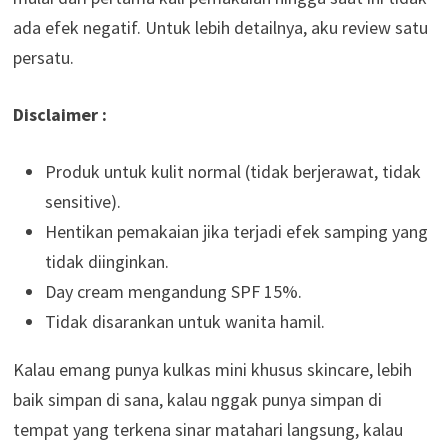
ada efek negatif. Untuk lebih detailnya, aku review satu
persatu.
Disclaimer :
Produk untuk kulit normal (tidak berjerawat, tidak
sensitive).
Hentikan pemakaian jika terjadi efek samping yang
tidak diinginkan.
Day cream mengandung SPF 15%.
Tidak disarankan untuk wanita hamil.
Kalau emang punya kulkas mini khusus skincare, lebih
baik simpan di sana, kalau nggak punya simpan di
tempat yang terkena sinar matahari langsung, kalau