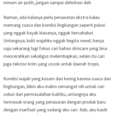
minum air putih, jangan sampai dehidrasi deh.
Namun, ada kalanya perlu perawatan ekstra kalau
memang cuaca dan kondisi lingkungan seperti polusi
yang nggak kayak biasanya, nggak bersahabat.
Untungnya, kulit wajahku nggak begitu rewel, hanya
saja sekarang lagi fokus cari bahan skincare yang bisa
mencerahkan sekaligus melembapkan, selain itu cari
juga tekstur krim yang cocok untuk daerah tropis.
Kondisi wajah yang kusam dan kering karena cuaca dan
lingkungan, bikin aku makin semangat nih untuk cari
solusi dari permasalahan kulitku, untungnya aku
termasuk orang yang penasaran dengan produk baru
dengan manfaat yang sedang aku cari. Nah, aku kasih