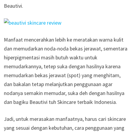
Beautivi.
Manfaat mencerahkan lebih ke meratakan warna kulit
dan memudarkan noda-noda bekas jerawat, sementara
hiperpigmentasi masih butuh waktu untuk
memudarkannya, tetep suka dengan hasilnya karena
memudarkan bekas jerawat (spot) yang menghitam,
dan bakalan tetap melanjutkan penggunaan agar
nodanya semakin memudar, suka deh dengan hasilnya
dan bagiku Beautivi tuh Skincare terbaik Indonesia.
Jadi, untuk merasakan manfaatnya, harus cari skincare
yang sesuai dengan kebutuhan, cara penggunaan yang