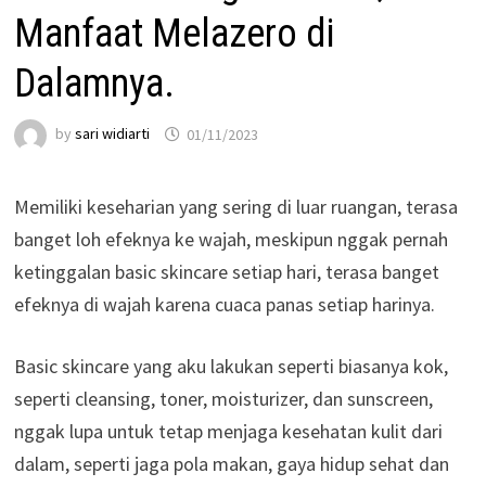
Manfaat Melazero di
Dalamnya.
by
sari widiarti
01/11/2023
Memiliki keseharian yang sering di luar ruangan, terasa
banget loh efeknya ke wajah, meskipun nggak pernah
ketinggalan basic skincare setiap hari, terasa banget
efeknya di wajah karena cuaca panas setiap harinya.
Basic skincare yang aku lakukan seperti biasanya kok,
seperti cleansing, toner, moisturizer, dan sunscreen,
nggak lupa untuk tetap menjaga kesehatan kulit dari
dalam, seperti jaga pola makan, gaya hidup sehat dan