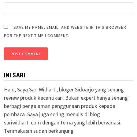
SAVE MY NAME, EMAIL, AND WEBSITE IN THIS BROWSER
FOR THE NEXT TIME I COMMENT.
INI SARI
Halo, Saya Sari Widiarti, bloger Sidoarjo yang senang
review produk kecantikan. Bukan expert hanya senang
berbagi pengalaman penggunaan produk kepada
pembaca. Saya juga sering menulis di blog
sariwidiarti.com dengan tema yang lebih bervariasi.
Terimakasih sudah berkunjung