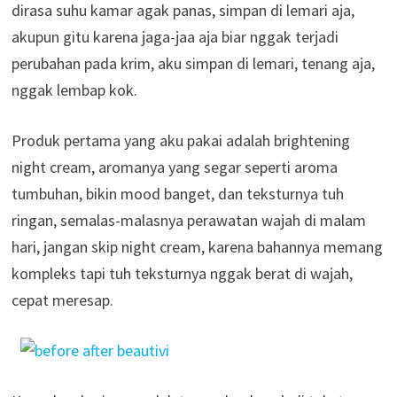
dirasa suhu kamar agak panas, simpan di lemari aja,
akupun gitu karena jaga-jaa aja biar nggak terjadi
perubahan pada krim, aku simpan di lemari, tenang aja,
nggak lembap kok.
Produk pertama yang aku pakai adalah brightening
night cream, aromanya yang segar seperti aroma
tumbuhan, bikin mood banget, dan teksturnya tuh
ringan, semalas-malasnya perawatan wajah di malam
hari, jangan skip night cream, karena bahannya memang
kompleks tapi tuh teksturnya nggak berat di wajah,
cepat meresap.