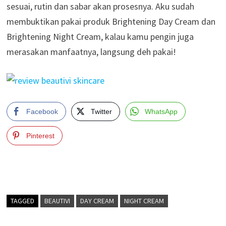
sesuai, rutin dan sabar akan prosesnya. Aku sudah
membuktikan pakai produk Brightening Day Cream dan
Brightening Night Cream, kalau kamu pengin juga
merasakan manfaatnya, langsung deh pakai!
Facebook
Twitter
WhatsApp
Pinterest
TAGGED
BEAUTIVI
DAY CREAM
NIGHT CREAM