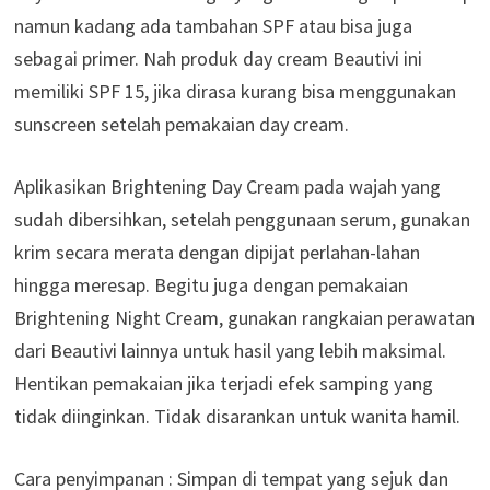
namun kadang ada tambahan SPF atau bisa juga
sebagai primer. Nah produk day cream Beautivi ini
memiliki SPF 15, jika dirasa kurang bisa menggunakan
sunscreen setelah pemakaian day cream.
Aplikasikan Brightening Day Cream pada wajah yang
sudah dibersihkan, setelah penggunaan serum, gunakan
krim secara merata dengan dipijat perlahan-lahan
hingga meresap. Begitu juga dengan pemakaian
Brightening Night Cream, gunakan rangkaian perawatan
dari Beautivi lainnya untuk hasil yang lebih maksimal.
Hentikan pemakaian jika terjadi efek samping yang
tidak diinginkan. Tidak disarankan untuk wanita hamil.
Cara penyimpanan : Simpan di tempat yang sejuk dan