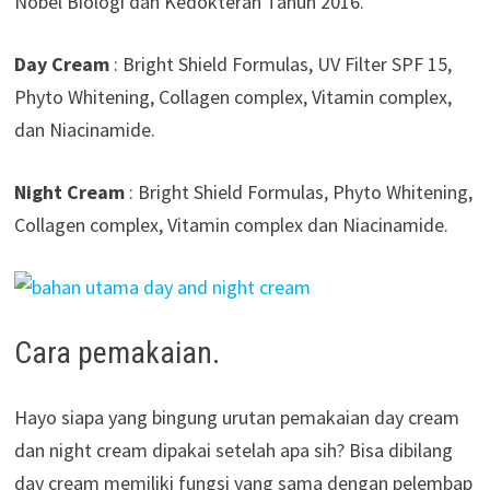
Nobel Biologi dan Kedokteran Tahun 2016.
Day Cream
: Bright Shield Formulas, UV Filter SPF 15,
Phyto Whitening, Collagen complex, Vitamin complex,
dan Niacinamide.
Night Cream
: Bright Shield Formulas, Phyto Whitening,
Collagen complex, Vitamin complex dan Niacinamide.
Cara pemakaian.
Hayo siapa yang bingung urutan pemakaian day cream
dan night cream dipakai setelah apa sih? Bisa dibilang
day cream memiliki fungsi yang sama dengan pelembap