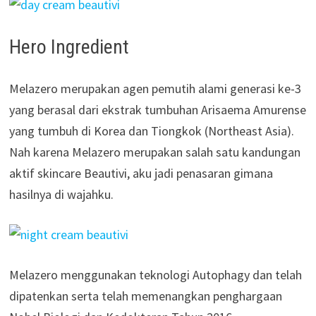
Hero Ingredient
Melazero merupakan agen pemutih alami generasi ke-3
yang berasal dari ekstrak tumbuhan Arisaema Amurense
yang tumbuh di Korea dan Tiongkok (Northeast Asia).
Nah karena Melazero merupakan salah satu kandungan
aktif skincare Beautivi, aku jadi penasaran gimana
hasilnya di wajahku.
Melazero menggunakan teknologi Autophagy dan telah
dipatenkan serta telah memenangkan penghargaan