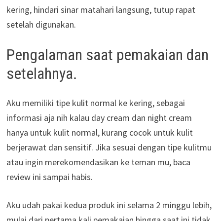
kering, hindari sinar matahari langsung, tutup rapat
setelah digunakan.
Pengalaman saat pemakaian dan
setelahnya.
Aku memiliki tipe kulit normal ke kering, sebagai
informasi aja nih kalau day cream dan night cream
hanya untuk kulit normal, kurang cocok untuk kulit
berjerawat dan sensitif. Jika sesuai dengan tipe kulitmu
atau ingin merekomendasikan ke teman mu, baca
review ini sampai habis.
Aku udah pakai kedua produk ini selama 2 minggu lebih,
mulai dari pertama kali pemakaian hingga saat ini tidak