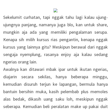
Sekelumit curhatan, tapi nggak tahu lagi kalau ujung-
ujungnya panjang, namanya juga blo, kan untuk share,
mungkin aja ada yang memiliki pengalaman serupa.
Kenapa sih milih kursus rias pengantin, kenapa nggak
kursus yang lainnya gitu? Meskipun berawal dari nggak
sengaja nyemplung, rasanya enjoy aja kalau sedang
ngerias orang lain.
Awalnya kan ditawari mbak ipar untuk ikutan ngerias,
diajarin secara sekilas, hanya beberapa minggu,
kemudian disuruh terjun ke lapangan, bermula hanya
bantuin bersihin muka, kasih pelembab plus memoles
alas bedak, dikasih uang saku loh, meskipun nggak
seberapa. Kemudian beli peralatan make up pakai duit