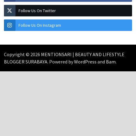
Follow Us On Twitter
Follow Us On Instagram
Copyright © 2026
MENTIONSARI | BEAUTY AND LIFESTYLE
BLOGGER SURABAYA
. Powered by
WordPress
and
Bam
.