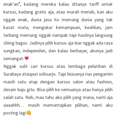
enak’an”, kadang mereka kalau ditanya tariff untuk
kursus, kadang gratis aja, atau murah meriah, kan aku
nggak enak, dunia jasa itu memang dunia yang tak
kasat mata, mengukur kemampuan, keahlian, jam
terbang memang nggak nampak tapi hasilnya langsung
cliiing bagus. Jadinya pilih kursus aja biar nggak ada rasa
sungkan, independen, dan kalau berbayar, akunya jadi
semangat.
Nggak sulit cari kursus atau lembaga pelatihan di
Surabaya ataupun sidioarjo. Tapi biasanya rias pengantin
masih satu atap dengan kursus salon atau fashion,
desain baju gitu. Bisa pilih ke semuanya atau hanya pilih
salah satu. Nah, mau tahu aku pilih yang mana, nanti aja
aaaahhh… masih memantapkan pilihan, nanti aku
posting lagi