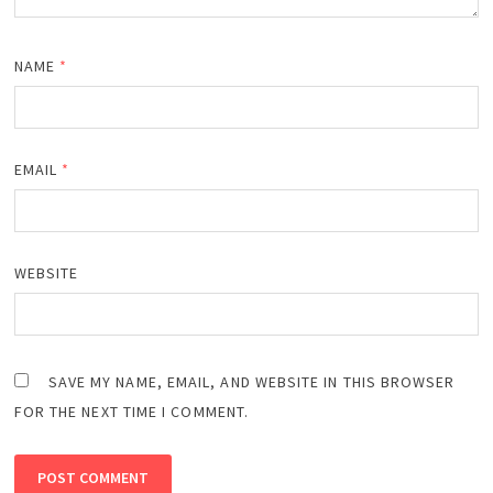
NAME
*
EMAIL
*
WEBSITE
SAVE MY NAME, EMAIL, AND WEBSITE IN THIS BROWSER
FOR THE NEXT TIME I COMMENT.