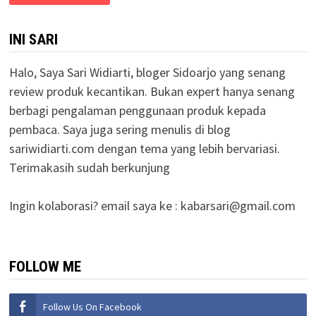
INI SARI
Halo, Saya Sari Widiarti, bloger Sidoarjo yang senang
review produk kecantikan. Bukan expert hanya senang
berbagi pengalaman penggunaan produk kepada
pembaca. Saya juga sering menulis di blog
sariwidiarti.com dengan tema yang lebih bervariasi.
Terimakasih sudah berkunjung
Ingin kolaborasi? email saya ke :
kabarsari@gmail.com
FOLLOW ME
Follow Us On Facebook