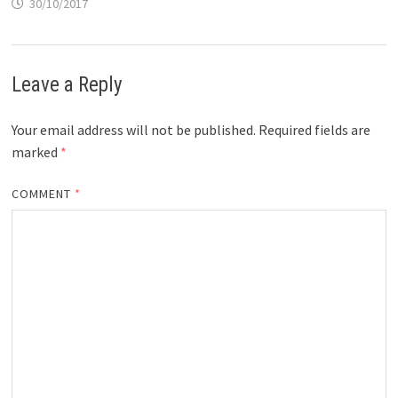
30/10/2017
Leave a Reply
Your email address will not be published.
Required fields are
marked
*
COMMENT
*