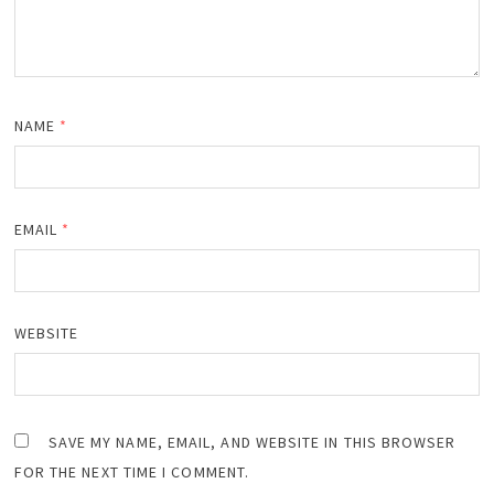
NAME
*
EMAIL
*
WEBSITE
SAVE MY NAME, EMAIL, AND WEBSITE IN THIS BROWSER
FOR THE NEXT TIME I COMMENT.