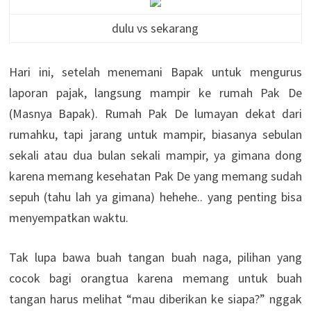
dulu vs sekarang
Hari ini, setelah menemani Bapak untuk mengurus
laporan pajak, langsung mampir ke rumah Pak De
(Masnya Bapak). Rumah Pak De lumayan dekat dari
rumahku, tapi jarang untuk mampir, biasanya sebulan
sekali atau dua bulan sekali mampir, ya gimana dong
karena memang kesehatan Pak De yang memang sudah
sepuh (tahu lah ya gimana) hehehe.. yang penting bisa
menyempatkan waktu.
Tak lupa bawa buah tangan buah naga, pilihan yang
cocok bagi orangtua karena memang untuk buah
tangan harus melihat “mau diberikan ke siapa?” nggak