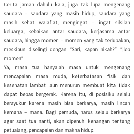
Cerita jaman dahulu kala, juga tak lupa mengenang
saudara – saudara yang masih hidup, saudara yang
masih sehat walafiat, mengingat – ingat silsilah
keluarga, kebaikan antar saudara, kerjasama antar
saudara, hingga momen – momen yang tak terlupakan,
meskipun diselingi dengan “Sari, kapan nikah?” *jleb
momen*
Ya, masa tua hanyalah masa untuk mengenang
mencapaian masa muda, keterbatasan fisik dan
kesehatan lambat laun menurun membuat kita tidak
dapat bebas bergerak. Karena itu, di posisiku selalu
bersyukur karena masih bisa berkarya, masih lincah
kemana – mana. Bagi pemuda, harus selalu berkarya
agar saat tua nanti, akan dipenuhi kenangan tentang
petualang, pencapaian dan makna hidup.