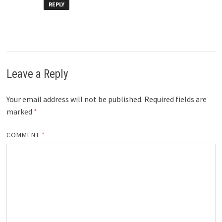
REPLY
Leave a Reply
Your email address will not be published.
Required fields are
marked
*
COMMENT
*