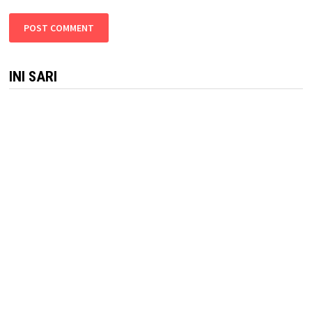
INI SARI