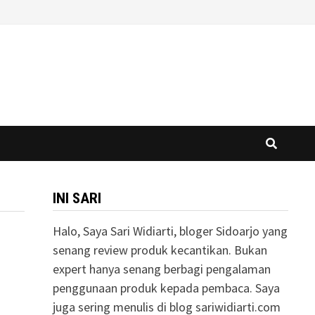
INI SARI
Halo, Saya Sari Widiarti, bloger Sidoarjo yang
senang review produk kecantikan. Bukan
expert hanya senang berbagi pengalaman
penggunaan produk kepada pembaca. Saya
juga sering menulis di blog sariwidiarti.com