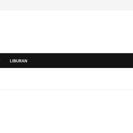
LIBURAN