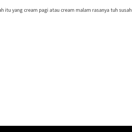
tah itu yang cream pagi atau cream malam rasanya tuh susah