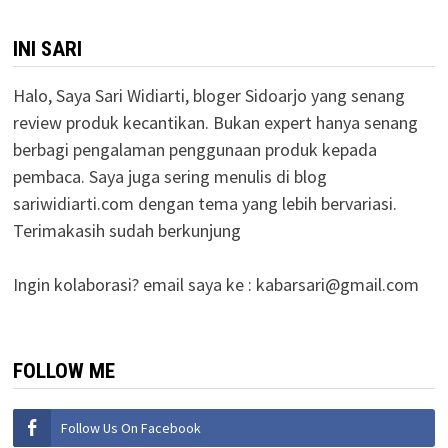
INI SARI
Halo, Saya Sari Widiarti, bloger Sidoarjo yang senang
review produk kecantikan. Bukan expert hanya senang
berbagi pengalaman penggunaan produk kepada
pembaca. Saya juga sering menulis di blog
sariwidiarti.com dengan tema yang lebih bervariasi.
Terimakasih sudah berkunjung
Ingin kolaborasi? email saya ke :
kabarsari@gmail.com
FOLLOW ME
Follow Us On Facebook