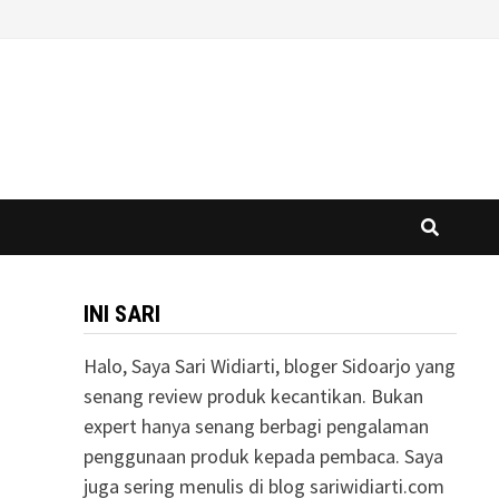
INI SARI
Halo, Saya Sari Widiarti, bloger Sidoarjo yang
senang review produk kecantikan. Bukan
expert hanya senang berbagi pengalaman
penggunaan produk kepada pembaca. Saya
juga sering menulis di blog sariwidiarti.com