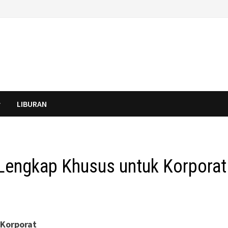
LIBURAN
engkap Khusus untuk Korporat
Korporat