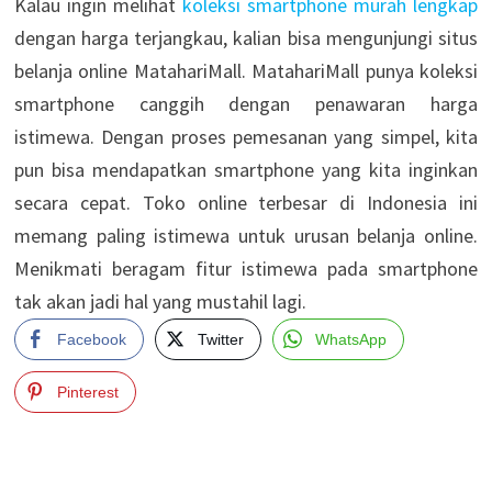
Kalau ingin melihat
koleksi smartphone murah lengkap
dengan harga terjangkau, kalian bisa mengunjungi situs
belanja online MatahariMall. MatahariMall punya koleksi
smartphone canggih dengan penawaran harga
istimewa. Dengan proses pemesanan yang simpel, kita
pun bisa mendapatkan smartphone yang kita inginkan
secara cepat. Toko online terbesar di Indonesia ini
memang paling istimewa untuk urusan belanja online.
Menikmati beragam fitur istimewa pada smartphone
tak akan jadi hal yang mustahil lagi.
Facebook
Twitter
WhatsApp
Pinterest