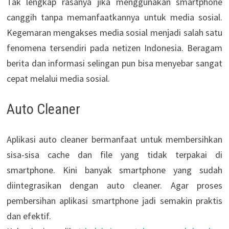
Tak lengkap rasanya jika menggunakan smartphone
canggih tanpa memanfaatkannya untuk media sosial.
Kegemaran mengakses media sosial menjadi salah satu
fenomena tersendiri pada netizen Indonesia. Beragam
berita dan informasi selingan pun bisa menyebar sangat
cepat melalui media sosial.
Auto Cleaner
Aplikasi auto cleaner bermanfaat untuk membersihkan
sisa-sisa cache dan file yang tidak terpakai di
smartphone. Kini banyak smartphone yang sudah
diintegrasikan dengan auto cleaner. Agar proses
pembersihan aplikasi smartphone jadi semakin praktis
dan efektif.