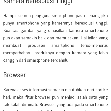
Kamera Beresolusi Tinggi
Hampir semua pengguna smartphone pasti senang jika
punya smartphone yang kameranya beresolusi tinggi.
Kualitas gambar yang dihasilkan kamera smartphone
pun akan semakin baik dan memuaskan. Hal inilah yang
membuat produsen smartphone terus-menerus
memperbaharui produknya dengan kamera yang lebih
canggih dari smartphone terdahulu.
Browser
Karena akses informasi semakin dibutuhkan dari hari ke
hari, maka fitur browser pun menjadi salah satu yang
tak kalah diminati. Browser yang ada pada smartphone