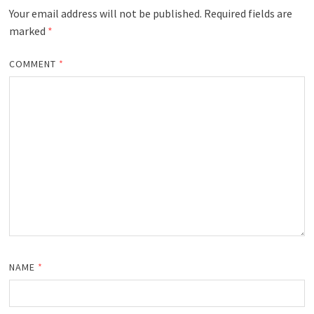
Your email address will not be published.
Required fields are
marked
*
COMMENT
*
NAME
*