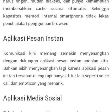
harus ringan, mudah diakses, dan punya kemampuan
membersihkan cache secara otomatis. Sehingga
kapasitas memori internal smartphone tidak lekas
penuh akibat penggunaan browser.
Aplikasi Pesan Instan
Komunikasi kini memang semakin menyenangkan
dengan dukungan aplikasi pesan instan andalan kita.
Bahkan lebih menyenangkan lagi karena aplikasi pesan
instan tersebut dilengkapi banyak fitur lain seperti voice
call dan emoticon yang menarik.
Aplikasi Media Sosial