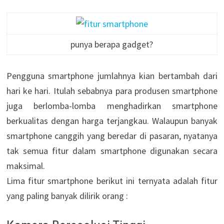
punya berapa gadget?
Pengguna smartphone jumlahnya kian bertambah dari
hari ke hari. Itulah sebabnya para produsen smartphone
juga berlomba-lomba menghadirkan smartphone
berkualitas dengan harga terjangkau. Walaupun banyak
smartphone canggih yang beredar di pasaran, nyatanya
tak semua fitur dalam smartphone digunakan secara
maksimal.
Lima fitur smartphone berikut ini ternyata adalah fitur
yang paling banyak dilirik orang :