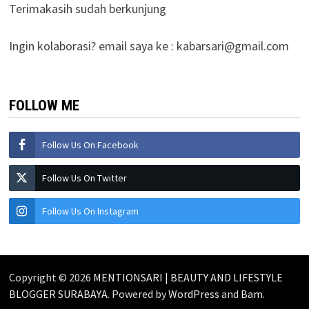
Copyright © 2026
MENTIONSARI | BEAUTY AND LIFESTYLE
BLOGGER SURABAYA
. Powered by
WordPress
and
Bam
.