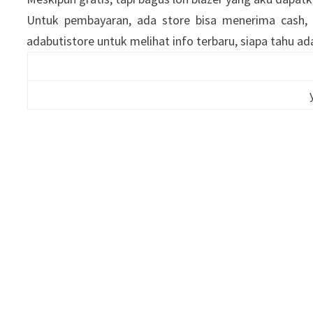
Untuk pembayaran, ada store bisa menerima cash, d
adabutistore untuk melihat info terbaru, siapa tahu ad