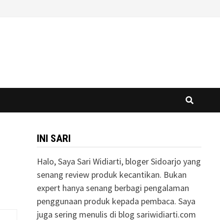
INI SARI
Halo, Saya Sari Widiarti, bloger Sidoarjo yang
senang review produk kecantikan. Bukan
expert hanya senang berbagi pengalaman
penggunaan produk kepada pembaca. Saya
juga sering menulis di blog sariwidiarti.com