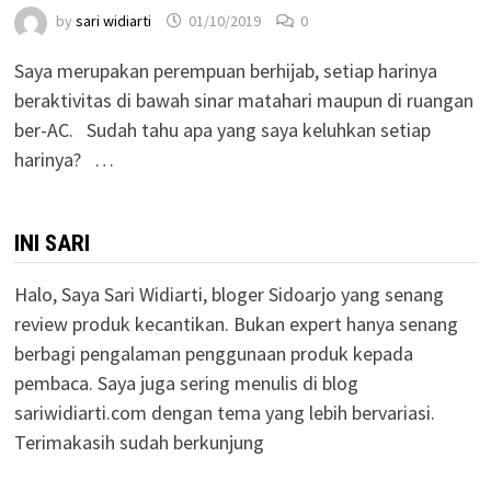
by
sari widiarti
01/10/2019
0
Saya merupakan perempuan berhijab, setiap harinya
beraktivitas di bawah sinar matahari maupun di ruangan
ber-AC. Sudah tahu apa yang saya keluhkan setiap
harinya? …
INI SARI
Halo, Saya Sari Widiarti, bloger Sidoarjo yang senang
review produk kecantikan. Bukan expert hanya senang
berbagi pengalaman penggunaan produk kepada
pembaca. Saya juga sering menulis di blog
sariwidiarti.com dengan tema yang lebih bervariasi.
Terimakasih sudah berkunjung