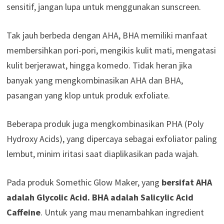
sensitif, jangan lupa untuk menggunakan sunscreen.
Tak jauh berbeda dengan AHA, BHA memiliki manfaat
membersihkan pori-pori, mengikis kulit mati, mengatasi
kulit berjerawat, hingga komedo. Tidak heran jika
banyak yang mengkombinasikan AHA dan BHA,
pasangan yang klop untuk produk exfoliate.
Beberapa produk juga mengkombinasikan PHA (Poly
Hydroxy Acids), yang dipercaya sebagai exfoliator paling
lembut, minim iritasi saat diaplikasikan pada wajah.
Pada produk Somethic Glow Maker, yang
bersifat AHA
adalah Glycolic Acid. BHA adalah Salicylic Acid
Caffeine
. Untuk yang mau menambahkan ingredient