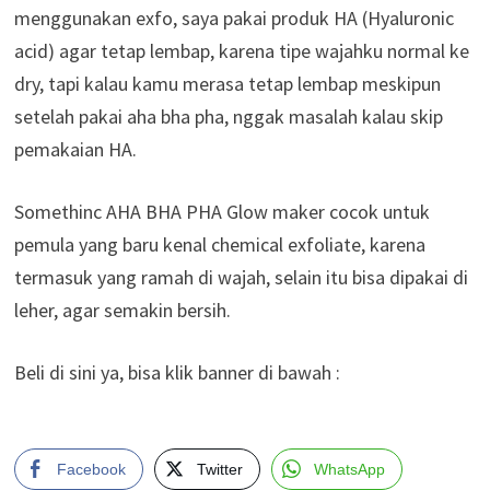
menggunakan exfo, saya pakai produk HA (Hyaluronic
acid) agar tetap lembap, karena tipe wajahku normal ke
dry, tapi kalau kamu merasa tetap lembap meskipun
setelah pakai aha bha pha, nggak masalah kalau skip
pemakaian HA.
Somethinc AHA BHA PHA Glow maker cocok untuk
pemula yang baru kenal chemical exfoliate, karena
termasuk yang ramah di wajah, selain itu bisa dipakai di
leher, agar semakin bersih.
Beli di sini ya, bisa klik banner di bawah :
Facebook
Twitter
WhatsApp