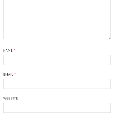
NAME
*
EMAIL
*
WEBSITE