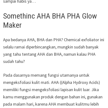
sampai habis ya…
Somethinc AHA BHA PHA Glow
Maker
Apa bedanya AHA, BHA dan PHA? Chemical exfoliator ini
selalu ramai diperbincangkan, mungkin sudah banyak
yang tahu tentang AHA dan BHA, namun kalau PHA
sudah tahu?
Pada dasarnya memang fungsi utamanya untuk
mengeksfoliasi kulit mati. AHA ((Alpha Hydroxy Acids)
memiliki fungsi mengeksfoliasi lapisan kulit luar. Jika
kamu menggunakan produk dengan bahan ini, gunakan
pada malam hari, karena AHA membuat kulitmu lebih