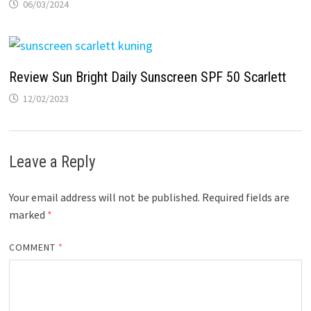
06/03/2024
Review Sun Bright Daily Sunscreen SPF 50 Scarlett
12/02/2023
Leave a Reply
Your email address will not be published.
Required fields are
marked
*
COMMENT
*