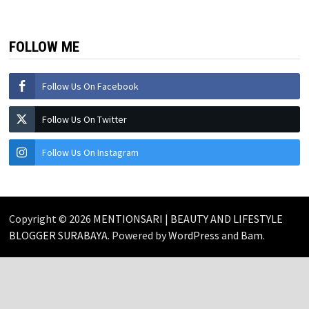
FOLLOW ME
Follow Us On Facebook
Follow Us On Twitter
Follow Us On Instagram
Copyright © 2026
MENTIONSARI | BEAUTY AND LIFESTYLE
BLOGGER SURABAYA
. Powered by
WordPress
and
Bam
.