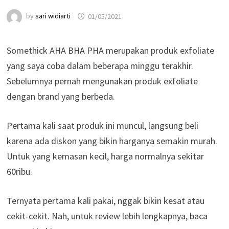
by
sari widiarti
01/05/2021
Somethick AHA BHA PHA merupakan produk exfoliate
yang saya coba dalam beberapa minggu terakhir.
Sebelumnya pernah mengunakan produk exfoliate
dengan brand yang berbeda.
Pertama kali saat produk ini muncul, langsung beli
karena ada diskon yang bikin harganya semakin murah.
Untuk yang kemasan kecil, harga normalnya sekitar
60ribu.
Ternyata pertama kali pakai, nggak bikin kesat atau
cekit-cekit. Nah, untuk review lebih lengkapnya, baca