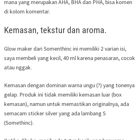
mana yang merupakan AHA, BHA dan PHA, bisa komen
di kolom komentar.
Kemasan, tekstur dan aroma.
Glow maker dari Somenthinc ini memiliki 2 varian isi,
saya membeli yang kecil, 40 ml karena penasaran, cocok
atau nggak.
Kemasan dengan dominan warna ungu (?) yang tonenya
gelap. Produk ini tidak memiliki kemasan luar (box
kemasan), namun untuk memastikan originalnya, ada
semacam sticker silver yang ada lambang S
(Somethinc).