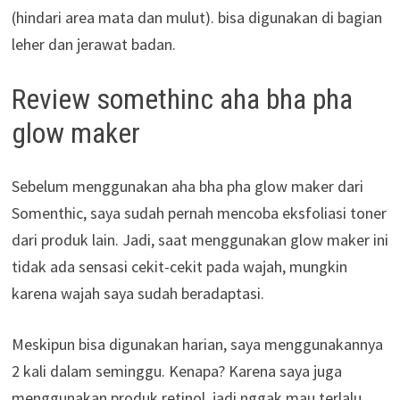
(hindari area mata dan mulut). bisa digunakan di bagian
leher dan jerawat badan.
Review somethinc aha bha pha
glow maker
Sebelum menggunakan aha bha pha glow maker dari
Somenthic, saya sudah pernah mencoba eksfoliasi toner
dari produk lain. Jadi, saat menggunakan glow maker ini
tidak ada sensasi cekit-cekit pada wajah, mungkin
karena wajah saya sudah beradaptasi.
Meskipun bisa digunakan harian, saya menggunakannya
2 kali dalam seminggu. Kenapa? Karena saya juga
menggunakan produk retinol, jadi nggak mau terlalu