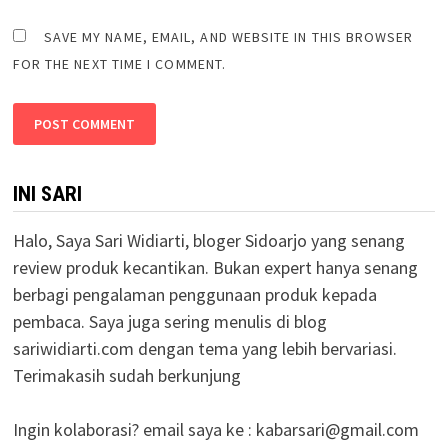
SAVE MY NAME, EMAIL, AND WEBSITE IN THIS BROWSER
FOR THE NEXT TIME I COMMENT.
INI SARI
Halo, Saya Sari Widiarti, bloger Sidoarjo yang senang
review produk kecantikan. Bukan expert hanya senang
berbagi pengalaman penggunaan produk kepada
pembaca. Saya juga sering menulis di blog
sariwidiarti.com dengan tema yang lebih bervariasi.
Terimakasih sudah berkunjung
Ingin kolaborasi? email saya ke :
kabarsari@gmail.com