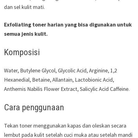
dan sel kulit mati.
Exfoliating toner harian yang bisa digunakan untuk
semua jenis kulit.
Komposisi
Water, Butylene Glycol, Glycolic Acid, Arginine, 1,2
Hexanedial, Betaine, Allantain, Lactobionic Acid,
Anthemis Nabilis Flower Extract, Salicylic Acid Caffeine.
Cara penggunaan
Tekan toner menggunakan kapas dan oleskan secara
lembut pada kulit setelah cuci muka atau setelah mandi