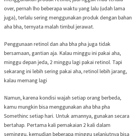
over, pernah lho beberapa waktu yang lalu (udah lama
juga), terlalu sering menggunakan produk dengan bahan
aha bha, ternyata malah timbul jerawat.
Penggunaan retinol dan aha bha pha juga tidak
bersamaan, gantian aja. Kalau minggu ini pakai aha,
minggu depan jeda, 2 minggu lagi pakai retinol. Tapi
sekarang ini lebih sering pakai aha, retinol lebih jarang,
kalau memang lagi
Namun, karena kondisi wajah setiap orang berbeda,
kamu mungkin bisa menggunakan aha bha pha
Somethinc setiap hari. Untuk amannya, gunakan secara
bertahap. Pertama kali pemakaian 2 kali dalam
seminggu, kemudian beberapa minggu selanjutnya bisa