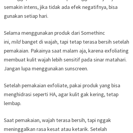
semakin intens, jika tidak ada efek negatifnya, bisa
gunakan setiap hari.
Selama menggunakan produk dari Somethinc
ini,
mild
banget di wajah, tapi tetap terasa bersih setelah
pemakaian. Pakainya saat malam aja, karena exfoliating
membuat kulit wajah lebih sensitif pada sinar matahari.
Jangan lupa menggunakan sunscreen.
Setelah pemakaian exfoliate, pakai produk yang bisa
menghidrasi seperti HA, agar kulit gak kering, tetap
lembap.
Saat pemakaian, wajah terasa bersih, tapi nggak
meninggalkan rasa kesat atau ketarik. Setelah