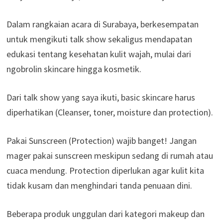
Dalam rangkaian acara di Surabaya, berkesempatan
untuk mengikuti talk show sekaligus mendapatan
edukasi tentang kesehatan kulit wajah, mulai dari
ngobrolin skincare hingga kosmetik.
Dari talk show yang saya ikuti, basic skincare harus
diperhatikan (Cleanser, toner, moisture dan protection).
Pakai Sunscreen (Protection) wajib banget! Jangan
mager pakai sunscreen meskipun sedang di rumah atau
cuaca mendung. Protection diperlukan agar kulit kita
tidak kusam dan menghindari tanda penuaan dini.
Beberapa produk unggulan dari kategori makeup dan