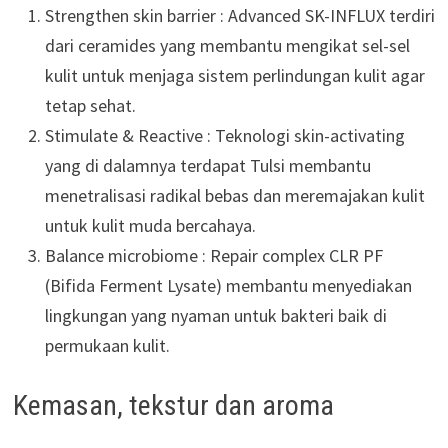
Strengthen skin barrier : Advanced SK-INFLUX terdiri
dari ceramides yang membantu mengikat sel-sel
kulit untuk menjaga sistem perlindungan kulit agar
tetap sehat.
Stimulate & Reactive : Teknologi skin-activating
yang di dalamnya terdapat Tulsi membantu
menetralisasi radikal bebas dan meremajakan kulit
untuk kulit muda bercahaya.
Balance microbiome : Repair complex CLR PF
(Bifida Ferment Lysate) membantu menyediakan
lingkungan yang nyaman untuk bakteri baik di
permukaan kulit.
Kemasan, tekstur dan aroma