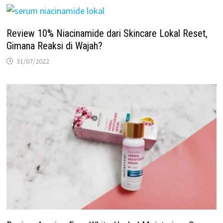
Review 10% Niacinamide dari Skincare Lokal Reset,
Gimana Reaksi di Wajah?
31/07/2022