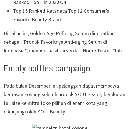
Ranked Top 4 in 2020 Q4.
Top 15 Ranked Katadata Top 12 Consumer’s
Favorite Beauty Brand.
Di tahun ini, Golden Age Refining Serum dinobatkan
sebagai “Produk Favoritnya Anti-aging Serum di
Indonesia”, menurut hasil survei dari Home Tester Club.
Empty bottles campaign
Pada bulan Desember ini, pelanggan dapat membawa
kemasan kosong seluruh produk Y.O.U Beauty berukuran
full size ke mitra toko pilihan di enam kota yang
dikunjungi oleh Y.O.U Beauty.