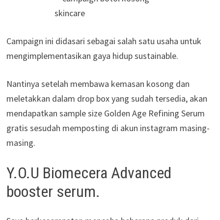
Campaign ini didasari sebagai salah satu usaha untuk
mengimplementasikan gaya hidup sustainable.
Nantinya setelah membawa kemasan kosong dan
meletakkan dalam drop box yang sudah tersedia, akan
mendapatkan sample size Golden Age Refining Serum
gratis sesudah memposting di akun instagram masing-
masing.
Y.O.U Biomecera Advanced
booster serum.