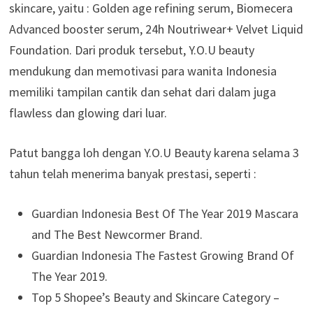
skincare, yaitu : Golden age refining serum, Biomecera
Advanced booster serum, 24h Noutriwear+ Velvet Liquid
Foundation. Dari produk tersebut, Y.O.U beauty
mendukung dan memotivasi para wanita Indonesia
memiliki tampilan cantik dan sehat dari dalam juga
flawless dan glowing dari luar.
Patut bangga loh dengan Y.O.U Beauty karena selama 3
tahun telah menerima banyak prestasi, seperti :
Guardian Indonesia Best Of The Year 2019 Mascara
and The Best Newcormer Brand.
Guardian Indonesia The Fastest Growing Brand Of
The Year 2019.
Top 5 Shopee’s Beauty and Skincare Category –