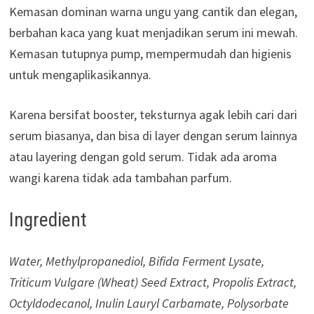
Kemasan dominan warna ungu yang cantik dan elegan,
berbahan kaca yang kuat menjadikan serum ini mewah.
Kemasan tutupnya pump, mempermudah dan higienis
untuk mengaplikasikannya.
Karena bersifat booster, teksturnya agak lebih cari dari
serum biasanya, dan bisa di layer dengan serum lainnya
atau layering dengan gold serum. Tidak ada aroma
wangi karena tidak ada tambahan parfum.
Ingredient
Water, Methylpropanediol, Bifida Ferment Lysate,
Triticum Vulgare (Wheat) Seed Extract, Propolis Extract,
Octyldodecanol, Inulin Lauryl Carbamate, Polysorbate