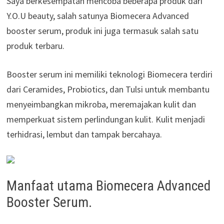
Saya berkesempatan mencoba beberapa produk dari
Y.O.U beauty, salah satunya Biomecera Advanced
booster serum, produk ini juga termasuk salah satu
produk terbaru.
Booster serum ini memiliki teknologi Biomecera terdiri
dari Ceramides, Probiotics, dan Tulsi untuk membantu
menyeimbangkan mikroba, meremajakan kulit dan
memperkuat sistem perlindungan kulit. Kulit menjadi
terhidrasi, lembut dan tampak bercahaya.
Manfaat utama Biomecera Advanced
Booster Serum.