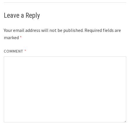
Leave a Reply
Your email address will not be published.
Required fields are
marked
*
COMMENT
*