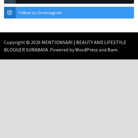
Follow Us On Instagram
Copyright © 2026
MENTIONSARI | BEAUTY AND LIFESTYLE
BLOGGER SURABAYA
. Powered by
WordPress
and
Bam
.