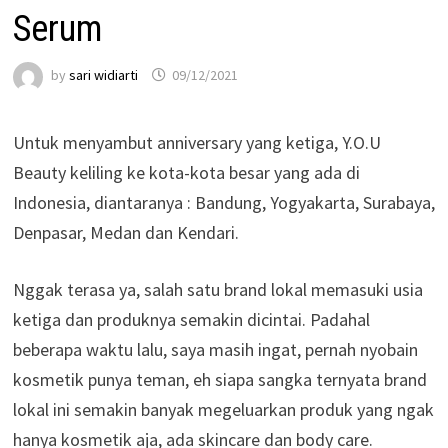
Serum
by
sari widiarti
09/12/2021
Untuk menyambut anniversary yang ketiga, Y.O.U
Beauty keliling ke kota-kota besar yang ada di
Indonesia, diantaranya : Bandung, Yogyakarta, Surabaya,
Denpasar, Medan dan Kendari.
Nggak terasa ya, salah satu brand lokal memasuki usia
ketiga dan produknya semakin dicintai. Padahal
beberapa waktu lalu, saya masih ingat, pernah nyobain
kosmetik punya teman, eh siapa sangka ternyata brand
lokal ini semakin banyak megeluarkan produk yang ngak
hanya kosmetik aja, ada skincare dan body care.