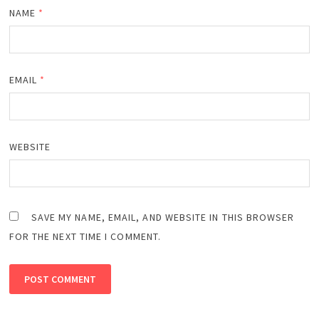
NAME
*
EMAIL
*
WEBSITE
SAVE MY NAME, EMAIL, AND WEBSITE IN THIS BROWSER
FOR THE NEXT TIME I COMMENT.