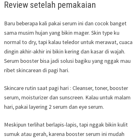
Review setelah pemakaian
Baru beberapa kali pakai serum ini dan cocok banget
sama musim hujan yang bikin mager. Skin type ku
normal to dry, tapi kalau teledor untuk merawat, cuaca
dingin akhir-akhir ini bikin kering dan kasar di wajah.
Serum booster bisa jadi solusi bagiku yang nggak mau
ribet skincarean di pagi hari.
Skincare rutin saat pagi hari : Cleanser, toner, booster
serum, moisturizer dan sunscreen. Kalau untuk malam
hari, pakai layering 2 serum dan eye serum.
Meskipun terlihat berlapis-lapis, tapi nggak bikin kulit
sumuk atau gerah, karena booster serum ini mudah