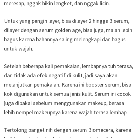
meresap, nggak bikin lengket, dan nggak licin.
Untuk yang pengin layer, bisa dilayer 2 hingga 3 serum,
dilayer dengan serum golden age, bisa juga, malah lebih
bagus karena bahannya saling melengkapi dan bagus
untuk wajah.
Setelah beberapa kali pemakaian, lembapnya tuh terasa,
dan tidak ada efek negatif di kulit, jadi saya akan
melanjutkan pemakaian. Karena ini booster serum, bisa
kok digunakan untuk semua jenis kulit. Serum ini cocok
juga dipakai sebelum menggunakan makeup, berasa
lebih nempel makeupnya karena wajah terasa lembap.
Tertolong banget nih dengan serum Biomecera, karena