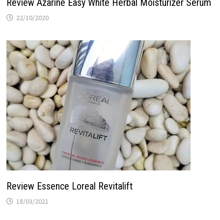
Review Azarine Easy White Herbal Moisturizer Serum
22/10/2020
Review Essence Loreal Revitalift
18/03/2021