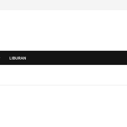
LIBURAN