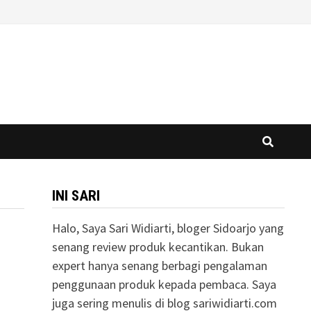
INI SARI
Halo, Saya Sari Widiarti, bloger Sidoarjo yang
senang review produk kecantikan. Bukan
expert hanya senang berbagi pengalaman
penggunaan produk kepada pembaca. Saya
juga sering menulis di blog sariwidiarti.com