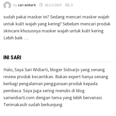
by
sari widiarti
28/12/2018
0
sudah pakai masker ini? Sedang mencari masker wajah
untuk kulit wajah yang kering? Sebelum mencari produk
skincare khususnya masker wajah untuk kulit kering.
Lebih baik …
INI SARI
Halo, Saya Sari Widiarti, bloger Sidoarjo yang senang
review produk kecantikan. Bukan expert hanya senang
berbagi pengalaman penggunaan produk kepada
pembaca. Saya juga sering menulis di blog
sariwidiarti.com dengan tema yang lebih bervariasi.
Terimakasih sudah berkunjung