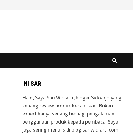
INI SARI
Halo, Saya Sari Widiarti, bloger Sidoarjo yang
senang review produk kecantikan. Bukan
expert hanya senang berbagi pengalaman
penggunaan produk kepada pembaca. Saya
juga sering menulis di blog sariwidiarti.com