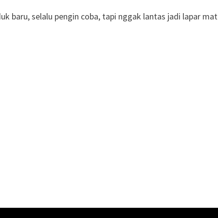
uk baru, selalu pengin coba, tapi nggak lantas jadi lapar mat