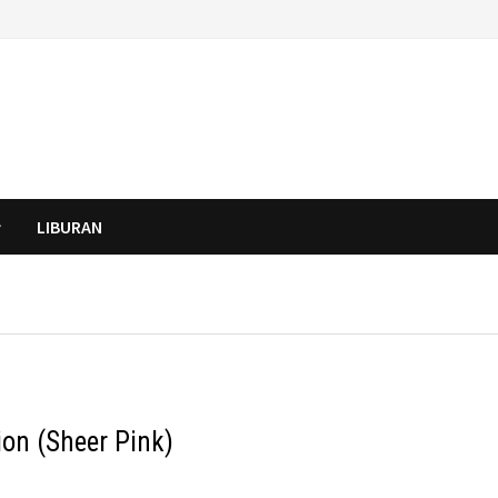
LIBURAN
on (Sheer Pink)