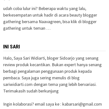
udah coba lulur ini? Beberapa waktu yang lalu,
berkesempatan untuk hadir di acara beauty blogger
gathering bersama Naavagreen, bisa klik di blogger
gathering untuk teman …
INI SARI
Halo, Saya Sari Widiarti, bloger Sidoarjo yang senang
review produk kecantikan. Bukan expert hanya senang
berbagi pengalaman penggunaan produk kepada
pembaca. Saya juga sering menulis di blog
sariwidiarti.com dengan tema yang lebih bervariasi.
Terimakasih sudah berkunjung
Ingin kolaborasi? email saya ke :
kabarsari@gmail.com