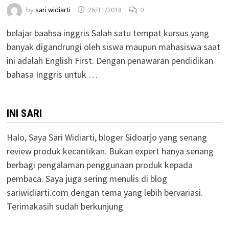
by
sari widiarti
26/11/2018
0
belajar baahsa inggris Salah satu tempat kursus yang
banyak digandrungi oleh siswa maupun mahasiswa saat
ini adalah English First. Dengan penawaran pendidikan
bahasa Inggris untuk …
INI SARI
Halo, Saya Sari Widiarti, bloger Sidoarjo yang senang
review produk kecantikan. Bukan expert hanya senang
berbagi pengalaman penggunaan produk kepada
pembaca. Saya juga sering menulis di blog
sariwidiarti.com dengan tema yang lebih bervariasi.
Terimakasih sudah berkunjung